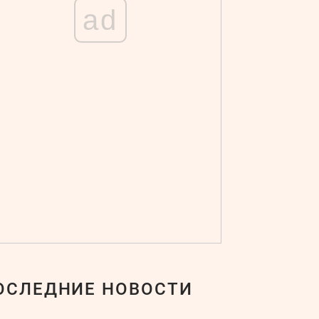
ad
ОСЛЕДНИЕ НОВОСТИ