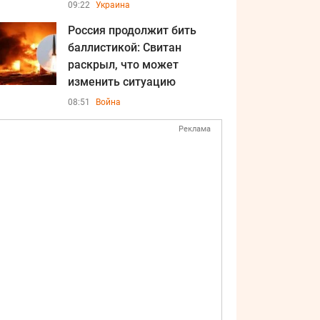
09:22
Украина
Россия продолжит бить
баллистикой: Свитан
раскрыл, что может
изменить ситуацию
08:51
Война
Реклама