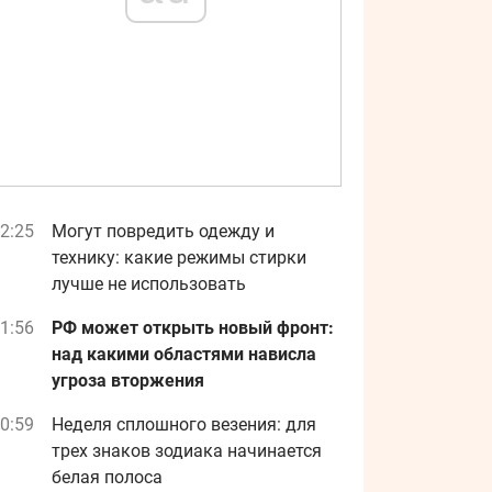
2:25
Могут повредить одежду и
технику: какие режимы стирки
лучше не использовать
1:56
РФ может открыть новый фронт:
над какими областями нависла
угроза вторжения
0:59
Неделя сплошного везения: для
трех знаков зодиака начинается
белая полоса