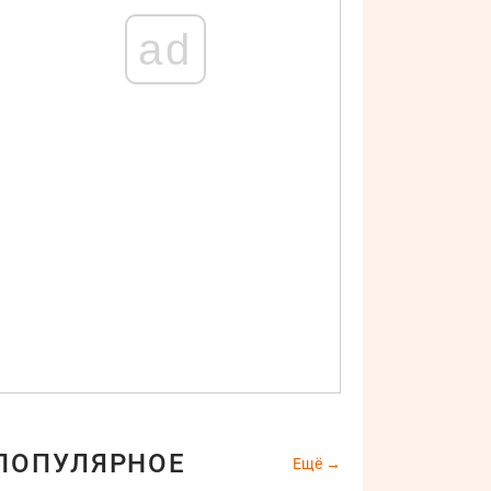
ad
ПОПУЛЯРНОЕ
Ещё