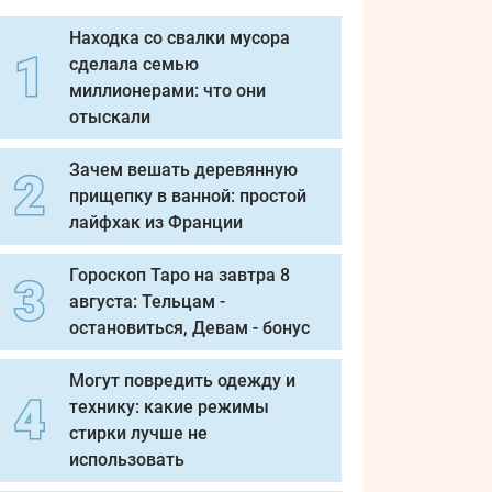
Находка со свалки мусора
сделала семью
миллионерами: что они
отыскали
Зачем вешать деревянную
прищепку в ванной: простой
лайфхак из Франции
Гороскоп Таро на завтра 8
августа: Тельцам -
остановиться, Девам - бонус
Могут повредить одежду и
технику: какие режимы
стирки лучше не
использовать