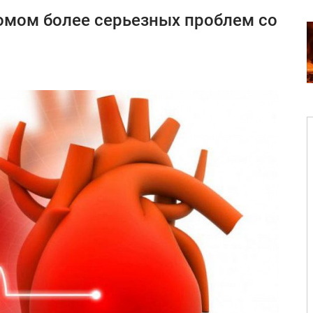
омом более серьезных проблем со