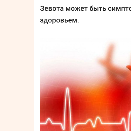
Зевота может быть симпт
здоровьем.