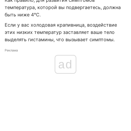
Как правило, для развития симптомов
температура, которой вы подвергаетесь, должна
быть ниже 4°C.
Если у вас холодовая крапивница, воздействие
этих низких температур заставляет ваше тело
выделять гистамины, что вызывает симптомы.
Реклама
ad