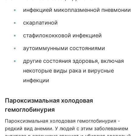
инфекцией микоплазменной пневмонии
скарлатиной
стафилококковой инфекцией
аутоиммунными состояниями
другие состояния здоровья, включая
некоторые виды рака и вирусные
инфекции
Пароксизмальная холодовая
гемоглобинурия
Пароксизмальная холодовая гемоглобинурия -
редкий вид анемии. У людей с этим заболеванием