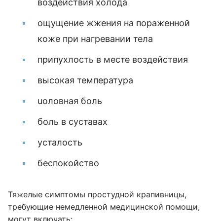
воздействия холода
ощущение жжения на пораженной
коже при нагревании тела
припухлость в месте воздействия
высокая температура
uоловная боль
боль в суставах
усталость
беспокойство
Тяжелые симптомы простудной крапивницы,
требующие немедленной медицинской помощи,
могут включать: