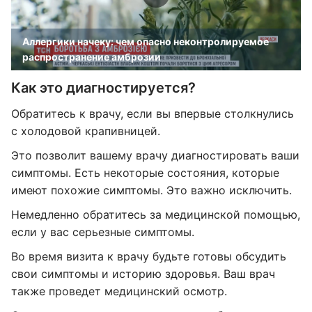
Аллергики начеку: чем опасно неконтролируемое
распространение амброзии
Как это диагностируется?
Обратитесь к врачу, если вы впервые столкнулись
с холодовой крапивницей.
Это позволит вашему врачу диагностировать ваши
симптомы. Есть некоторые состояния, которые
имеют похожие симптомы. Это важно исключить.
Немедленно обратитесь за медицинской помощью,
если у вас серьезные симптомы.
Во время визита к врачу будьте готовы обсудить
свои симптомы и историю здоровья. Ваш врач
также проведет медицинский осмотр.