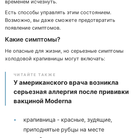
временем исчезнуть.
Есть способы управлять этим состоянием.
Возможно, вы даже сможете предотвратить
появление симптомов.
Какие симптомы?
Не опасные для жизни, но серьезные симптомы
холодовой крапивницы могут включать:
ЧИТАЙТЕ ТАКЖЕ
У американского врача возникла
серьезная аллергия после прививки
вакциной Moderna
крапивница - красные, зудящие,
приподнятые рубцы на месте