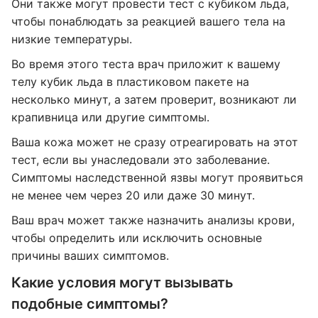
Они также могут провести тест с кубиком льда,
чтобы понаблюдать за реакцией вашего тела на
низкие температуры.
Во время этого теста врач приложит к вашему
телу кубик льда в пластиковом пакете на
несколько минут, а затем проверит, возникают ли
крапивница или другие симптомы.
Ваша кожа может не сразу отреагировать на этот
тест, если вы унаследовали это заболевание.
Симптомы наследственной язвы могут проявиться
не менее чем через 20 или даже 30 минут.
Ваш врач может также назначить анализы крови,
чтобы определить или исключить основные
причины ваших симптомов.
Какие условия могут вызывать
подобные симптомы?