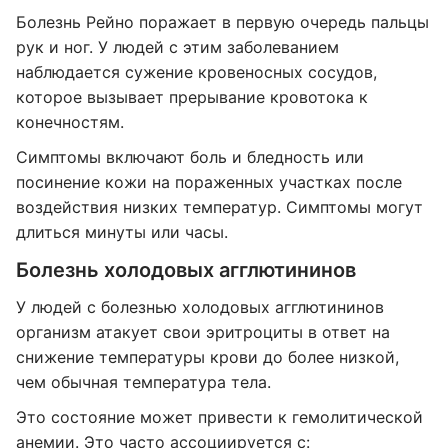
Болезнь Рейно поражает в первую очередь пальцы
рук и ног. У людей с этим заболеванием
наблюдается сужение кровеносных сосудов,
которое вызывает прерывание кровотока к
конечностям.
Симптомы включают боль и бледность или
посинение кожи на пораженных участках после
воздействия низких температур. Симптомы могут
длиться минуты или часы.
Болезнь холодовых агглютининов
У людей с болезнью холодовых агглютининов
организм атакует свои эритроциты в ответ на
снижение температуры крови до более низкой,
чем обычная температура тела.
Это состояние может привести к гемолитической
анемии. Это часто ассоциируется с: