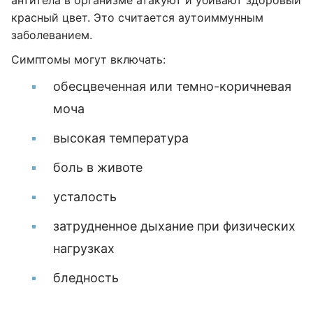
антитела в организме атакуют и убивают здоровый
красный цвет. Это считается аутоиммунным
заболеванием.
Симптомы могут включать:
обесцвеченная или темно-коричневая
моча
высокая температура
боль в животе
усталость
затрудненное дыхание при физических
нагрузках
бледность