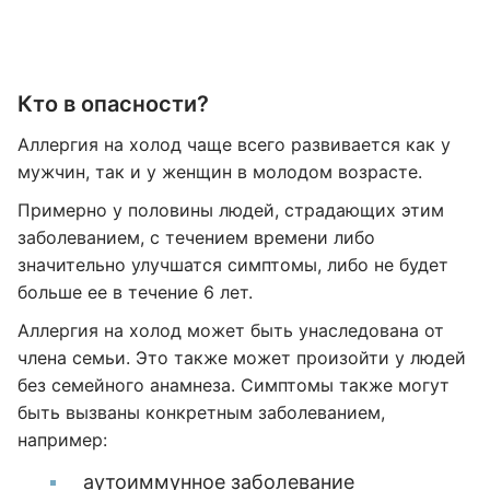
Кто в опасности?
Аллергия на холод чаще всего развивается как у
мужчин, так и у женщин в молодом возрасте.
Примерно у половины людей, страдающих этим
заболеванием, с течением времени либо
значительно улучшатся симптомы, либо не будет
больше ее в течение 6 лет.
Аллергия на холод может быть унаследована от
члена семьи. Это также может произойти у людей
без семейного анамнеза. Симптомы также могут
быть вызваны конкретным заболеванием,
например:
аутоиммунное заболевание