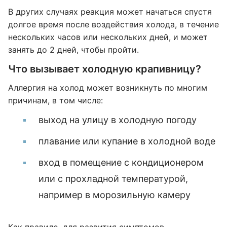
В других случаях реакция может начаться спустя
долгое время после воздействия холода, в течение
нескольких часов или нескольких дней, и может
занять до 2 дней, чтобы пройти.
Что вызывает холодную крапивницу?
Аллергия на холод может возникнуть по многим
причинам, в том числе:
выход на улицу в холодную погоду
плавание или купание в холодной воде
вход в помещение с кондиционером
или с прохладной температурой,
например в морозильную камеру