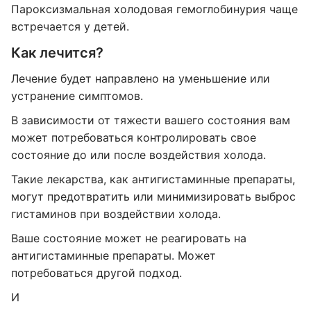
Пароксизмальная холодовая гемоглобинурия чаще
встречается у детей.
Как лечится?
Лечение будет направлено на уменьшение или
устранение симптомов.
В зависимости от тяжести вашего состояния вам
может потребоваться контролировать свое
состояние до или после воздействия холода.
Такие лекарства, как антигистаминные препараты,
могут предотвратить или минимизировать выброс
гистаминов при воздействии холода.
Ваше состояние может не реагировать на
антигистаминные препараты. Может
потребоваться другой подход.
И