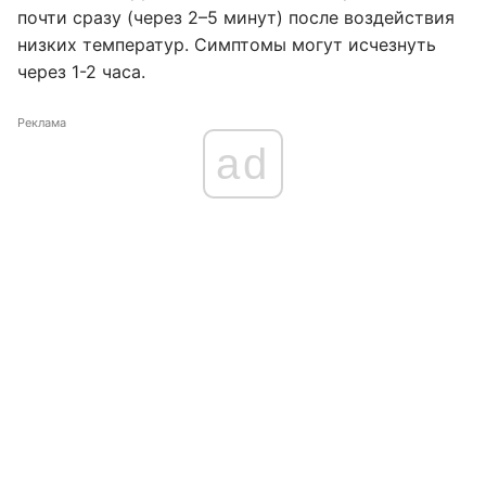
почти сразу (через 2–5 минут) после воздействия
низких температур. Симптомы могут исчезнуть
через 1-2 часа.
Реклама
ad