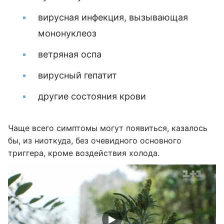
вирусная инфекция, вызывающая
мононуклеоз
ветряная оспа
вирусный гепатит
другие состояния крови
Чаще всего симптомы могут появиться, казалось
бы, из ниоткуда, без очевидного основного
триггера, кроме воздействия холода.