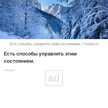
Есть способы управлять этим состоянием. / 1zoom.ru
Есть способы управлять этим
состоянием.
Реклама
ad