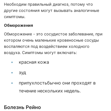
Необходим правильный диагноз, потому что
другие состояния могут вызывать аналогичные
симптомы.
Обморожения
Обморожение - это сосудистое заболевание, при
котором очень маленькие кровеносные сосуды
воспаляются под воздействием холодного
воздуха. Симптомы могут включать:
красная кожа
зуд
припухлостьбычно они проходят в
течение нескольких недель.
Болезнь Рейно