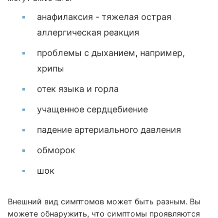
анафилаксия - тяжелая острая
аллергическая реакция
проблемы с дыханием, например,
хрипы
отек языка и горла
учащенное сердцебиение
падение артериального давления
обморок
шок
Внешний вид симптомов может быть разным. Вы
можете обнаружить, что симптомы проявляются