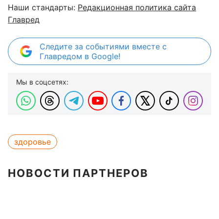
Наши стандарты:
Редакционная политика сайта
Главред
Следите за событиями вместе с
Главредом в Google!
Мы в соцсетях:
здоровье
НОВОСТИ ПАРТНЕРОВ