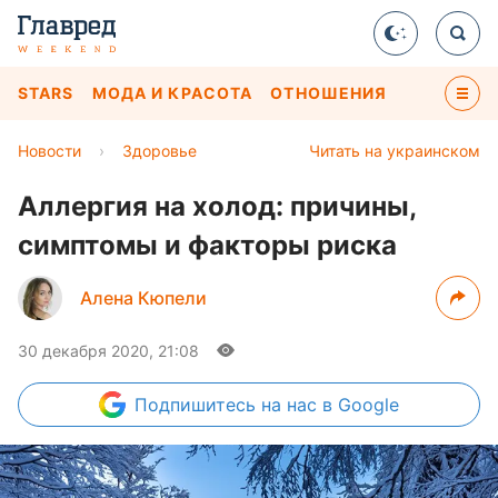
STARS
МОДА И КРАСОТА
ОТНОШЕНИЯ
Новости
›
Здоровье
Читать на украинском
Аллергия на холод: причины,
симптомы и факторы риска
Алена Кюпели
30 декабря 2020, 21:08
Подпишитесь
на нас в Google