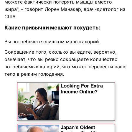
можете фактически потерять мышцы вместо
жира", - говорит Лорен Манакер, врач-диетолог из
США.
Какие привычки мешают похудеть:
Вы потребляете слишком мало калорий.
Сокращение того, сколько вы едите, вероятно,
означает, что вы резко сокращаете количество
потребляемых калорий, что может перевести ваше
тело в режим голодания.