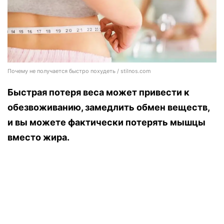
Почему не получается быстро похудеть / stilnos.com
Быстрая потеря веса может привести к
обезвоживанию, замедлить обмен веществ,
и вы можете фактически потерять мышцы
вместо жира.