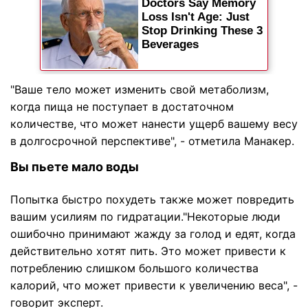
"Ваше тело может изменить свой метаболизм,
когда пища не поступает в достаточном
количестве, что может нанести ущерб вашему весу
в долгосрочной перспективе", - отметила Манакер.
Вы пьете мало воды
Попытка быстро похудеть также может повредить
вашим усилиям по гидратации."Некоторые люди
ошибочно принимают жажду за голод и едят, когда
действительно хотят пить. Это может привести к
потреблению слишком большого количества
калорий, что может привести к увеличению веса", -
говорит эксперт.