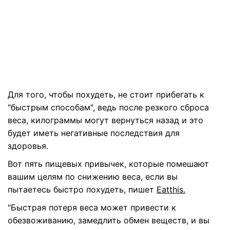
Для того, чтобы похудеть, не стоит прибегать к
"быстрым способам", ведь после резкого сброса
веса, килограммы могут вернуться назад и это
будет иметь негативные последствия для
здоровья.
Вот пять пищевых привычек, которые помешают
вашим целям по снижению веса, если вы
пытаетесь быстро похудеть, пишет
Eatthis.
"Быстрая потеря веса может привести к
обезвоживанию, замедлить обмен веществ, и вы