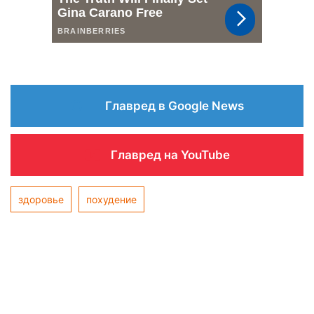
Главред в Google News
Главред на YouTube
здоровье
похудение