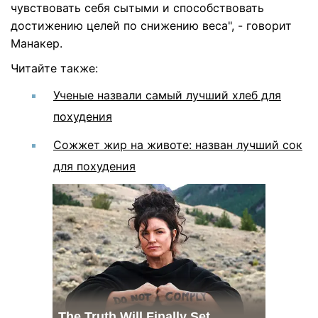
чувствовать себя сытыми и способствовать
достижению целей по снижению веса", - говорит
Манакер.
Читайте также:
Ученые назвали самый лучший хлеб для
похудения
Сожжет жир на животе: назван лучший сок
для похудения