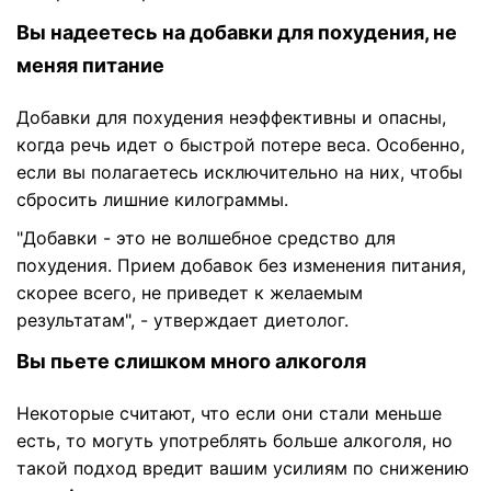
Вы надеетесь на добавки для похудения, не
меняя питание
Добавки для похудения неэффективны и опасны,
когда речь идет о быстрой потере веса. Особенно,
если вы полагаетесь исключительно на них, чтобы
сбросить лишние килограммы.
"Добавки - это не волшебное средство для
похудения. Прием добавок без изменения питания,
скорее всего, не приведет к желаемым
результатам", - утверждает диетолог.
Вы пьете слишком много алкоголя
Некоторые считают, что если они стали меньше
есть, то могуть употреблять больше алкоголя, но
такой подход вредит вашим усилиям по снижению