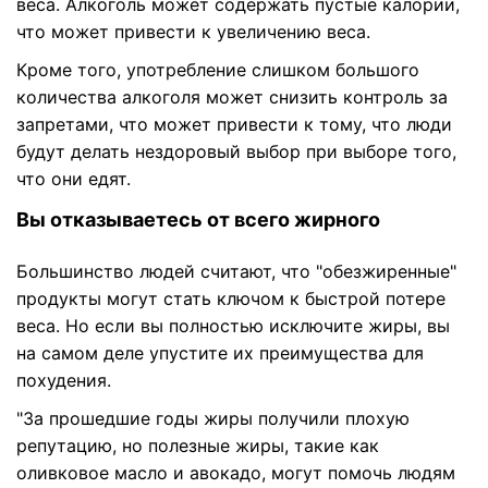
веса. Алкоголь может содержать пустые калории,
что может привести к увеличению веса.
Кроме того, употребление слишком большого
количества алкоголя может снизить контроль за
запретами, что может привести к тому, что люди
будут делать нездоровый выбор при выборе того,
что они едят.
Вы отказываетесь от всего жирного
Большинство людей считают, что "обезжиренные"
продукты могут стать ключом к быстрой потере
веса. Но если вы полностью исключите жиры, вы
на самом деле упустите их преимущества для
похудения.
"За прошедшие годы жиры получили плохую
репутацию, но полезные жиры, такие как
оливковое масло и авокадо, могут помочь людям