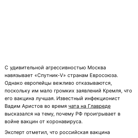
С удивительной агрессивностью Москва
навязывает «Спутник-V» странам Евросоюза.
Однако европейцы вежливо отказываются,
поскольку им мало громких заявлений Кремля, что
его вакцина лучшая. Известный инфекционист
Вадим Аристов во время
чата на Главреде
высказался на тему, почему РФ проигрывает в
войне вакцин от коронавируса.
Эксперт отметил, что российская вакцина