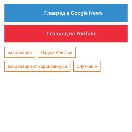
Главред в Google News
Главред на YouTube
вакцинация
Вадим Аристов
вакцинация от коронавируса
Спутник V