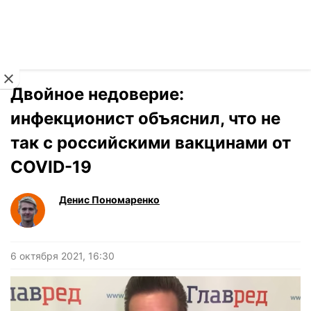
Читать на украинском
Новости
›
Здоровье
Двойное недоверие:
инфекционист объяснил, что не
так с российскими вакцинами от
COVID-19
Денис Пономаренко
6 октября 2021, 16:30