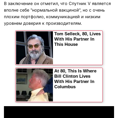
В заключение он отметил, что Спутник V является
вполне себе "нормальной вакциной", но с очень
плохим портфолио, коммуникацией и низким
уровнем доверия к производителям.