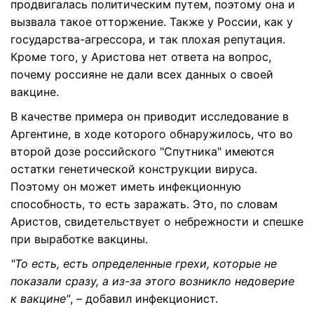
продвигалась политическим путем, поэтому она и
вызвала такое отторжение. Также у России, как у
государства-агрессора, и так плохая репутация.
Кроме того, у Аристова нет ответа на вопрос,
почему россияне не дали всех данных о своей
вакцине.
В качестве примера он приводит исследование в
Аргентине, в ходе которого обнаружилось, что во
второй дозе российского "Спутника" имеются
остатки генетической конструкции вируса.
Поэтому он может иметь инфекционную
способность, то есть заражать. Это, по словам
Аристов, свидетельствует о небрежности и спешке
при выработке вакцины.
"То есть, есть определенные грехи, которые не
показали сразу, а из-за этого возникло недоверие
к вакцине"
, – добавил инфекционист.