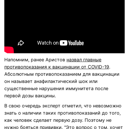
Напомним, ранее Аристов
назвал главные
противопоказания к вакцинации от COVID-19
.
Абсолютным противопоказанием для вакцинации
он называет анафилактический шок или
существенные нарушения иммунитета после
первой дозы вакцины.
В свою очередь эксперт отметил, что невозможно
знать о наличии таких противопоказаний до того,
как человек сделает первую дозу. Поэтому не
нужно бояться прививки. "Это вопрос о том, хочет