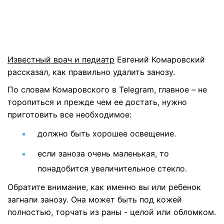
Известный врач и педиатр
Евгений Комаровский
рассказал, как правильно удалить занозу.
По словам Комаровского в Telegram, главное – не
торопиться и прежде чем ее достать, нужно
приготовить все необходимое:
должно быть хорошее освещение.
если заноза очень маленькая, то
понадобится увеличительное стекло.
Обратите внимание, как именно вы или ребенок
загнали занозу. Она может быть под кожей
полностью, торчать из раны - целой или обломком.