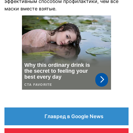
эффективным способом профилактики, чем все
маски вместе взятые.
Главред в Google News