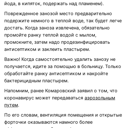
йода, в кипяток, подержать над пламенем).
Поврежденное занозой место предварительно
подержите немного в теплой воде, так будет легче
достать. Когда заноза извлечена, обязательно
промойте ранку теплой водой с мылом,
промокните, затем надо продезинфицировать
антисептиком и заклеить пластырем.
Важно! Когда самостоятельно удалить занозу не
получается, идите за помощью в больницу. Только
обработайте ранку антисептиком и накройте
бактерицидным пластырем.
Напомним, ранее Комаровский заявил о том, что
коронавирус может передаваться
аэрозольным
путем
.
По его словам, вентиляция помещения и открытые
форточки оказываются намного более