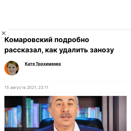
Читать на украинском
Новости
›
Здоровье
Комаровский подробно
рассказал, как удалить занозу
Катя Трохименко
15 августа 2021, 23:11