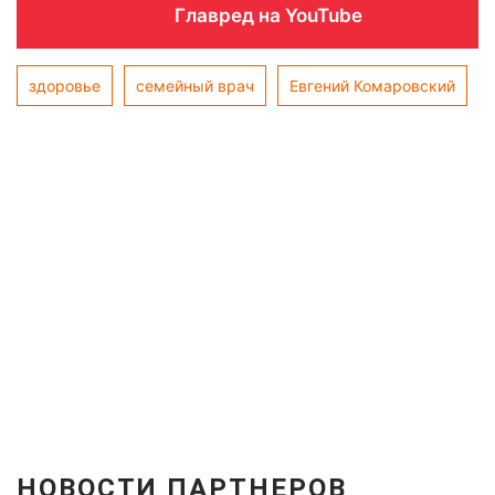
Главред на YouTube
здоровье
семейный врач
Евгений Комаровский