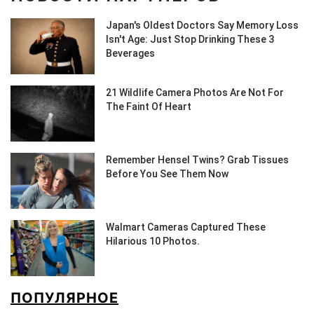
ПОПУЛЯРНОЕ