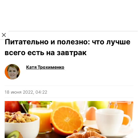
Читать на украинском
Новости
›
Здоровье
Питательно и полезно: что лучше
всего есть на завтрак
Катя Трохименко
18 июня 2022, 04:22