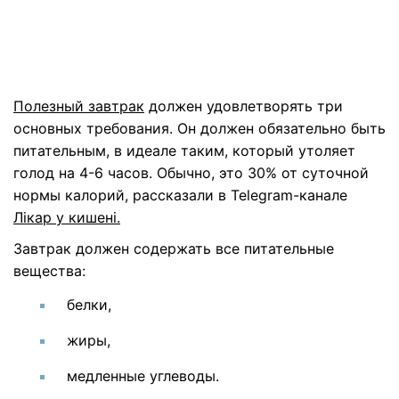
Полезный завтрак
должен удовлетворять три
основных требования. Он должен обязательно быть
питательным, в идеале таким, который утоляет
голод на 4-6 часов. Обычно, это 30% от суточной
нормы калорий, рассказали в Telegram-канале
Лікар у кишені.
Завтрак должен содержать все питательные
вещества:
белки,
жиры,
медленные углеводы.