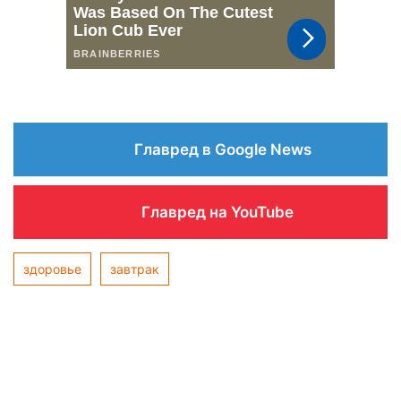
Главред в Google News
Главред на YouTube
здоровье
завтрак