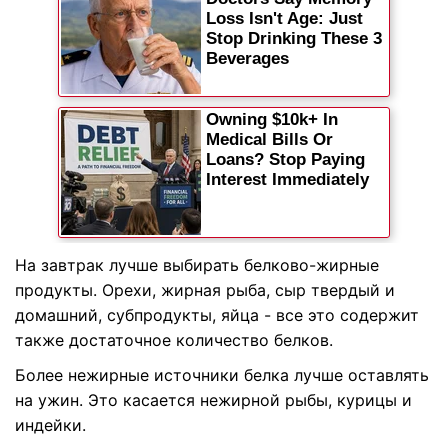
На завтрак лучше выбирать белково-жирные
продукты. Орехи, жирная рыба, сыр твердый и
домашний, субпродукты, яйца - все это содержит
также достаточное количество белков.
Более нежирные источники белка лучше оставлять
на ужин. Это касается нежирной рыбы, курицы и
индейки.