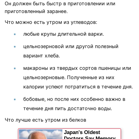
Он должен быть быстр в приготовлении или
приготовленный заранее.
Что можно есть утром из углеводов:
любые крупы длительной варки.
цельнозерновой или другой полезный
вариант хлеба.
макароны из твердых сортов пшеницы или
цельнозерновые. Полученные из них
калории успеют потратиться в течение дня.
бобовые, но после них особенно важно в
течение дня пить достаточно воды.
Что лучше есть утром из белков