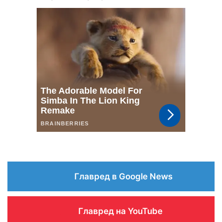
Главред в Google News
Главред на YouTube