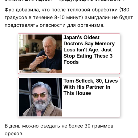
Фус добавила, что после тепловой обработки (180
градусов в течение 8-10 минут) амигдалин не будет
представлять опасности для организма.
В день можно съедать не более 30 граммов
орехов.