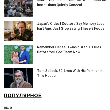
ПОПУЛЯРНОЕ
Ещё