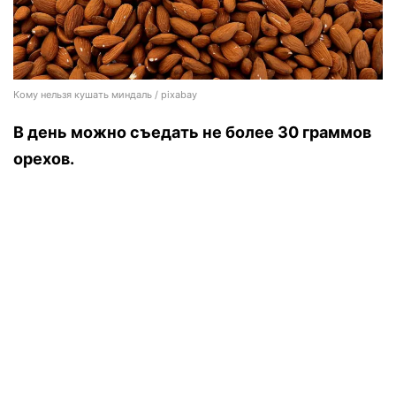
Кому нельзя кушать миндаль / pixabay
В день можно съедать не более 30 граммов
орехов.