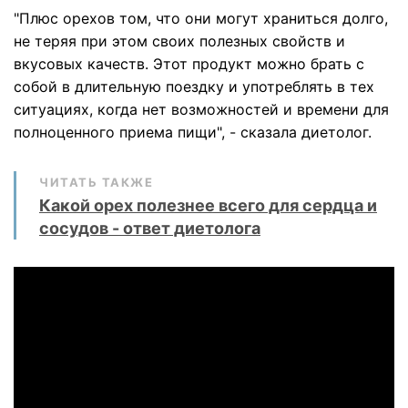
"Плюс орехов том, что они могут храниться долго,
не теряя при этом своих полезных свойств и
вкусовых качеств. Этот продукт можно брать с
собой в длительную поездку и употреблять в тех
ситуациях, когда нет возможностей и времени для
полноценного приема пищи", - сказала диетолог.
ЧИТАТЬ ТАКЖЕ
Какой орех полезнее всего для сердца и
сосудов - ответ диетолога