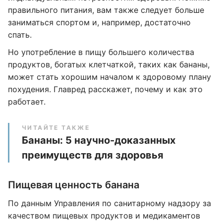
правильного питания, вам также следует больше
заниматься спортом и, например, достаточно
спать.
Но употребление в пищу большего количества
продуктов, богатых клетчаткой, таких как бананы,
может стать хорошим началом к ​​здоровому плану
похудения. Главред расскажет, почему и как это
работает.
ЧИТАЙТЕ ТАКЖЕ
Бананы: 5 научно-доказанных
преимуществ для здоровья
Пищевая ценность банана
По данным Управления по санитарному надзору за
качеством пищевых продуктов и медикаментов