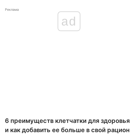
Реклама
ad
6 преимуществ клетчатки для здоровья
и как добавить ее больше в свой рацион