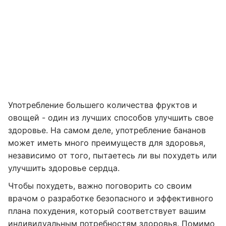
Употребление большего количества фруктов и
овощей - один из лучших способов улучшить свое
здоровье. На самом деле, употребление бананов
может иметь много преимуществ для здоровья,
независимо от того, пытаетесь ли вы похудеть или
улучшить здоровье сердца.
Чтобы похудеть, важно поговорить со своим
врачом о разработке безопасного и эффективного
плана похудения, который соответствует вашим
индивидуальным потребностям здоровья. Помимо