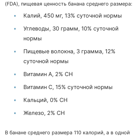
(FDA), пищевая ценность банана среднего размера:
Калий, 450 мг, 13% суточной нормы
Углеводы, 30 грамм, 10% суточной
нормы
Пищевые волокна, 3 грамма, 12%
суточной нормы
Витамин А, 2% СН
Витамин C, 15% суточной нормы
Кальций, 0% СН
Железо, 2% СН
В банане среднего размера 110 калорий, а в одной