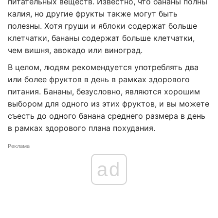
питательных веществ. Известно, что бананы полны
калия, но другие фрукты также могут быть
полезны. Хотя груши и яблоки содержат больше
клетчатки, бананы содержат больше клетчатки,
чем вишня, авокадо или виноград.
В целом, людям рекомендуется употреблять два
или более фруктов в день в рамках здорового
питания. Бананы, безусловно, являются хорошим
выбором для одного из этих фруктов, и вы можете
съесть до одного банана среднего размера в день
в рамках здорового плана похудания.
Реклама
ad