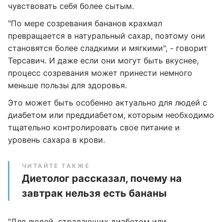
чувствовать себя более сытым.
"По мере созревания бананов крахмал
превращается в натуральный сахар, поэтому они
становятся более сладкими и мягкими", - говорит
Терсавич. И даже если они могут быть вкуснее,
процесс созревания может принести немного
меньше пользы для здоровья.
Это может быть особенно актуально для людей с
диабетом или преддиабетом, которым необходимо
тщательно контролировать свое питание и
уровень сахара в крови.
ЧИТАЙТЕ ТАКЖЕ
Диетолог рассказал, почему на
завтрак нельзя есть бананы
"Для людей, страдающих диабетом или