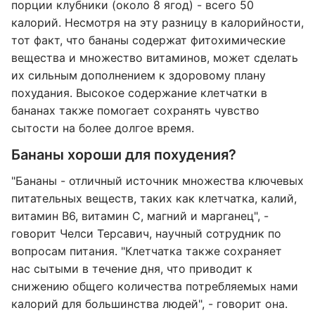
порции клубники (около 8 ягод) - всего 50
калорий. Несмотря на эту разницу в калорийности,
тот факт, что бананы содержат фитохимические
вещества и множество витаминов, может сделать
их сильным дополнением к здоровому плану
похудания. Высокое содержание клетчатки в
бананах также помогает сохранять чувство
сытости на более долгое время.
Бананы хороши для похудения?
"Бананы - отличный источник множества ключевых
питательных веществ, таких как клетчатка, калий,
витамин B6, витамин C, магний и марганец", -
говорит Челси Терсавич, научный сотрудник по
вопросам питания. "Клетчатка также сохраняет
нас сытыми в течение дня, что приводит к
снижению общего количества потребляемых нами
калорий для большинства людей", - говорит она.