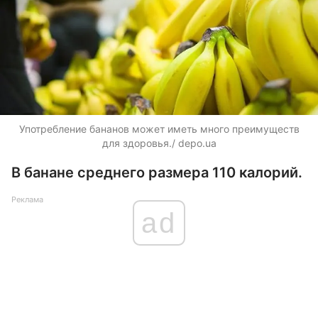
Употребление бананов может иметь много преимуществ
для здоровья./ depo.ua
В банане среднего размера 110 калорий.
Реклама
ad