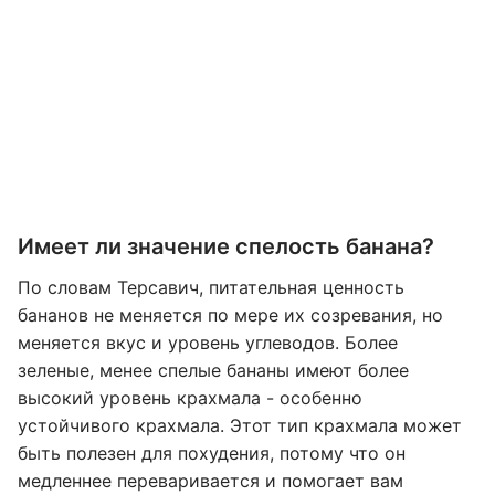
Имеет ли значение спелость банана?
По словам Терсавич, питательная ценность
бананов не меняется по мере их созревания, но
меняется вкус и уровень углеводов. Более
зеленые, менее спелые бананы имеют более
высокий уровень крахмала - особенно
устойчивого крахмала. Этот тип крахмала может
быть полезен для похудения, потому что он
медленнее переваривается и помогает вам