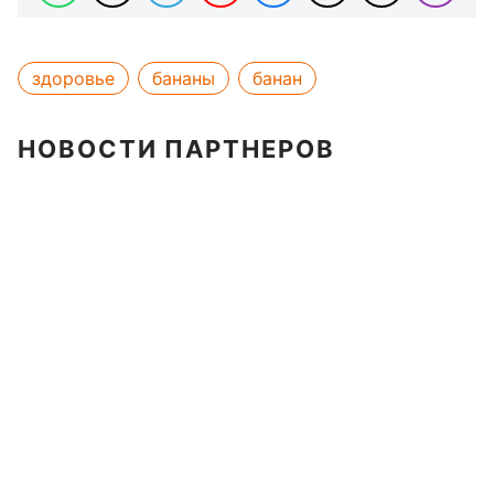
здоровье
бананы
банан
НОВОСТИ ПАРТНЕРОВ