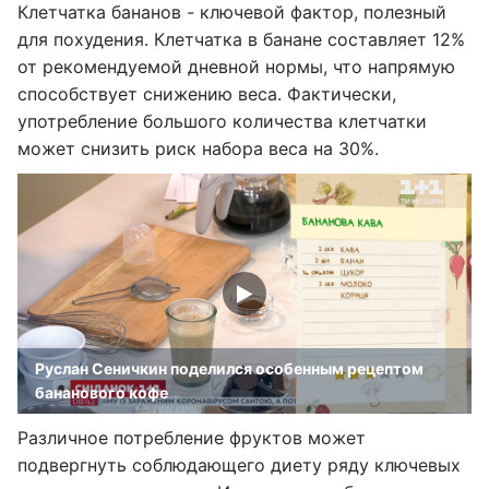
Клетчатка бананов - ключевой фактор, полезный
для похудения. Клетчатка в банане составляет 12%
от рекомендуемой дневной нормы, что напрямую
способствует снижению веса. Фактически,
употребление большого количества клетчатки
может снизить риск набора веса на 30%.
Руслан Сеничкин поделился особенным рецептом
бананового кофе
Различное потребление фруктов может
подвергнуть соблюдающего диету ряду ключевых