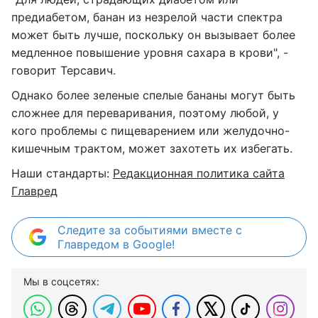
предиабетом, банан из незрелой части спектра
может быть лучше, поскольку он вызывает более
медленное повышение уровня сахара в крови", -
говорит Терсавич.
Однако более зеленые спелые бананы могут быть
сложнее для переваривания, поэтому любой, у
кого проблемы с пищеварением или желудочно-
кишечным трактом, может захотеть их избегать.
Наши стандарты:
Редакционная политика сайта
Главред
Следите за событиями вместе с
Главредом в Google!
Мы в соцсетях: