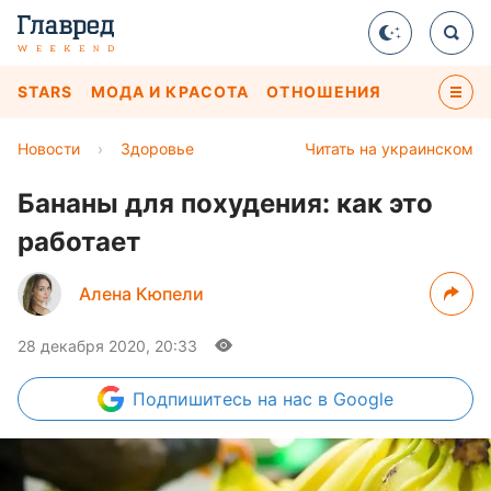
STARS
МОДА И КРАСОТА
ОТНОШЕНИЯ
Новости
›
Здоровье
Читать на украинском
Бананы для похудения: как это
работает
Алена Кюпели
28 декабря 2020, 20:33
Подпишитесь
на нас в Google