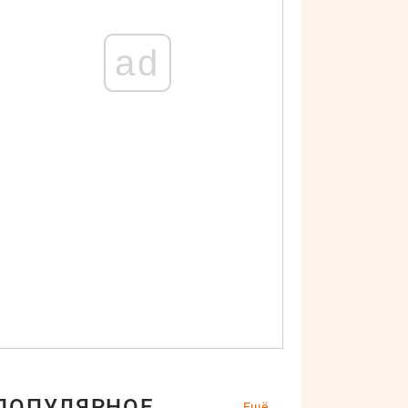
ad
ПОПУЛЯРНОЕ
Ещё