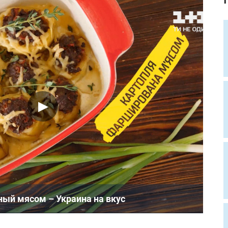
ый мясом – Украина на вкус