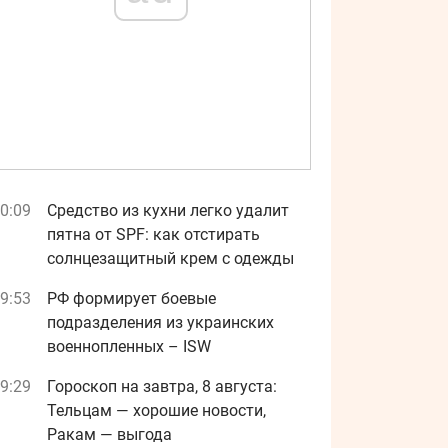
0:09
Средство из кухни легко удалит
пятна от SPF: как отстирать
солнцезащитный крем с одежды
9:53
РФ формирует боевые
подразделения из украинских
военнопленных – ISW
9:29
Гороскоп на завтра, 8 августа:
Тельцам — хорошие новости,
Ракам — выгода