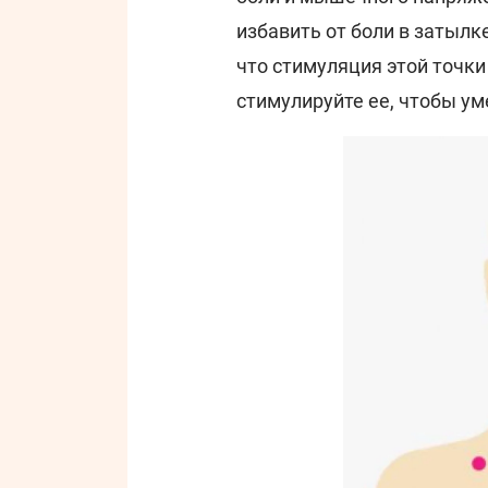
избавить от боли в затылк
что стимуляция этой точки
стимулируйте ее, чтобы ум