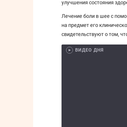
улучшения состояния здор
Лечение боли в шее с пом
на предмет его клиническ
свидетельствуют о том, чт
ВИДЕО ДНЯ