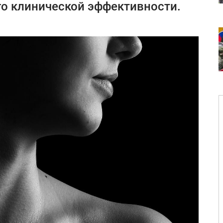
го клинической эффективности.