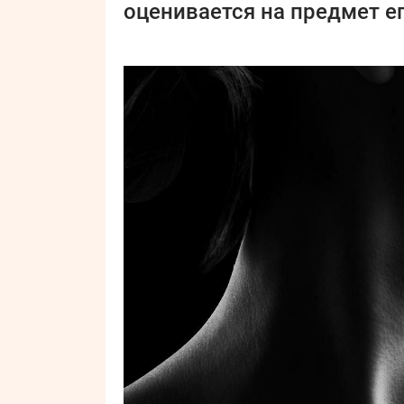
оценивается на предмет е