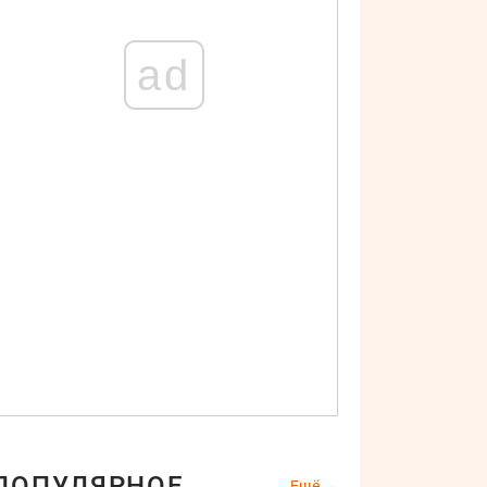
ad
ПОПУЛЯРНОЕ
Ещё