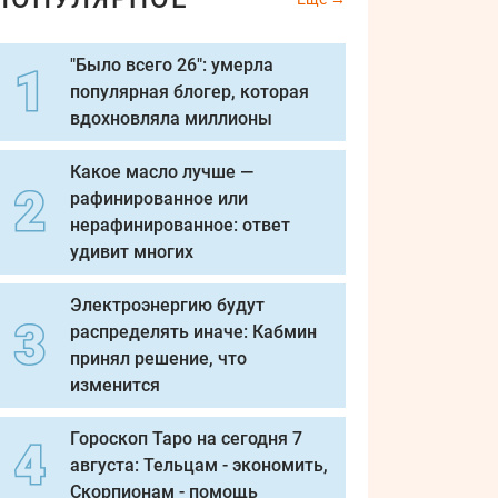
"Было всего 26": умерла
популярная блогер, которая
вдохновляла миллионы
Какое масло лучше —
рафинированное или
нерафинированное: ответ
удивит многих
Электроэнергию будут
распределять иначе: Кабмин
принял решение, что
изменится
Гороскоп Таро на сегодня 7
августа: Тельцам - экономить,
Скорпионам - помощь