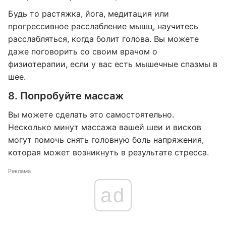
Будь то растяжка, йога, медитация или
прогрессивное расслабление мышц, научитесь
расслабляться, когда болит голова. Вы можете
даже поговорить со своим врачом о
физиотерапии, если у вас есть мышечные спазмы в
шее.
8. Попробуйте массаж
Вы можете сделать это самостоятельно.
Несколько минут массажа вашей шеи и висков
могут помочь снять головную боль напряжения,
которая может возникнуть в результате стресса.
Реклама
ad