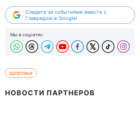
Следите за событиями вместе с
Главредом в Google!
Мы в соцсетях:
здоровье
НОВОСТИ ПАРТНЕРОВ