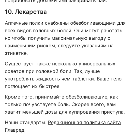
попробовать добавки или заваривать чай.
10. Лекарства
Аптечные полки снабжены обезболивающими для
всех видов головных болей. Они могут работать,
но чтобы получить максимальную выгоду с
наименьшим риском, следуйте указаниям на
этикетке.
Существует также несколько универсальных
советов при головной боли. Так, лучше
употреблять жидкость чем таблетки. Ваше тело
поглощает их быстрее.
Кроме того, принимайте обезболивающие, как
только почувствуете боль. Скорее всего, вам
хватит меньшей дозы для купирования приступа.
Наши стандарты:
Редакционная политика сайта
Главред