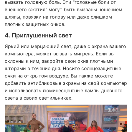
вызвать головную боль. Эти "головные боли от
внешнего сжатия" могут быть вызваны ношением
шляпы, повязки на голову или даже слишком
плотных защитных очков.
4. Приглушенный свет
Яркий или мерцающий свет, даже с экрана вашего
компьютера, может вызвать мигрень. Если вы
склонны к ним, закройте свои окна плотными
шторами в течение дня. Носите солнцезащитные
очки на открытом воздухе. Вы также можете
добавить антибликовые экраны на свой компьютер
и использовать люминесцентные лампы дневного
света в своих светильниках.