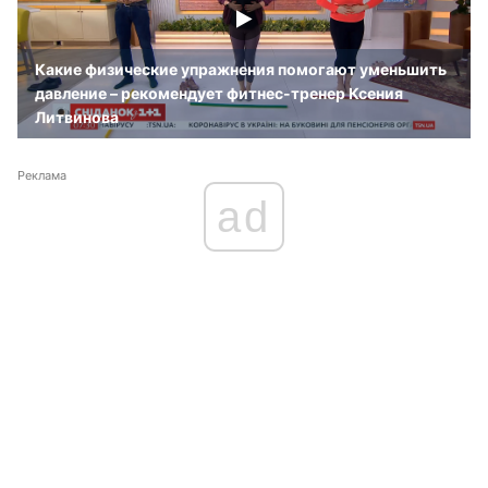
Какие физические упражнения помогают уменьшить
давление – рекомендует фитнес-тренер Ксения
Литвинова
Реклама
ad