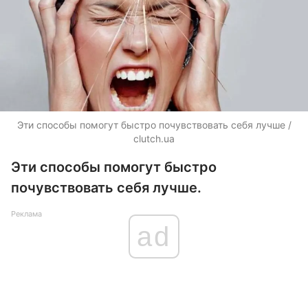
Эти способы помогут быстро почувствовать себя лучше /
clutch.ua
Эти способы помогут быстро
почувствовать себя лучше.
Реклама
ad