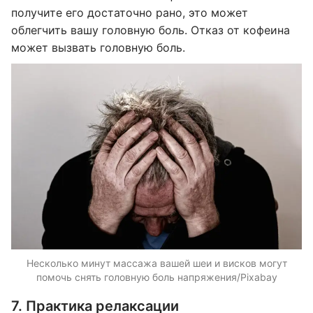
получите его достаточно рано, это может
облегчить вашу головную боль. Отказ от кофеина
может вызвать головную боль.
Несколько минут массажа вашей шеи и висков могут
помочь снять головную боль напряжения/Pixabay
7. Практика релаксации