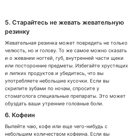
5. Старайтесь не жевать жевательную
резинку
Жевательная резинка может повредить не только
челюсть, но и голову. То же самое можно сказать
и о жевании ногтей, губ, внутренней части щеки
или посторонние предметы. Избегайте хрустящих
и липких продуктов и убедитесь, что вы
употребляете небольшие кусочки. Если вы
скрипите зубами по ночам, спросите у
стоматолога специальные препараты. Это может
обуздать ваши утренние головные боли.
6. Кофеин
Выпейте чаю, кофе или еще чего-нибудь с
небольшим количеством кофеина. Если вы