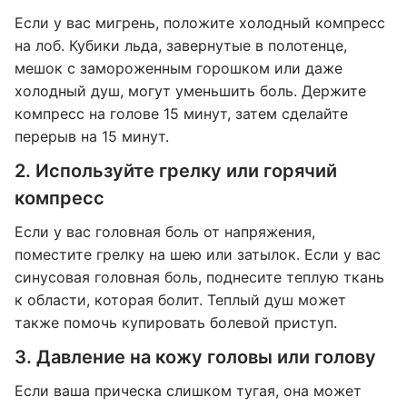
Если у вас мигрень, положите холодный компресс
на лоб. Кубики льда, завернутые в полотенце,
мешок с замороженным горошком или даже
холодный душ, могут уменьшить боль. Держите
компресс на голове 15 минут, затем сделайте
перерыв на 15 минут.
2. Используйте грелку или горячий
компресс
Если у вас головная боль от напряжения,
поместите грелку на шею или затылок. Если у вас
синусовая головная боль, поднесите теплую ткань
к области, которая болит. Теплый душ может
также помочь купировать болевой приступ.
3. Давление на кожу головы или голову
Если ваша прическа слишком тугая, она может