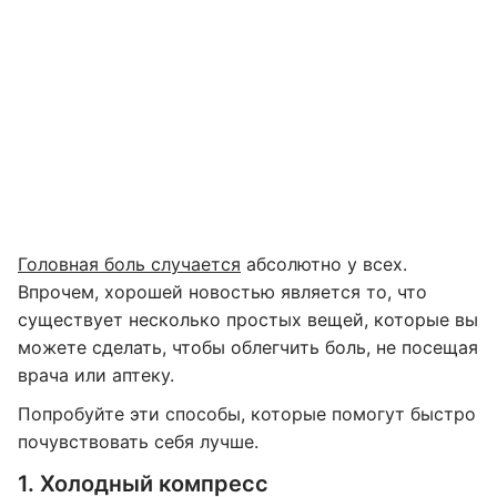
Головная боль случается
абсолютно у всех.
Впрочем, хорошей новостью является то, что
существует несколько простых вещей, которые вы
можете сделать, чтобы облегчить боль, не посещая
врача или аптеку.
Попробуйте эти способы, которые помогут быстро
почувствовать себя лучше.
1. Холодный компресс