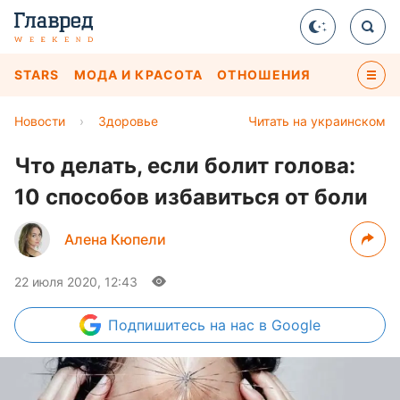
STARS
МОДА И КРАСОТА
ОТНОШЕНИЯ
Новости
›
Здоровье
Читать на украинском
Что делать, если болит голова:
10 способов избавиться от боли
Алена Кюпели
22 июля 2020, 12:43
Подпишитесь
на нас в Google