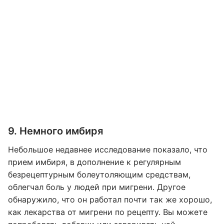
9. Немного имбиря
Небольшое недавнее исследование показало, что
прием имбиря, в дополнение к регулярным
безрецептурным болеутоляющим средствам,
облегчал боль у людей при мигрени. Другое
обнаружило, что он работал почти так же хорошо,
как лекарства от мигрени по рецепту. Вы можете