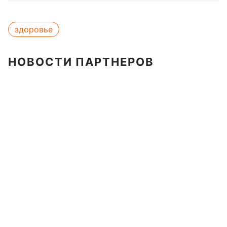
здоровье
НОВОСТИ ПАРТНЕРОВ