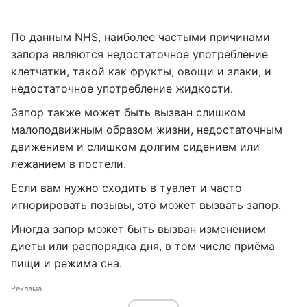
По данным NHS, наиболее частыми причинами
запора являются недостаточное употребление
клетчатки, такой как фрукты, овощи и злаки, и
недостаточное употребление жидкости.
Запор также может быть вызван слишком
малоподвижным образом жизни, недостаточным
движением и слишком долгим сидением или
лежанием в постели.
Если вам нужно сходить в туалет и часто
игнорировать позывы, это может вызвать запор.
Иногда запор может быть вызван изменением
диеты или распорядка дня, в том числе приёма
пищи и режима сна.
Реклама