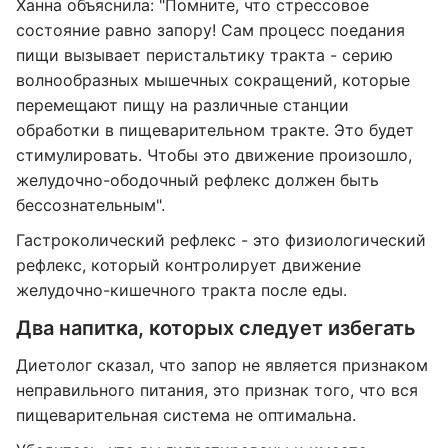
Ханна объяснила: "Помните, что стрессовое
состояние равно запору! Сам процесс поедания
пищи вызывает перистальтику тракта - серию
волнообразных мышечных сокращений, которые
перемещают пищу на различные станции
обработки в пищеварительном тракте. Это будет
стимулировать. Чтобы это движение произошло,
желудочно-ободочный рефлекс должен быть
бессознательным".
Гастроколический рефлекс - это физиологический
рефлекс, который контролирует движение
желудочно-кишечного тракта после еды.
Два напитка, которых следует избегать
Диетолог сказал, что запор не является признаком
неправильного питания, это признак того, что вся
пищеварительная система не оптимальна.