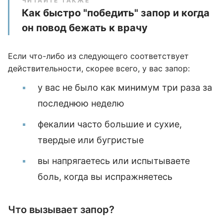
ЧИТАЙТЕ ТАКЖЕ
Как быстро "победить" запор и когда
он повод бежать к врачу
Если что-либо из следующего соответствует
действительности, скорее всего, у вас запор:
у вас не было как минимум три раза за
последнюю неделю
фекалии часто большие и сухие,
твердые или бугристые
вы напрягаетесь или испытываете
боль, когда вы испражняетесь
Что вызывает запор?