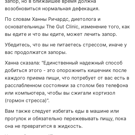
запор, но в ближайшее время должна
возобновиться нормальная дефекация.
По словам Ханны Ричардс, диетолога и
основательницы The Gut Clinic, изменение того, как
вы едите и что вы едите, может лечить запор.
Убедитесь, что вы не питаетесь стрессом, иначе у
вас продолжатся запоры.
Ханна сказала: "Единственный надежный способ
добиться этого - это опорожнить кишечник после
каждого приема пищи, что потребует от вас есть в
расслабленном состоянии за столом без телефона
или компьютера, чтобы вы сжигали кортизол
(гормон стресса)".
Вам также следует избегать еды в машине или
прогулок и обязательно пережевывать пищу, пока
она не превратится в жидкость.