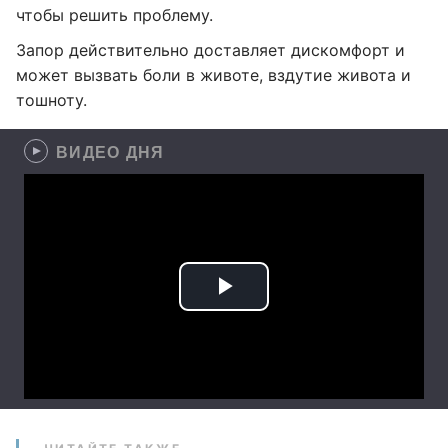
чтобы решить проблему.
Запор действительно доставляет дискомфорт и
может вызвать боли в животе, вздутие живота и
тошноту.
ВИДЕО ДНЯ