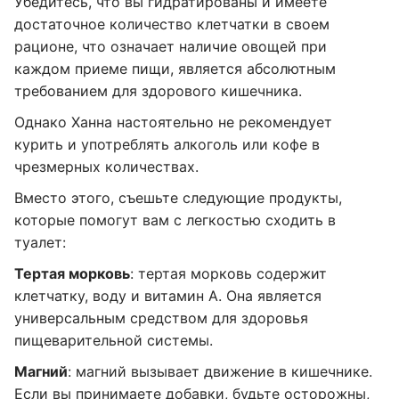
Убедитесь, что вы гидратированы и имеете
достаточное количество клетчатки в своем
рационе, что означает наличие овощей при
каждом приеме пищи, является абсолютным
требованием для здорового кишечника.
Однако Ханна настоятельно не рекомендует
курить и употреблять алкоголь или кофе в
чрезмерных количествах.
Вместо этого, съешьте следующие продукты,
которые помогут вам с легкостью сходить в
туалет:
Тертая морковь
: тертая морковь содержит
клетчатку, воду и витамин А. Она является
универсальным средством для здоровья
пищеварительной системы.
Магний
: магний вызывает движение в кишечнике.
Если вы принимаете добавки, будьте осторожны,