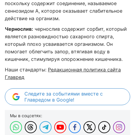
поскольку содержит соединение, называемое
сеннозидом А, которое оказывает слабительное
действие на организм.
Чернослив:
чернослив содержит сорбит, который
является разновидностью сахарного спирта,
который плохо усваивается организмом. Он
помогает облегчить запор, втягивая воду в
кишечник, стимулируя опорожнение кишечника.
Наши стандарты:
Редакционная политика сайта
Главред
Следите за событиями вместе с
Главредом в Google!
Мы в соцсетях: