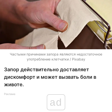
Частыми причинами запора являются недостаточное
употребление клетчатки / Pixabay
Запор действительно доставляет
дискомфорт и может вызвать боли в
животе.
Реклама
ad