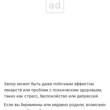
ad
Запор может быть даже побочным эффектом
лекарств или проблем с психическим здоровьем,
таких как стресс, беспокойство или депрессия.
Если вы беременны или недавно родили, возможен