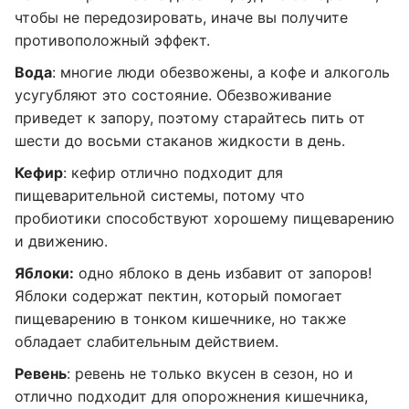
чтобы не передозировать, иначе вы получите
противоположный эффект.
Вода
: многие люди обезвожены, а кофе и алкоголь
усугубляют это состояние. Обезвоживание
приведет к запору, поэтому старайтесь пить от
шести до восьми стаканов жидкости в день.
Кефир
: кефир отлично подходит для
пищеварительной системы, потому что
пробиотики способствуют хорошему пищеварению
и движению.
Яблоки:
одно яблоко в день избавит от запоров!
Яблоки содержат пектин, который помогает
пищеварению в тонком кишечнике, но также
обладает слабительным действием.
Ревень
: ревень не только вкусен в сезон, но и
отлично подходит для опорожнения кишечника,