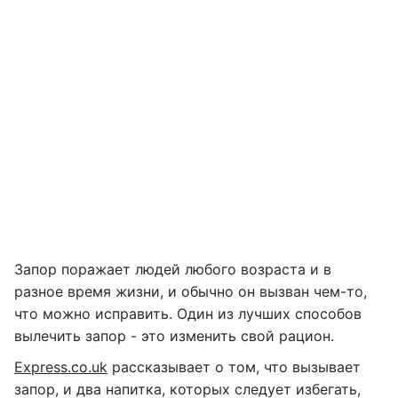
Запор поражает людей любого возраста и в
разное время жизни, и обычно он вызван чем-то,
что можно исправить. Один из лучших способов
вылечить запор - это изменить свой рацион.
Express.co.uk
рассказывает о том, что вызывает
запор, и два напитка, которых следует избегать,