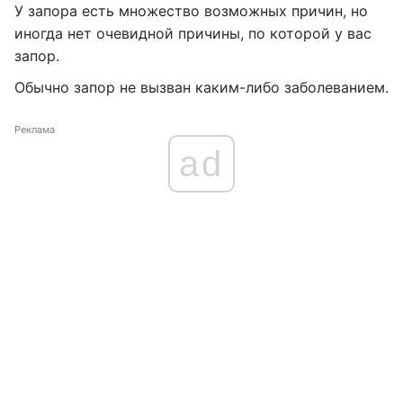
У запора есть множество возможных причин, но
иногда нет очевидной причины, по которой у вас
запор.
Обычно запор не вызван каким-либо заболеванием.
Реклама
ad