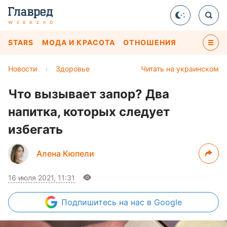
STARS
МОДА И КРАСОТА
ОТНОШЕНИЯ
Новости
›
Здоровье
Читать на украинском
Что вызывает запор? Два
напитка, которых следует
избегать
Алена Кюпели
16 июля 2021, 11:31
Подпишитесь
на нас в Google