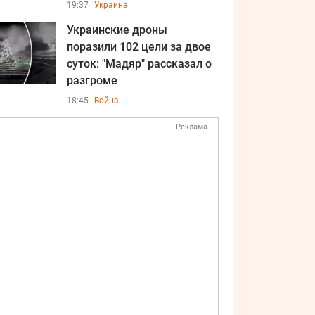
19:37
Украина
Украинские дроны
поразили 102 цели за двое
суток: "Мадяр" рассказал о
разгроме
18:45
Война
Реклама