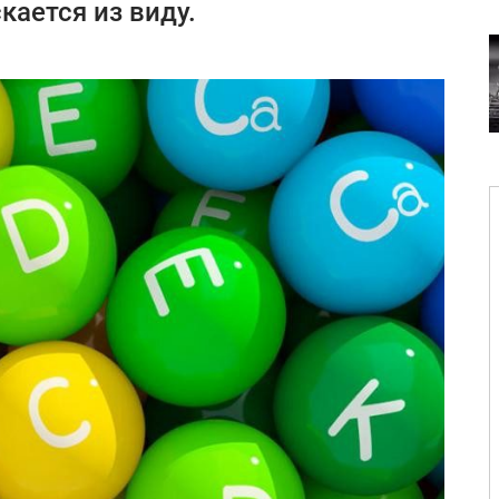
кается из виду.