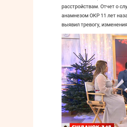
расстройствам. Отчет о сл
анамнезом ОКР 11 лет наз
выявил тревогу, изменения