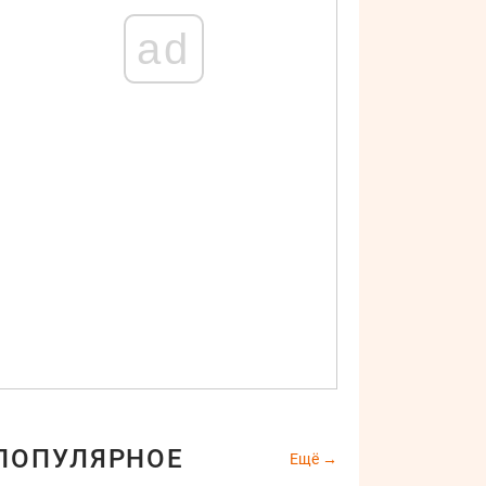
ad
ПОПУЛЯРНОЕ
Ещё