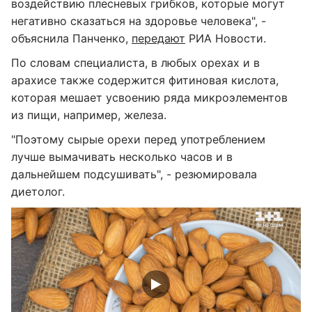
воздействию плесневых грибков, которые могут
негативно сказаться на здоровье человека", -
объяснила Панченко,
передают
РИА Новости.
По словам специалиста, в любых орехах и в
арахисе также содержится фитиновая кислота,
которая мешает усвоению ряда микроэлементов
из пищи, например, железа.
"Поэтому сырые орехи перед употреблением
лучше вымачивать несколько часов и в
дальнейшем подсушивать", - резюмировала
диетолог.