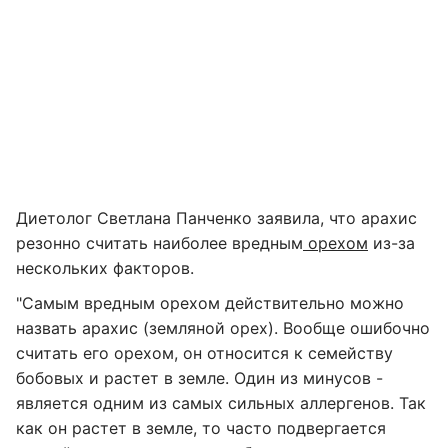
Диетолог Светлана Панченко заявила, что арахис
резонно считать наиболее вредным
орехом
из-за
нескольких факторов.
"Самым вредным орехом действительно можно
назвать арахис (земляной орех). Вообще ошибочно
считать его орехом, он относится к семейству
бобовых и растет в земле. Один из минусов -
является одним из самых сильных аллергенов. Так
как он растет в земле, то часто подвергается