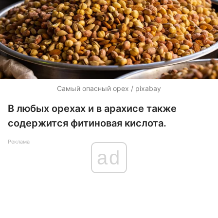
Самый опасный орех / pixabay
В любых орехах и в арахисе также
содержится фитиновая кислота.
Реклама
ad