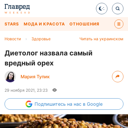
STARS
МОДА И КРАСОТА
ОТНОШЕНИЯ
Новости
›
Здоровье
Читать на украинском
Диетолог назвала самый
вредный орех
Мария Тупик
29 ноября 2021, 23:23
Подпишитесь
на нас в Google