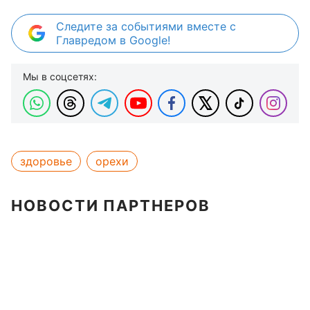
Следите за событиями вместе с
Главредом в Google!
Мы в соцсетях:
здоровье
орехи
НОВОСТИ ПАРТНЕРОВ