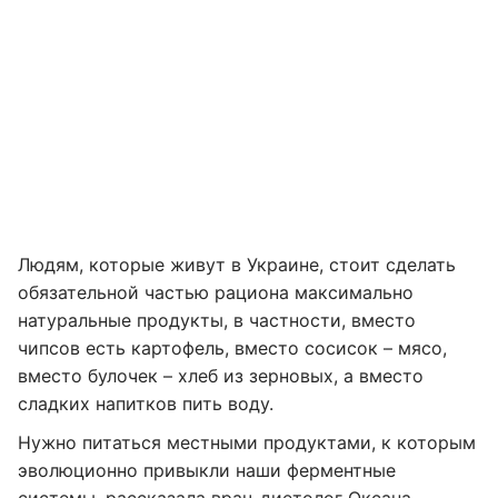
Людям, которые живут в Украине, стоит сделать
обязательной частью рациона максимально
натуральные продукты, в частности, вместо
чипсов есть картофель, вместо сосисок – мясо,
вместо булочек – хлеб из зерновых, а вместо
сладких напитков пить воду.
Нужно питаться местными продуктами, к которым
эволюционно привыкли наши ферментные