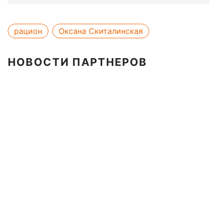
рацион
Оксана Скиталинская
НОВОСТИ ПАРТНЕРОВ