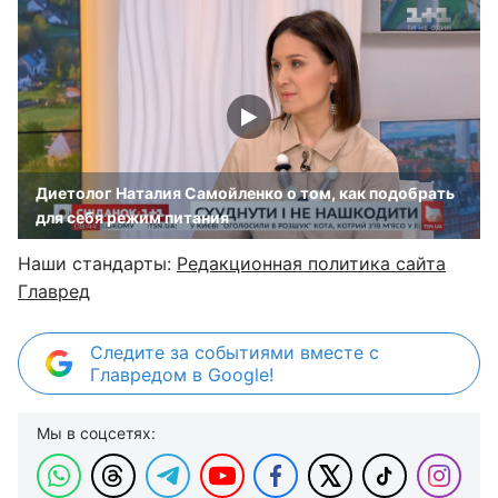
Диетолог Наталия Самойленко о том, как подобрать
для себя режим питания
Наши стандарты:
Редакционная политика сайта
Главред
Следите за событиями вместе с
Главредом в Google!
Мы в соцсетях: