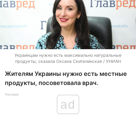
Украинцам нужно есть максимально натуральные
продукты, сказала Оксана Скиталинская / УНИАН
Жителям Украины нужно есть местные
продукты, посоветовала врач.
Реклама
ad