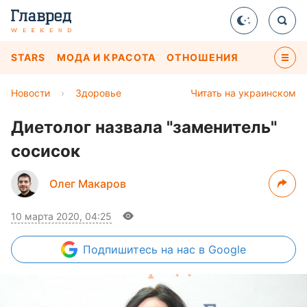
STARS
МОДА И КРАСОТА
ОТНОШЕНИЯ
Новости
›
Здоровье
Читать на украинском
Диетолог назвала "заменитель"
сосисок
Олег Макаров
10 марта 2020, 04:25
Подпишитесь
на нас в Google