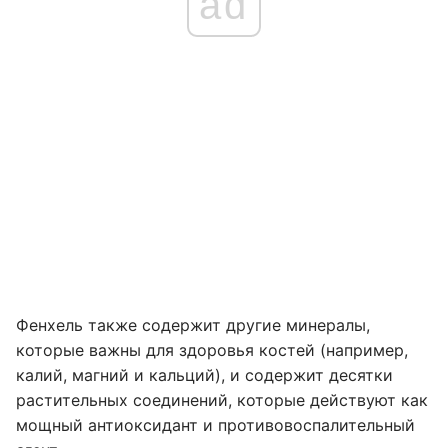
ad
Фенхель также содержит другие минералы,
которые важны для здоровья костей (например,
калий, магний и кальций), и содержит десятки
растительных соединений, которые действуют как
мощный антиоксидант и противовоспалительный