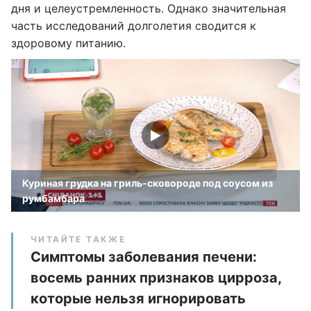
дня и целеустремленность. Однако значительная
часть исследований долголетия сводится к
здоровому питанию.
Куриная грудка на гриль-сковороде под соусом из
румбамбара
ЧИТАЙТЕ ТАКЖЕ
Симптомы заболевания печени:
восемь ранних признаков цирроза,
которые нельзя игнорировать