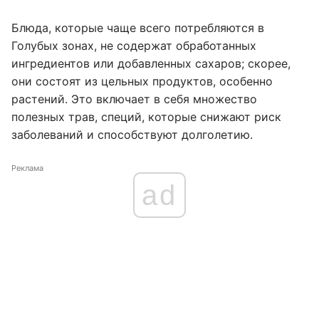
Блюда, которые чаще всего потребляются в
Голубых зонах, не содержат обработанных
ингредиентов или добавленных сахаров; скорее,
они состоят из цельных продуктов, особенно
растений. Это включает в себя множество
полезных трав, специй, которые снижают риск
заболеваний и способствуют долголетию.
Реклама
ad