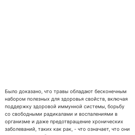
Было доказано, что травы обладают бесконечным
набором полезных для здоровья свойств, включая
поддержку здоровой иммунной системы, борьбу
со свободными радикалами и воспалениями в
организме и даже предотвращение хронических
заболеваний, таких как рак, - что означает, что они