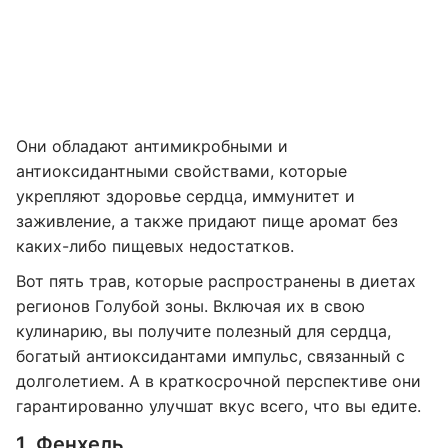
Они обладают антимикробными и
антиоксидантными свойствами, которые
укрепляют здоровье сердца, иммунитет и
заживление, а также придают пище аромат без
каких-либо пищевых недостатков.
Вот пять трав, которые распространены в диетах
регионов Голубой зоны. Включая их в свою
кулинарию, вы получите полезный для сердца,
богатый антиоксидантами импульс, связанный с
долголетием. А в краткосрочной перспективе они
гарантированно улучшат вкус всего, что вы едите.
1. Фенхель