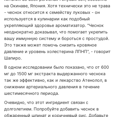
на Окинаве, Япония. Хотя технически это не трава
- чеснок относится к семейству луковых - он
используется в кулинарии как подобный
укрепляющий здоровье ароматизатор. "Чеснок
неоднократно доказывал, что помогает укрепить
вашу иммунную систему и бороться с простудой.
Это также может помочь снизить кровяное
давление и уровень холестерина ЛПНП", - говорит
Шапиро.
В одном исследовании было показано, что от 600
мг до 1500 мг экстракта выдержанного чеснока
так же эффективно, как и лекарство Атенолол, в
снижении артериального давления в течение
шестимесячного периода.
Очевидно, что этот ингредиент связан с
долголетием. Попробуйте добавить чеснок в
обжаренный шпинат и коричневый рис. Добавьте