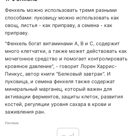
Фенхель можно использовать тремя разными
способами: луковицу можно использовать как
овощ, листья - как приправу, а семена - как
приправу.
"Фенхель богат витаминами А, В и С, содержит
много клетчатки, а также может действовать как
мочегонное средство и помогает контролировать
кровяное давление", - говорит Лорен Харрис-
Пинкус, автор книги "Белковый завтрак". И
луковица, и семена фенхеля также содержат
минеральный марганец, который важен для
активации ферментов, защиты клеток, развития
костей, регуляции уровня сахара в крови и
заживления ран.
Реклама