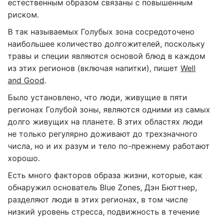
естественным образом связаны с повышенным
риском.
В так называемых Голубых зона сосредоточено
наибольшее количество долгожителей, поскольку
травы и специи являются основой блюд в каждом
из этих регионов (включая напитки), пишет
Well
and Good
.
Было установлено, что люди, живущие в пяти
регионах Голубой зоны, являются одними из самых
долго живущих на планете. В этих областях люди
не только регулярно доживают до трехзначного
числа, но и их разум и тело по-прежнему работают
хорошо.
Есть много факторов образа жизни, которые, как
обнаружил основатель Blue Zones, Дэн Бюттнер,
разделяют люди в этих регионах, в том числе
низкий уровень стресса, подвижность в течение