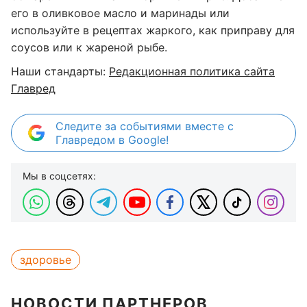
его в оливковое масло и маринады или
используйте в рецептах жаркого, как приправу для
соусов или к жареной рыбе.
Наши стандарты:
Редакционная политика сайта
Главред
Следите за событиями вместе с
Главредом в Google!
Мы в соцсетях:
здоровье
НОВОСТИ ПАРТНЕРОВ