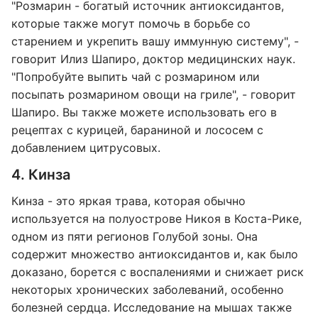
"Розмарин - богатый источник антиоксидантов,
которые также могут помочь в борьбе со
старением и укрепить вашу иммунную систему", -
говорит Илиз Шапиро, доктор медицинских наук.
"Попробуйте выпить чай с розмарином или
посыпать розмарином овощи на гриле", - говорит
Шапиро. Вы также можете использовать его в
рецептах с курицей, бараниной и лососем с
добавлением цитрусовых.
4. Кинза
Кинза - это яркая трава, которая обычно
используется на полуострове Никоя в Коста-Рике,
одном из пяти регионов Голубой зоны. Она
содержит множество антиоксидантов и, как было
доказано, борется с воспалениями и снижает риск
некоторых хронических заболеваний, особенно
болезней сердца. Исследование на мышах также