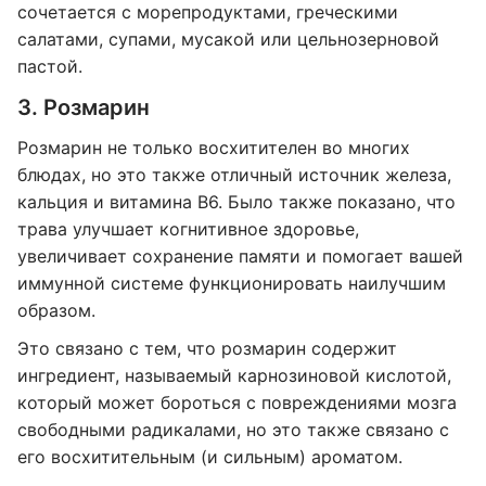
сочетается с морепродуктами, греческими
салатами, супами, мусакой или цельнозерновой
пастой.
3. Розмарин
Розмарин не только восхитителен во многих
блюдах, но это также отличный источник железа,
кальция и витамина B6. Было также показано, что
трава улучшает когнитивное здоровье,
увеличивает сохранение памяти и помогает вашей
иммунной системе функционировать наилучшим
образом.
Это связано с тем, что розмарин содержит
ингредиент, называемый карнозиновой кислотой,
который может бороться с повреждениями мозга
свободными радикалами, но это также связано с
его восхитительным (и сильным) ароматом.