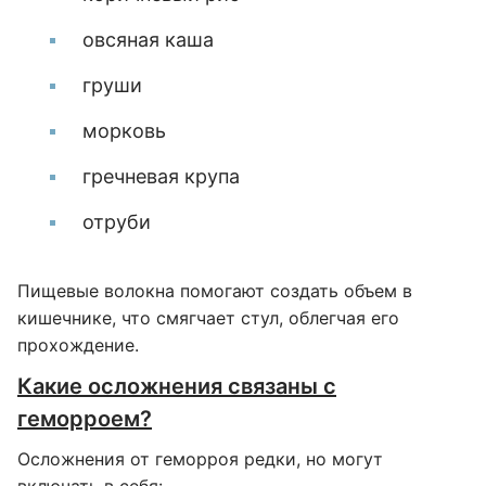
овсяная каша
груши
морковь
гречневая крупа
отруби
Пищевые волокна помогают создать объем в
кишечнике, что смягчает стул, облегчая его
прохождение.
Какие осложнения связаны с
геморроем?
Осложнения от геморроя редки, но могут