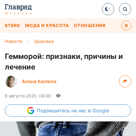
STARS
МОДА И КРАСОТА
ОТНОШЕНИЯ
Новости
›
Здоровье
Гемморой: признаки, причины и
лечение
Алена Кюпели
6 августа 2020, 08:00
Подпишитесь
на нас в Google