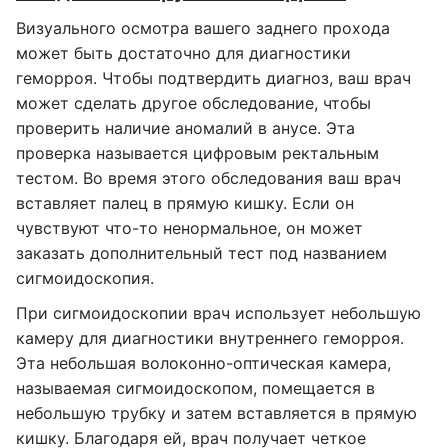
Визуального осмотра вашего заднего прохода
может быть достаточно для диагностики
геморроя. Чтобы подтвердить диагноз, ваш врач
может сделать другое обследование, чтобы
проверить наличие аномалий в анусе. Эта
проверка называется цифровым ректальным
тестом. Во время этого обследования ваш врач
вставляет палец в прямую кишку. Если он
чувствуют что-то ненормальное, он может
заказать дополнительный тест под названием
сигмоидоскопия.
При сигмоидоскопии врач использует небольшую
камеру для диагностики внутреннего геморроя.
Эта небольшая волоконно-оптическая камера,
называемая сигмоидоскопом, помещается в
небольшую трубку и затем вставляется в прямую
кишку. Благодаря ей, врач получает четкое