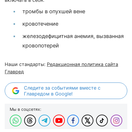
включать в себя:
тромбы в опухшей вене
кровотечение
железодефицитная анемия, вызванная
кровопотерей
Наши стандарты:
Редакционная политика сайта
Главред
Следите за событиями вместе с
Главредом в Google!
Мы в соцсетях: