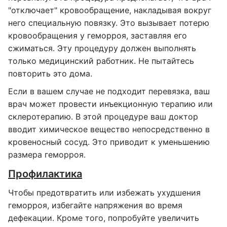
"отключает" кровообращение, накладывая вокруг
него специальную повязку. Это вызывает потерю
кровообращения у геморроя, заставляя его
сжиматься. Эту процедуру должен выполнять
только медицинский работник. Не пытайтесь
повторить это дома.
Если в вашем случае не подходит перевязка, ваш
врач может провести инъекционную терапию или
склеротерапию. В этой процедуре ваш доктор
вводит химическое вещество непосредственно в
кровеносный сосуд. Это приводит к уменьшению
размера геморроя.
Профилактика
Чтобы предотвратить или избежать ухудшения
геморроя, избегайте напряжения во время
дефекации. Кроме того, попробуйте увеличить