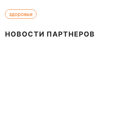
здоровье
НОВОСТИ ПАРТНЕРОВ