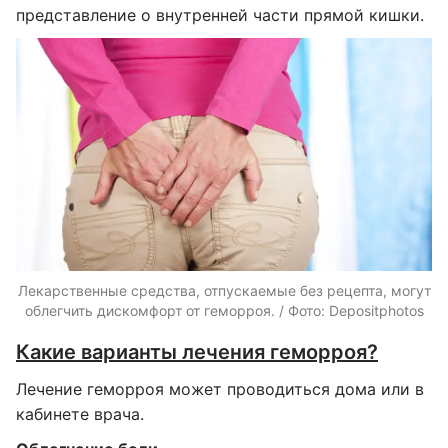
представление о внутренней части прямой кишки.
Лекарственные средства, отпускаемые без рецепта, могут
облегчить дискомфорт от геморроя. / Фото: Depositphotos
Какие варианты лечения геморроя?
Лечение геморроя может проводиться дома или в
кабинете врача.