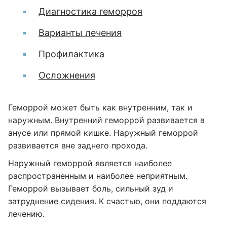
Диагностика геморроя
Варианты лечения
Профилактика
Осложнения
Геморрой может быть как внутренним, так и
наружным. Внутренний геморрой развивается в
анусе или прямой кишке. Наружный геморрой
развивается вне заднего прохода.
Наружный геморрой является наиболее
распространенным и наиболее неприятным.
Геморрой вызывает боль, сильный зуд и
затруднение сидения. К счастью, они поддаются
лечению.