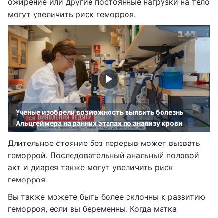
ожирение или другие постоянные нагрузки на тело
могут увеличить риск геморроя.
Ученые изобрели возможность выявить болезнь
Альцгеймера на ранних этапах по анализу крови
Длительное стояние без перерыв может вызвать
геморрой. Последовательный анальный половой
акт и диарея также могут увеличить риск
геморроя.
Вы также можете быть более склонны к развитию
геморроя, если вы беременны. Когда матка