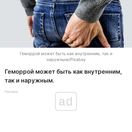
Геморрой может быть как внутренним, так и
наружным/Pixabay
Геморрой может быть как внутренним,
так и наружным.
Реклама
ad