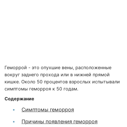
Геморрой - это опухшие вены, расположенные
вокруг заднего прохода или в нижней прямой
кишке. Около 50 процентов взрослых испытывали
симптомы геморроя к 50 годам.
Содержание
Симптомы геморроя
Причины появления геморроя