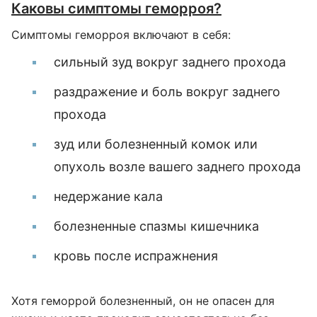
Каковы симптомы геморроя?
Симптомы геморроя включают в себя:
сильный зуд вокруг заднего прохода
раздражение и боль вокруг заднего
прохода
зуд или болезненный комок или
опухоль возле вашего заднего прохода
недержание кала
болезненные спазмы кишечника
кровь после испражнения
Хотя геморрой болезненный, он не опасен для