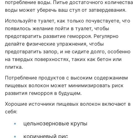
потребление воды. Питье достаточного количества
воды может уберечь ваш стул от затвердевания.
Используйте туалет, как только почувствуете, что
появилось желание пойти в туалет, чтобы
предотвратить развитие геморроя. Регулярно
делайте физические упражнения, чтобы
предотвратить запор, и не сидите долго, особенно
на твердых поверхностях, таких как бетон или
плитка.
Потребление продуктов с высоким содержанием
пищевых волокон может минимизировать риск
развития геморроя в будущем.
Хорошие источники пищевых волокон включают в
себя:
цельнозерновые крупы
коричневый рис