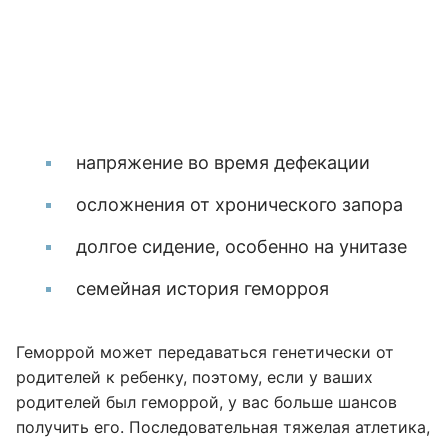
напряжение во время дефекации
осложнения от хронического запора
долгое сидение, особенно на унитазе
семейная история геморроя
Геморрой может передаваться генетически от
родителей к ребенку, поэтому, если у ваших
родителей был геморрой, у вас больше шансов
получить его. Последовательная тяжелая атлетика,