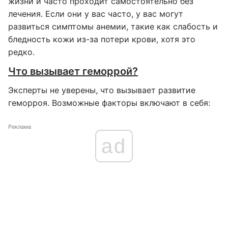
жизни и часто проходит самостоятельно без
лечения. Если они у вас часто, у вас могут
развиться симптомы анемии, такие как слабость и
бледность кожи из-за потери крови, хотя это
редко.
Что вызывает геморрой?
Эксперты не уверены, что вызывает развитие
геморроя. Возможные факторы включают в себя:
Реклама
ad