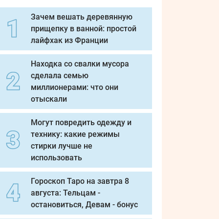
Зачем вешать деревянную
прищепку в ванной: простой
лайфхак из Франции
Находка со свалки мусора
сделала семью
миллионерами: что они
отыскали
Могут повредить одежду и
технику: какие режимы
стирки лучше не
использовать
Гороскоп Таро на завтра 8
августа: Тельцам -
остановиться, Девам - бонус