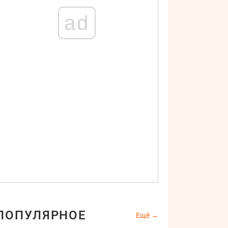
ad
ПОПУЛЯРНОЕ
Ещё