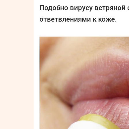
Подобно вирусу ветряной о
ответвлениями к коже.