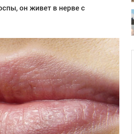
спы, он живет в нерве с