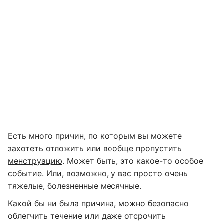
Есть много причин, по которым вы можете
захотеть отложить или вообще пропустить
менструацию
. Может быть, это какое-то особое
событие. Или, возможно, у вас просто очень
тяжелые, болезненные месячные.
Какой бы ни была причина, можно безопасно
облегчить течение или даже отсрочить