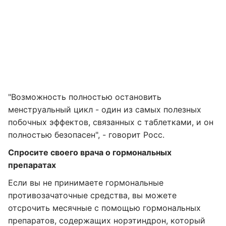
"Возможность полностью остановить
менструальный цикл - один из самых полезных
побочных эффектов, связанных с таблетками, и он
полностью безопасен", - говорит Росс.
Спросите своего врача о гормональных
препаратах
Если вы не принимаете гормональные
противозачаточные средства, вы можете
отсрочить месячные с помощью гормональных
препаратов, содержащих норэтиндрон, который