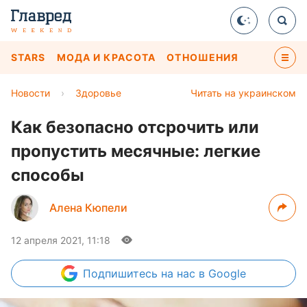
STARS
МОДА И КРАСОТА
ОТНОШЕНИЯ
Новости
›
Здоровье
Читать на украинском
Как безопасно отсрочить или
пропустить месячные: легкие
способы
Алена Кюпели
12 апреля 2021, 11:18
Подпишитесь
на нас в Google