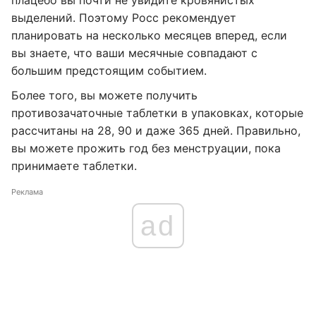
плацебо вы почти не увидите кровянистых
выделений. Поэтому Росс рекомендует
планировать на несколько месяцев вперед, если
вы знаете, что ваши месячные совпадают с
большим предстоящим событием.
Более того, вы можете получить
противозачаточные таблетки в упаковках, которые
рассчитаны на 28, 90 и даже 365 дней. Правильно,
вы можете прожить год без менструации, пока
принимаете таблетки.
Реклама
ad