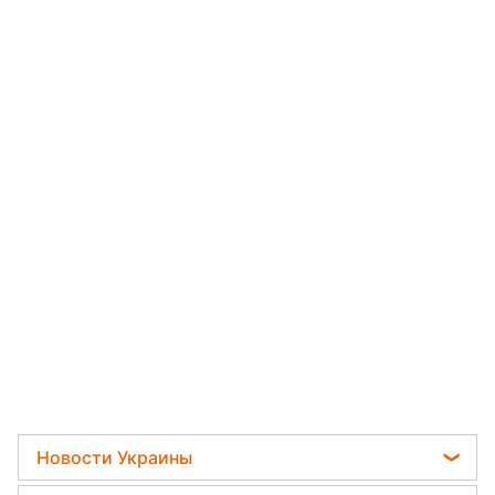
Новости Украины