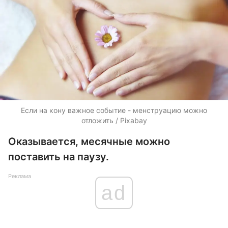
Если на кону важное событие - менструацию можно
отложить / Pixabay
Оказывается, месячные можно
поставить на паузу.
Реклама
ad