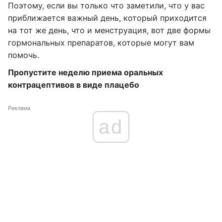
Поэтому, если вы только что заметили, что у вас
приближается важный день, который приходится
на тот же день, что и менструация, вот две формы
гормональных препаратов, которые могут вам
помочь.
Пропустите неделю приема оральных
контрацептивов в виде плацебо
Реклама
ad