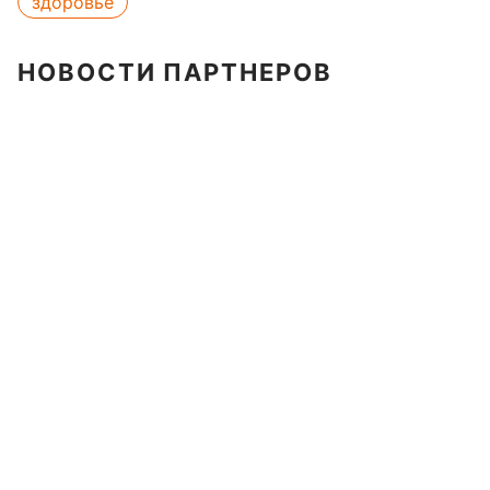
здоровье
НОВОСТИ ПАРТНЕРОВ