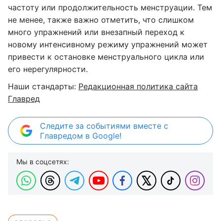
частоту или продолжительность менструации. Тем
не менее, также важно отметить, что слишком
много упражнений или внезапный переход к
новому интенсивному режиму упражнений может
привести к остановке менструального цикла или
его нерегулярности.
Наши стандарты:
Редакционная политика сайта
Главред
Следите за событиями вместе с
Главредом в Google!
Мы в соцсетях: