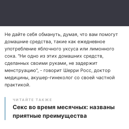
Не дайте себя обмануть, думая, что вам помогут
домашние средства, такие как ежедневное
употребление яблочного уксуса или лимонного
сока. "Ни одно из этих домашних средств,
сделанных своими руками, не задержит
менструацию", - говорит Шерри Росс, доктор
медицины, акушер-гинеколог со своей частной
практикой.
ЧИТАЙТЕ ТАКЖЕ
Секс во время месячных: названы
приятные преимущества