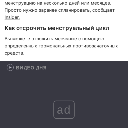
менструацию на несколько дней или месяцев.
Просто нужно заранее спланировать, сообщает
Insider.
Как отсрочить менструальный цикл
Вы можете отложить месячные с помощью
определенных гормональных противозачаточных
средств.
ВИДЕО ДНЯ
ad