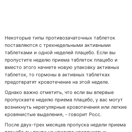
Некоторые типы противозачаточных таблеток
поставляются с трехнедельными активными
таблетками и одной неделей плацебо. Если вы
пропустите неделю приема таблеток плацебо и
вместо этого начнете новую упаковку активных
таблеток, то гормоны в активных таблетках
предотвратят кровотечение на этой неделе.
Однако важно отметить, что если вы впервые
пропускаете неделю приема плацебо, у вас могут
возникнуть нерегулярные кровотечения или легкие
кровянистые выделения, - говорит Росс.
После двух-трех месяцев пропуска недели приема