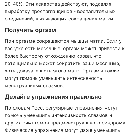
20-40%. Эти лекарства действуют, подавляя
выработку простагландинов - воспалительных
соединений, вызывающих сокращения матки.
Получить оргазм
При оргазме сокращаются мышцы матки. Если у
вас уже есть месячные, оргазм может привести к
более быстрому отхождению крови, что
потенциально может сократить ваши месячные,
хотя доказательств этого мало. Оргазмы также
могут помочь уменьшить интенсивность
менструальных спазмов.
Делайте упражнения правильно
По словам Росс, регулярные упражнения могут
помочь уменьшить интенсивность спазмов и
других симптомов предменструального синдрома.
Физические упражнения могут даже уменьшить