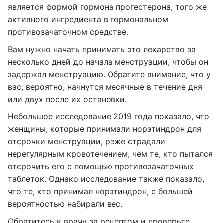
является формой гормона прогестерона, того же
активного ингредиента в гормональном
противозачаточном средстве.
Вам нужно начать принимать это лекарство за
несколько дней до начала менструации, чтобы он
задержал менструацию. Обратите внимание, что у
вас, вероятно, начнутся месячные в течение дня
или двух после их остановки.
Небольшое исследование 2019 года показало, что
женщины, которые принимали норэтиндрон для
отсрочки менструации, реже страдали
нерегулярным кровотечением, чем те, кто пытался
отсрочить его с помощью противозачаточных
таблеток. Однако исследование также показало,
что те, кто принимал норэтиндрон, с большей
вероятностью набирали вес.
Обратитесь к врачу за рецептом и проверьте,