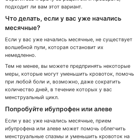
подходит ли вам этот вариант.
Что делать, если у вас уже начались
месячные?
Если у вас уже начались месячные, не существует
волшебной пули, которая остановит их
немедленно.
Тем не менее, вы можете предпринять некоторые
меры, которые могут уменьшить кровоток, помочь
при любой боли и, возможно, даже сократить
количество дней, в течение которых у вас
менструальный цикл.
Попробуйте ибупрофен или алеве
Если у вас уже начались месячные, прием
ибупрофена или алеве может помочь облегчить
менструальные спазмы и уменьшить кровоток на