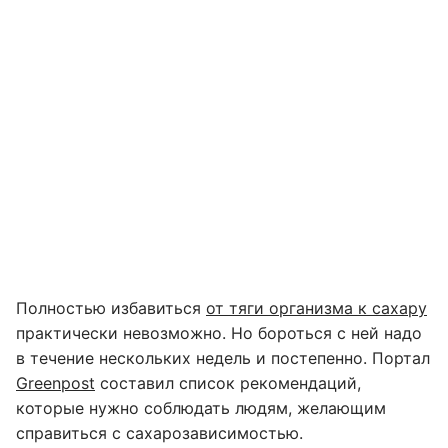
Полностью избавиться
от тяги организма к сахару
практически невозможно. Но бороться с ней надо
в течение нескольких недель и постепенно. Портал
Greenpost
составил список рекомендаций,
которые нужно соблюдать людям, желающим
справиться с сахарозависимостью.