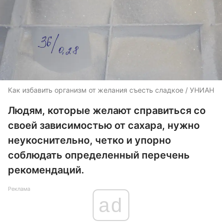
Как избавить организм от желания съесть сладкое / УНИАН
Людям, которые желают справиться со
своей зависимостью от сахара, нужно
неукоснительно, четко и упорно
соблюдать определенный перечень
рекомендаций.
Реклама
ad