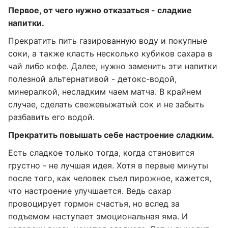
Первое, от чего нужно отказаться - сладкие
напитки.
Прекратить пить газированную воду и покупные
соки, а также класть несколько кубиков сахара в
чай либо кофе. Далее, нужно заменить эти напитки
полезной альтернативой - детокс-водой,
минералкой, несладким чаем матча. В крайнем
случае, сделать свежевыжатый сок и не забыть
разбавить его водой.
Прекратить повышать себе настроение сладким.
Есть сладкое только тогда, когда становится
грустно - не лучшая идея. Хотя в первые минуты
после того, как человек съел пирожное, кажется,
что настроение улучшается. Ведь сахар
провоцирует гормон счастья, но вслед за
подъемом наступает эмоциональная яма. И