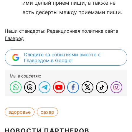
ими целый прием пищи, а также не
есть десерты между приемами пищи.
Наши стандарты:
Редакционная политика сайта
Главред
Следите за событиями вместе с
Главредом в Google!
Мы в соцсетях:
здоровье
сахар
НОВОСТИ ПАРТНЕРОВ