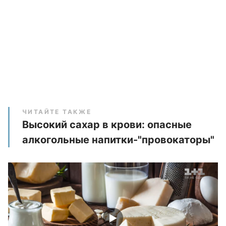
ЧИТАЙТЕ ТАКЖЕ
Высокий сахар в крови: опасные
алкогольные напитки-"провокаторы"