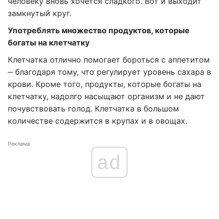
человеку вновь хочется сладкого. Вот и выходит
замкнутый круг.
Употреблять множество продуктов, которые
богаты на клетчатку
Клетчатка отлично помогает бороться с аппетитом
‒ благодаря тому, что регулирует уровень сахара в
крови. Кроме того, продукты, которые богаты на
клетчатку, надолго насыщают организм и не дают
почувствовать голод. Клетчатка в большом
количестве содержится в крупах и в овощах.
Реклама
ad