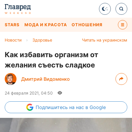
STARS
МОДА И КРАСОТА
ОТНОШЕНИЯ
Новости
›
Здоровье
Читать на украинском
Как избавить организм от
желания съесть сладкое
Дмитрий Видоменко
24 февраля 2021, 04:50
Подпишитесь
на нас в Google