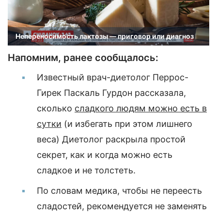
Непереносимость лактозы — приговор или диагноз
Напомним, ранее сообщалось:
Известный врач-диетолог Перрос-
Гирек Паскаль Гурдон рассказала,
сколько
сладкого людям можно есть в
сутки
(и избегать при этом лишнего
веса) Диетолог раскрыла простой
секрет, как и когда можно есть
сладкое и не толстеть.
По словам медика, чтобы не переесть
сладостей, рекомендуется не заменять