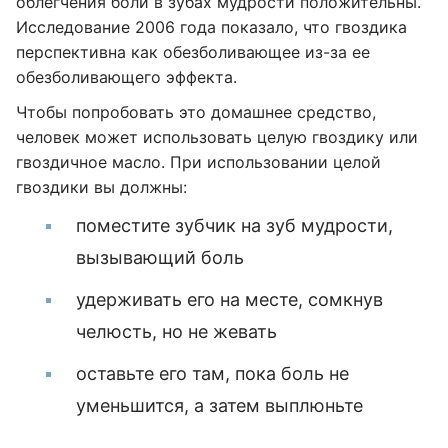
облегчения боли в зубах мудрости положительны.
Исследование 2006 года показало, что гвоздика
перспективна как обезболивающее из-за ее
обезболивающего эффекта.
Чтобы попробовать это домашнее средство,
человек может использовать целую гвоздику или
гвоздичное масло. При использовании целой
гвоздики вы должны:
поместите зубчик на зуб мудрости,
вызывающий боль
удерживать его на месте, сомкнув
челюсть, но не жевать
оставьте его там, пока боль не
уменьшится, а затем выплюньте