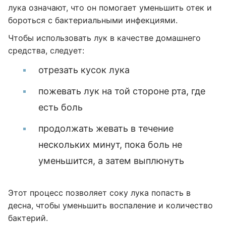
лука означают, что он помогает уменьшить отек и
бороться с бактериальными инфекциями.
Чтобы использовать лук в качестве домашнего
средства, следует:
отрезать кусок лука
пожевать лук на той стороне рта, где
есть боль
продолжать жевать в течение
нескольких минут, пока боль не
уменьшится, а затем выплюнуть
Этот процесс позволяет соку лука попасть в
десна, чтобы уменьшить воспаление и количество
бактерий.