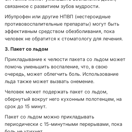
связанное с развитием зубов мудрости.
Ибупрофен или другие НПВП (нестероидные
противовоспалительные препараты) могут быть
эффективным средством обезболивания, пока
человек не обратится к стоматологу для лечения.
3. Пакет со льдом
Прикладывание к челюсти пакета со льдом может
помочь уменьшить воспаление, что, в свою
очередь, может облегчить боль. Использование
льда также может вызвать онемение.
Человек может подержать пакет со льдом,
обернутый вокруг него кухонным полотенцем, на
срок до 15 минут.
Пакет со льдом можно прикладывать
периодически с 15-минутными перерывами, пока
боль не утихнет.