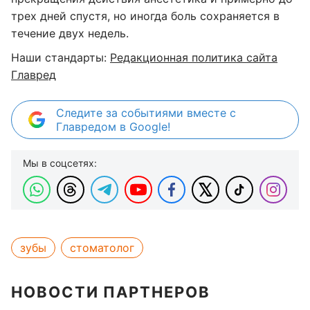
трех дней спустя, но иногда боль сохраняется в
течение двух недель.
Наши стандарты:
Редакционная политика сайта
Главред
Следите за событиями вместе с
Главредом в Google!
Мы в соцсетях:
зубы
стоматолог
НОВОСТИ ПАРТНЕРОВ