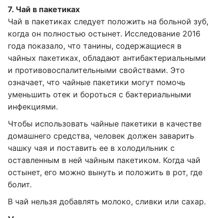
7. Чай в пакетиках
Чай в пакетиках следует положить на больной зуб,
когда он полностью остынет. Исследование 2016
года показало, что танины, содержащиеся в
чайных пакетиках, обладают антибактериальными
и противовоспалительными свойствами. Это
означает, что чайные пакетики могут помочь
уменьшить отек и бороться с бактериальными
инфекциями.
Чтобы использовать чайные пакетики в качестве
домашнего средства, человек должен заварить
чашку чая и поставить ее в холодильник с
оставленным в ней чайным пакетиком. Когда чай
остынет, его можно вынуть и положить в рот, где
болит.
В чай нельзя добавлять молоко, сливки или сахар.