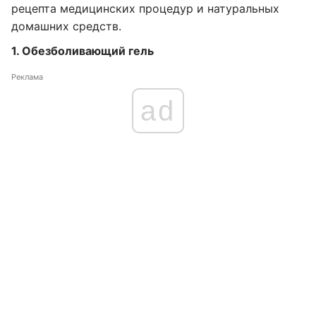
рецепта медицинских процедур и натуральных
домашних средств.
1. Обезболивающий гель
Реклама
ad