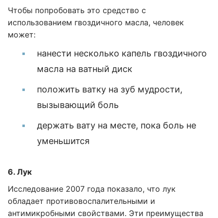
Чтобы попробовать это средство с
использованием гвоздичного масла, человек
может:
нанести несколько капель гвоздичного
масла на ватный диск
положить ватку на зуб мудрости,
вызывающий боль
держать вату на месте, пока боль не
уменьшится
6. Лук
Исследование 2007 года показало, что лук
обладает противовоспалительными и
антимикробными свойствами. Эти преимущества