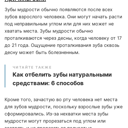
Зубы мудрости обычно появляются после всех
зубов взрослого человека. Они могут начать расти
под неправильным углом или для них может не
хватать места. Зубы мудрости обычно
проталкиваются через десны, когда человеку от 17
до 21 года. Ощущение проталкивания зуба сквозь
десну может быть болезненным.
ЧИТАЙТЕ ТАКЖЕ
Как отбелить зубы натуральными
средствами: 6 способов
Кроме того, зачастую во рту человека нет места
для зубов мудрости, поскольку взрослые зубы уже
сформировались. Из-за нехватки места зубы
мудрости могут прорезаться под углом или