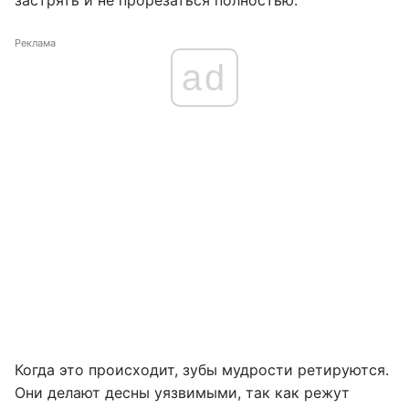
застрять и не прорезаться полностью.
Реклама
ad
Когда это происходит, зубы мудрости ретируются.
Они делают десны уязвимыми, так как режут