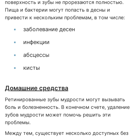
поверхность и зубы не прорезаются полностью.
Пища и бактерии могут попасть в десны и
привести к нескольким проблемам, в том числе:
заболевание десен
инфекции
абсцессы
кисты
Домашние средства
Ретинированные зубы мудрости могут вызывать
боль и болезненность. В конечном счете, удаление
зубов мудрости может помочь решить эти
проблемы.
Между тем, существует несколько доступных без