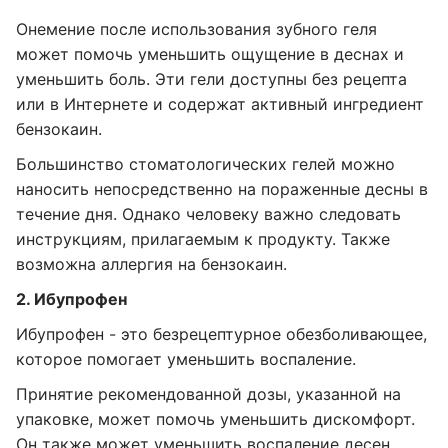
Онемение после использования зубного геля
может помочь уменьшить ощущение в деснах и
уменьшить боль. Эти гели доступны без рецепта
или в Интернете и содержат активный ингредиент
бензокаин.
Большинство стоматологических гелей можно
наносить непосредственно на пораженные десны в
течение дня. Однако человеку важно следовать
инструкциям, прилагаемым к продукту. Также
возможна аллергия на бензокаин.
2. Ибупрофен
Ибупрофен - это безрецептурное обезболивающее,
которое помогает уменьшить воспаление.
Принятие рекомендованной дозы, указанной на
упаковке, может помочь уменьшить дискомфорт.
Он также может уменьшить воспаление десен,