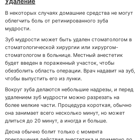
Удаление
В некоторых случаях домашние средства не могут
облегчить боль от ретинированного зуба
мудрости.
Зуб мудрости может быть удален стоматологом в
стоматологической хирургии или хирургом-
стоматологом в больнице. Местный анестетик
будет введен в пораженный участок, чтобы
обезболить область операции. Врач надавит на зуб,
чтобы выпустить его из лунки.
Вокруг зуба делаются небольшие надрезы, и перед
удалением зуб мудрости можно разрезать на
более мелкие части. Процедура короткая, обычно
она занимает всего несколько минут, но может
длиться до 20 минут, а иногда и больше.
Десна обычно болит только с момента
прекращения действия анестетика и примерно до