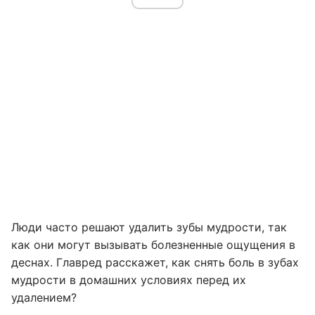
Люди часто решают удалить зубы мудрости, так
как они могут вызывать болезненные ощущения в
деснах. Главред расскажет, как снять боль в зубах
мудрости в домашних условиях перед их
удалением?