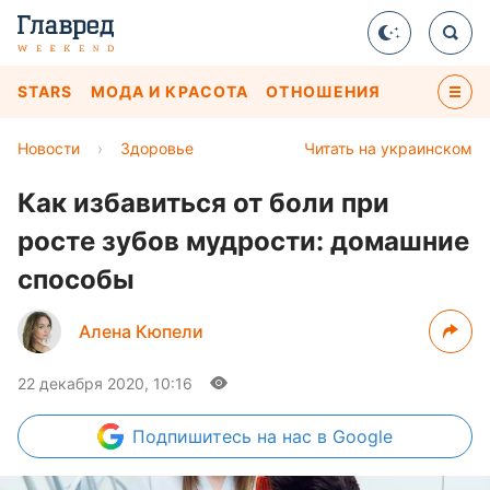
STARS
МОДА И КРАСОТА
ОТНОШЕНИЯ
Новости
›
Здоровье
Читать на украинском
Как избавиться от боли при
росте зубов мудрости: домашние
способы
Алена Кюпели
22 декабря 2020, 10:16
Подпишитесь
на нас в Google