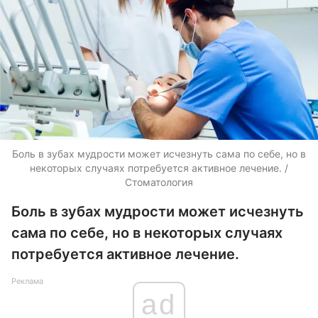
Боль в зубах мудрости может исчезнуть сама по себе, но в
некоторых случаях потребуется активное лечение. /
Стоматология
Боль в зубах мудрости может исчезнуть
сама по себе, но в некоторых случаях
потребуется активное лечение.
Реклама
ad