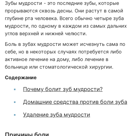
Зубы мудрости - это последние зубы, которые
прорываются сквозь десны. Они растут в самой
глубине рта человека. Всего обычно четыре зуба
мудрости, по одному в каждом из самых дальних
углов верхней и нижней челюсти.
Боль в зубах мудрости может исчезнуть сама по
себе, но в некоторых случаях потребуется либо
активное лечение на дому, либо лечение в
больнице или стоматологической хирургии.
Содержание
Почему болит зуб мудрости?
Домашние средства против боли зуба
Удаление зуба мудрости
Причины боли