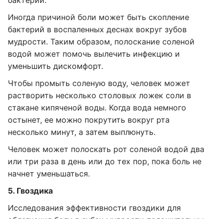
бактерий.
Иногда причиной боли может быть скопление
бактерий в воспаленных деснах вокруг зубов
мудрости. Таким образом, полоскание соленой
водой может помочь вылечить инфекцию и
уменьшить дискомфорт.
Чтобы промыть соленую воду, человек может
растворить несколько столовых ложек соли в
стакане кипяченой воды. Когда вода немного
остынет, ее можно покрутить вокруг рта
несколько минут, а затем выплюнуть.
Человек может полоскать рот соленой водой два
или три раза в день или до тех пор, пока боль не
начнет уменьшаться.
5. Гвоздика
Исследования эффективности гвоздики для