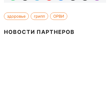
здоровье
грипп
ОРВИ
НОВОСТИ ПАРТНЕРОВ