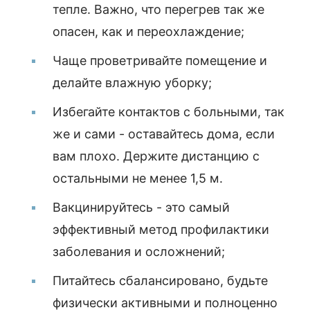
тепле. Важно, что перегрев так же
опасен, как и переохлаждение;
Чаще проветривайте помещение и
делайте влажную уборку;
Избегайте контактов с больными, так
же и сами - оставайтесь дома, если
вам плохо. Держите дистанцию с
остальными не менее 1,5 м.
Вакцинируйтесь - это самый
эффективный метод профилактики
заболевания и осложнений;
Питайтесь сбалансировано, будьте
физически активными и полноценно