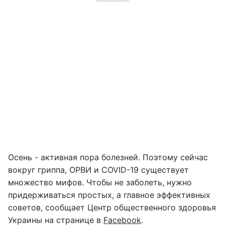
Осень - активная пора болезней. Поэтому сейчас
вокруг гриппа, ОРВИ и COVID-19 существует
множество мифов. Чтобы не заболеть, нужно
придерживаться простых, а главное эффективных
советов, сообщает Центр общественного здоровья
Украины на странице в
Facebook
.