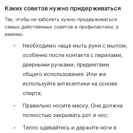
Каких советов нужно придерживаться
Так, чтобы не заболеть нужно придерживаться
самых действенных советов и профилактики, а
именно:
Необходимо чаще мыть руки с мылом,
особенно после контакта с перилами,
дверными ручками, предметами
общего использования. Или же
используйте антисептики на основе
спирта;
Правильно носите маску. Она должна
полностью закрывать рот и нос;
Тепло одевайтесь и держите ноги в