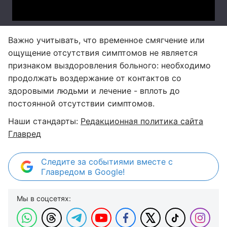
Важно учитывать, что временное смягчение или
ощущение отсутствия симптомов не является
признаком выздоровления больного: необходимо
продолжать воздержание от контактов со
здоровыми людьми и лечение - вплоть до
постоянной отсутствии симптомов.
Наши стандарты:
Редакционная политика сайта
Главред
Следите за событиями вместе с
Главредом в Google!
Мы в соцсетях: