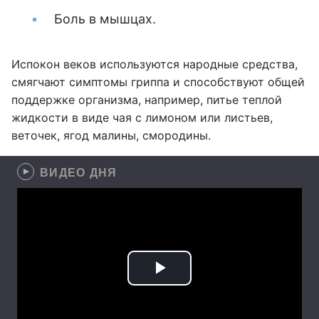
Боль в мышцах.
Испокон веков используются народные средства,
смягчают симптомы гриппа и способствуют общей
поддержке организма, например, питье теплой
жидкости в виде чая с лимоном или листьев,
веточек, ягод малины, смородины.
ВИДЕО ДНЯ