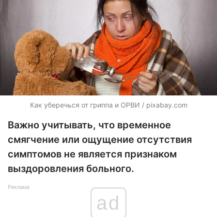
Как уберечься от гриппа и ОРВИ / pixabay.com
Важно учитывать, что временное
смягчение или ощущение отсутствия
симптомов не является признаком
выздоровления больного.
Реклама
ad