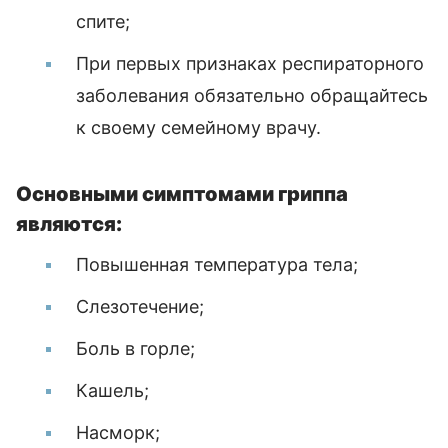
спите;
При первых признаках респираторного
заболевания обязательно обращайтесь
к своему семейному врачу.
Основными симптомами гриппа
являются:
Повышенная температура тела;
Слезотечение;
Боль в горле;
Кашель;
Насморк;