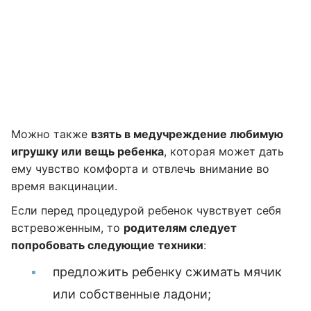
Можно также
взять в медучреждение любимую
игрушку или вещь ребенка
, которая может дать
ему чувство комфорта и отвлечь внимание во
время вакцинации.
Если перед процедурой ребенок чувствует себя
встревоженным, то
родителям следует
попробовать следующие техники
:
предложить ребенку сжимать мячик
или собственные ладони;