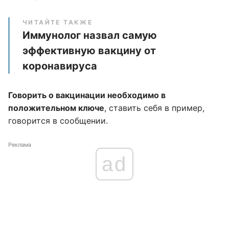
ЧИТАЙТЕ ТАКЖЕ
Иммунолог назвал самую
эффективную вакцину от
коронавируса
Говорить о вакцинации необходимо в
положительном ключе
, ставить себя в пример,
говорится в сообщении.
Реклама
ad