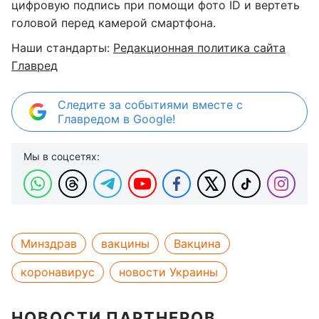
цифровую подпись при помощи фото ID и вертеть
головой перед камерой смартфона.
Наши стандарты:
Редакционная политика сайта
Главред
Следите за событиями вместе с
Главредом в Google!
Мы в соцсетях:
Минздрав
вакцины
Вакцина
коронавирус
новости Украины
НОВОСТИ ПАРТНЕРОВ