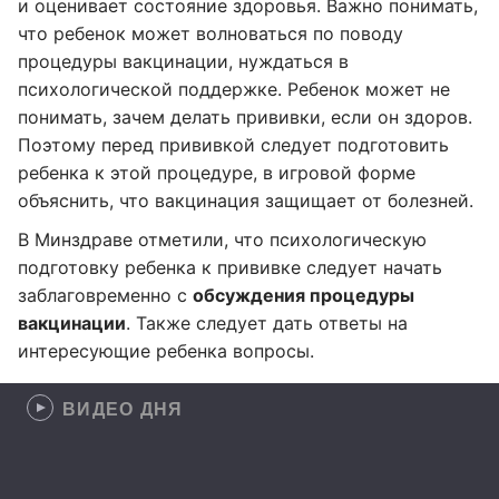
и оценивает состояние здоровья. Важно понимать,
что ребенок может волноваться по поводу
процедуры вакцинации, нуждаться в
психологической поддержке. Ребенок может не
понимать, зачем делать прививки, если он здоров.
Поэтому перед прививкой следует подготовить
ребенка к этой процедуре, в игровой форме
объяснить, что вакцинация защищает от болезней.
В Минздраве отметили, что психологическую
подготовку ребенка к прививке следует начать
заблаговременно с
обсуждения процедуры
вакцинации
. Также следует дать ответы на
интересующие ребенка вопросы.
ВИДЕО ДНЯ