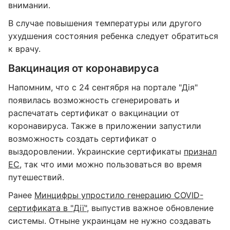
внимании.
В случае повышения температуры или другого
ухудшения состояния ребенка следует обратиться
к врачу.
Вакцинация от коронавируса
Напомним, что с 24 сентября на портале "Дія"
появилась возможность сгенерировать и
распечатать сертификат о вакцинации от
коронавируса. Также в приложении запустили
возможность создать сертификат о
выздоровлении. Украинские сертификаты
признал
ЕС
, так что ими можно пользоваться во время
путешествий.
Ранее
Минцифры упростило генерацию COVID-
сертификата в "Дії"
, выпустив важное обновление
системы. Отныне украинцам не нужно создавать