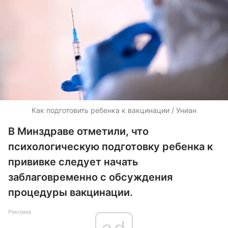
Как подготовить ребенка к вакцинации / Униан
В Минздраве отметили, что
психологическую подготовку ребенка к
прививке следует начать
заблаговременно с обсуждения
процедуры вакцинации.
Реклама