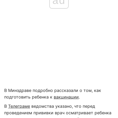
ad
В Минздраве подробно рассказали о том, как
подготовить ребенка к
вакцинации
.
В
Телеграме
ведомства указано, что перед
проведением прививки врач осматривает ребенка