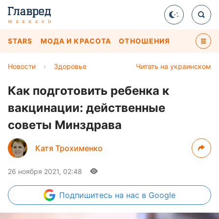
STARS
МОДА И КРАСОТА
ОТНОШЕНИЯ
Новости
›
Здоровье
Читать на украинском
Как подготовить ребенка к
вакцинации: действенные
советы Минздрава
Катя Трохименко
26 ноября 2021, 02:48
Подпишитесь
на нас в Google