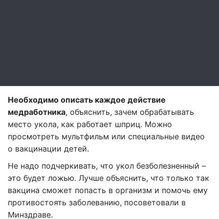
Необходимо описать каждое действие
медработника
, объяснить, зачем обрабатывать
место укола, как работает шприц. Можно
просмотреть мультфильм или специальные видео
о вакцинации детей.
Не надо подчеркивать, что укол безболезненный –
это будет ложью. Лучше объяснить, что только так
вакцина сможет попасть в организм и помочь ему
противостоять заболеванию, посоветовали в
Минздраве.