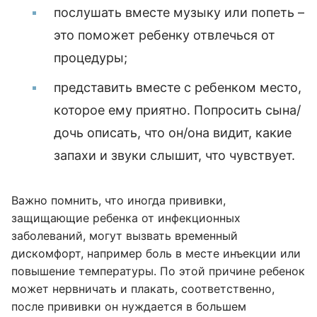
послушать вместе музыку или попеть –
это поможет ребенку отвлечься от
процедуры;
представить вместе с ребенком место,
которое ему приятно. Попросить сына/
дочь описать, что он/она видит, какие
запахи и звуки слышит, что чувствует.
Важно помнить, что иногда прививки,
защищающие ребенка от инфекционных
заболеваний, могут вызвать временный
дискомфорт, например боль в месте инъекции или
повышение температуры. По этой причине ребенок
может нервничать и плакать, соответственно,
после прививки он нуждается в большем