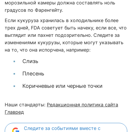
морозильной камеры должна составлять ноль
градусов по Фаренгейту.
Если кукуруза хранилась в холодильнике более
трех дней, FDA советует быть начеку, если все, что
выглядит или пахнет подозрительно. Следите за
изменениями кукурузы, которые могут указывать
на то, что она испорчена, например:
Слизь
Плесень
Коричневые или черные точки
Наши стандарты:
Редакционная политика сайта
Главред
Следите за событиями вместе с