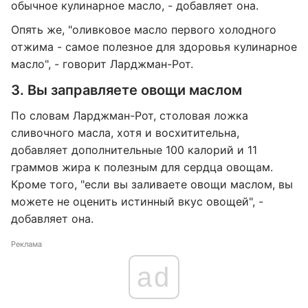
обычное кулинарное масло, - добавляет она.
Опять же, "оливковое масло первого холодного
отжима - самое полезное для здоровья кулинарное
масло", - говорит Ларджман-Рот.
3. Вы заправляете овощи маслом
По словам Ларджман-Рот, столовая ложка
сливочного масла, хотя и восхитительна,
добавляет дополнительные 100 калорий и 11
граммов жира к полезным для сердца овощам.
Кроме того, "если вы заливаете овощи маслом, вы
можете не оценить истинный вкус овощей", -
добавляет она.
Реклама
ad