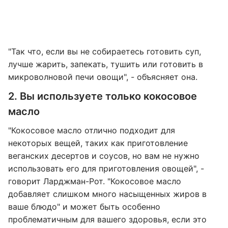
"Так что, если вы не собираетесь готовить суп,
лучше жарить, запекать, тушить или готовить в
микроволновой печи овощи", - объясняет она.
2. Вы используете только кокосовое
масло
"Кокосовое масло отлично подходит для
некоторых вещей, таких как приготовление
веганских десертов и соусов, но вам не нужно
использовать его для приготовления овощей", -
говорит Ларджман-Рот. "Кокосовое масло
добавляет слишком много насыщенных жиров в
ваше блюдо" и может быть особенно
проблематичным для вашего здоровья, если это