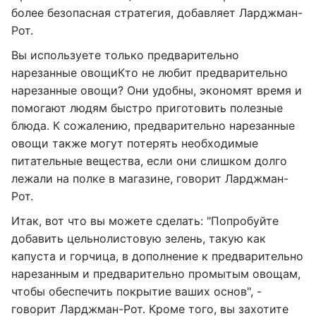
более безопасная стратегия, добавляет Ларджман-
Рот.
Вы используете только предварительно
нарезанные овощиКто не любит предварительно
нарезанные овощи? Они удобны, экономят время и
помогают людям быстро приготовить полезные
блюда. К сожалению, предварительно нарезанные
овощи также могут потерять необходимые
питательные вещества, если они слишком долго
лежали на полке в магазине, говорит Ларджман-
Рот.
Итак, вот что вы можете сделать: "Попробуйте
добавить цельнолистовую зелень, такую ​​как
капуста и горчица, в дополнение к предварительно
нарезанным и предварительно промытым овощам,
чтобы обеспечить покрытие ваших основ", -
говорит Ларджман-Рот. Кроме того, вы захотите