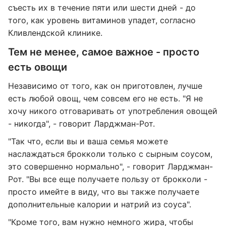
съесть их в течение пяти или шести дней - до
того, как уровень витаминов упадет, согласно
Кливлендской клинике.
Тем не менее, самое важное - просто
есть овощи
Независимо от того, как он приготовлен, лучше
есть любой овощ, чем совсем его не есть. "Я не
хочу никого отговаривать от употребления овощей
- никогда", - говорит Ларджман-Рот.
"Так что, если вы и ваша семья можете
наслаждаться брокколи только с сырным соусом,
это совершенно нормально", - говорит Ларджман-
Рот. "Вы все еще получаете пользу от брокколи -
просто имейте в виду, что вы также получаете
дополнительные калории и натрий из соуса".
"Кроме того, вам нужно немного жира, чтобы