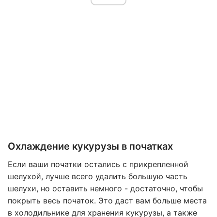
Охлаждение кукурузы в початках
Если ваши початки остались с прикрепленной
шелухой, лучше всего удалить большую часть
шелухи, но оставить немного - достаточно, чтобы
покрыть весь початок. Это даст вам больше места
в холодильнике для хранения кукурузы, а также