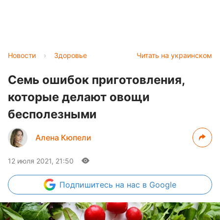
Новости
›
Здоровье
Читать на украинском
Cемь ошибок приготовления,
которые делают овощи
бесполезными
Алена Кюпели
12 июля 2021, 21:50
Подпишитесь
на нас в Google