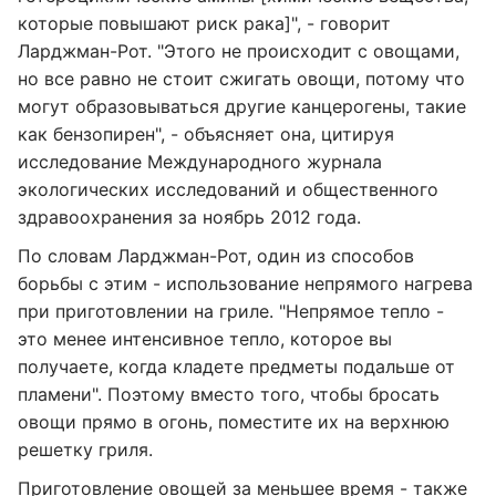
которые повышают риск рака]", - говорит
Ларджман-Рот. "Этого не происходит с овощами,
но все равно не стоит сжигать овощи, потому что
могут образовываться другие канцерогены, такие
как бензопирен", - объясняет она, цитируя
исследование Международного журнала
экологических исследований и общественного
здравоохранения за ноябрь 2012 года.
По словам Ларджман-Рот, один из способов
борьбы с этим - использование непрямого нагрева
при приготовлении на гриле. "Непрямое тепло -
это менее интенсивное тепло, которое вы
получаете, когда кладете предметы подальше от
пламени". Поэтому вместо того, чтобы бросать
овощи прямо в огонь, поместите их на верхнюю
решетку гриля.
Приготовление овощей за меньшее время - также