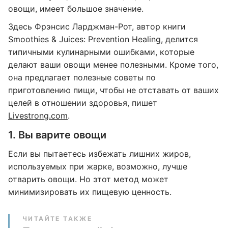
овощи, имеет большое значение.
Здесь Фрэнсис Ларджман-Рот, автор книги
Smoothies & Juices: Prevention Healing, делится
типичными кулинарными ошибками, которые
делают ваши овощи менее полезными. Кроме того,
она предлагает полезные советы по
приготовлению пищи, чтобы не отставать от ваших
целей в отношении здоровья, пишет
Livestrong.com
.
1. Вы варите овощи
Если вы пытаетесь избежать лишних жиров,
используемых при жарке, возможно, лучше
отварить овощи. Но этот метод может
минимизировать их пищевую ценность.
ЧИТАЙТЕ ТАКЖЕ