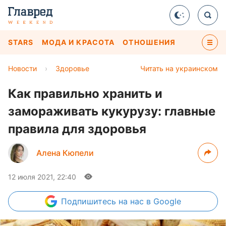
STARS
МОДА И КРАСОТА
ОТНОШЕНИЯ
Новости
›
Здоровье
Читать на украинском
Как правильно хранить и
замораживать кукурузу: главные
правила для здоровья
Алена Кюпели
12 июля 2021, 22:40
Подпишитесь
на нас в Google