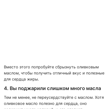
Вместо этого попробуйте сбрызнуть оливковым
маслом, чтобы получить отличный вкус и полезные
для сердца жиры.
4. Вы поджарили слишком много масла
Тем не менее, не переусердствуйте с маслом. Хотя
оливковое масло полезно для сердца, оно