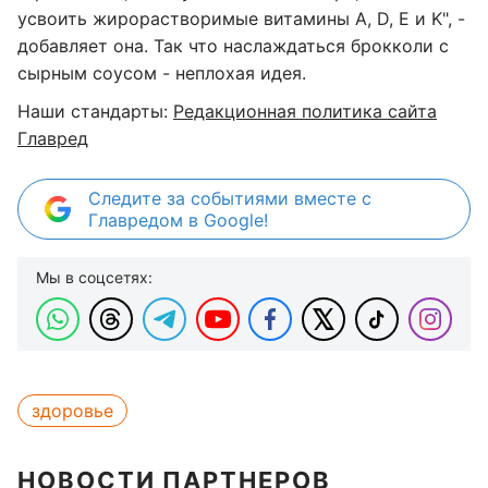
усвоить жирорастворимые витамины A, D, E и K", -
добавляет она. Так что наслаждаться брокколи с
сырным соусом - неплохая идея.
Наши стандарты:
Редакционная политика сайта
Главред
Следите за событиями вместе с
Главредом в Google!
Мы в соцсетях:
здоровье
НОВОСТИ ПАРТНЕРОВ