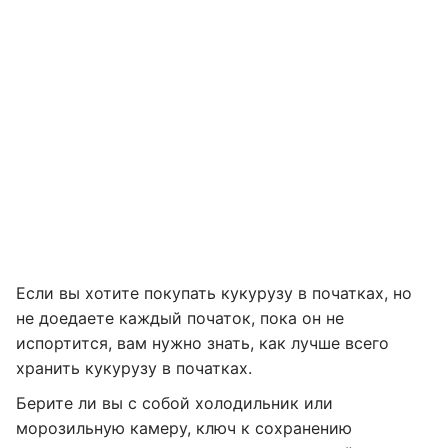
Если вы хотите покупать кукурузу в початках, но
не доедаете каждый початок, пока он не
испортится, вам нужно знать, как лучше всего
хранить кукурузу в початках.
Берите ли вы с собой холодильник или
морозильную камеру, ключ к сохранению