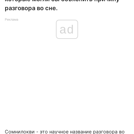
разговора во сне.
Реклама
ad
Сомнилокви - это научное название разговора во