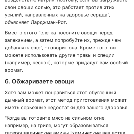
свои овощи солью, это работает против этих
усилий, направленных на здоровье сердца", -
объясняет Ларджман-Рот.
Вместо этого "слегка посолите овощи перед
запеканием, а затем попробуйте их, прежде чем
добавлять еще", - говорит она. Кроме того, вы
можете использовать другие травы и специи
(например, чеснок), которые придадут вам особый
аромат.
6. Обжариваете овощи
Хотя вам может понравиться этот обугленный
дымный аромат, этот метод приготовления может
иметь серьезные недостатки для вашего здоровья.
"Когда вы готовите мясо на сильном огне,
например, на гриле, могут образовываться
гетероциклические амины [химические вещества,