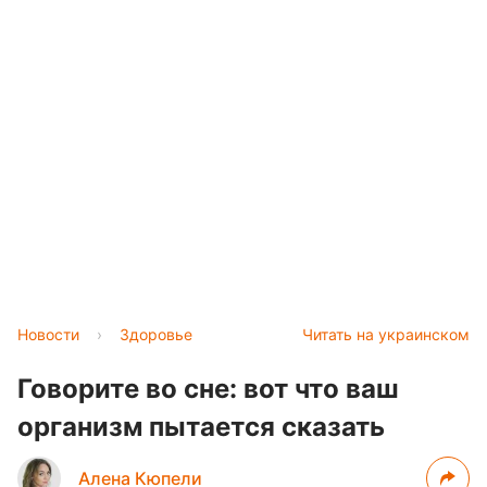
Новости
›
Здоровье
Читать на украинском
Говорите во сне: вот что ваш
организм пытается сказать
Алена Кюпели