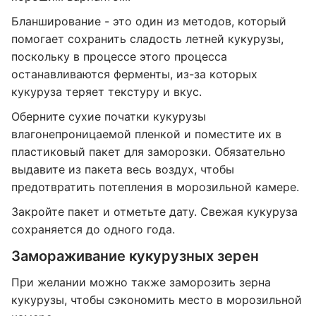
Бланширование - это один из методов, который
помогает сохранить сладость летней кукурузы,
поскольку в процессе этого процесса
останавливаются ферменты, из-за которых
кукуруза теряет текстуру и вкус.
Оберните сухие початки кукурузы
влагонепроницаемой пленкой и поместите их в
пластиковый пакет для заморозки. Обязательно
выдавите из пакета весь воздух, чтобы
предотвратить потепления в морозильной камере.
Закройте пакет и отметьте дату. Свежая кукуруза
сохраняется до одного года.
Замораживание кукурузных зерен
При желании можно также заморозить зерна
кукурузы, чтобы сэкономить место в морозильной