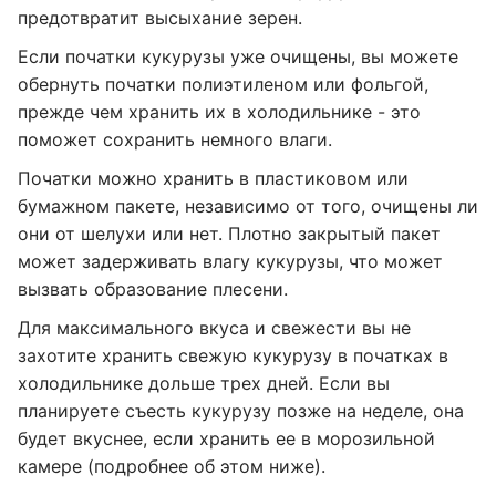
предотвратит высыхание зерен.
Если початки кукурузы уже очищены, вы можете
обернуть початки полиэтиленом или фольгой,
прежде чем хранить их в холодильнике - это
поможет сохранить немного влаги.
Початки можно хранить в пластиковом или
бумажном пакете, независимо от того, очищены ли
они от шелухи или нет. Плотно закрытый пакет
может задерживать влагу кукурузы, что может
вызвать образование плесени.
Для максимального вкуса и свежести вы не
захотите хранить свежую кукурузу в початках в
холодильнике дольше трех дней. Если вы
планируете съесть кукурузу позже на неделе, она
будет вкуснее, если хранить ее в морозильной
камере (подробнее об этом ниже).