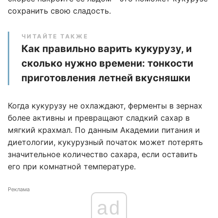
сохранить свою сладость.
ЧИТАЙТЕ ТАКЖЕ
Как правильно варить кукурузу, и
сколько нужно времени: тонкости
приготовления летней вкусняшки
Когда кукурузу не охлаждают, ферменты в зернах
более активны и превращают сладкий сахар в
мягкий крахмал. По данным Академии питания и
диетологии, кукурузный початок может потерять
значительное количество сахара, если оставить
его при комнатной температуре.
Реклама
ad