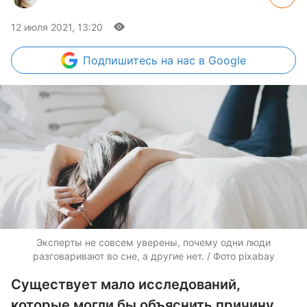
12 июля 2021, 13:20
Подпишитесь
на нас в Google
Эксперты не совсем уверены, почему одни люди
разговаривают во сне, а другие нет. / Фото pixabay
Существует мало исследований,
которые могли бы объяснить причину