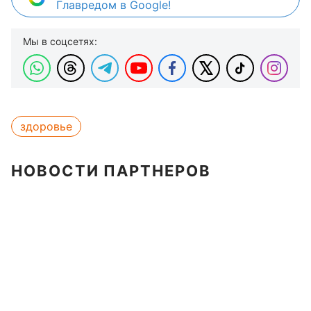
Главредом в Google!
Мы в соцсетях:
здоровье
НОВОСТИ ПАРТНЕРОВ