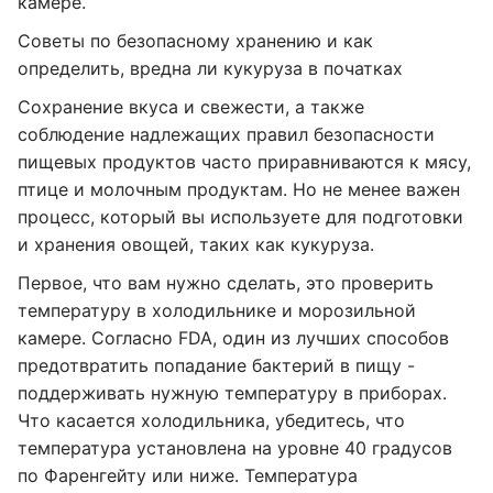
камере.
Советы по безопасному хранению и как
определить, вредна ли кукуруза в початках
Сохранение вкуса и свежести, а также
соблюдение надлежащих правил безопасности
пищевых продуктов часто приравниваются к мясу,
птице и молочным продуктам. Но не менее важен
процесс, который вы используете для подготовки
и хранения овощей, таких как кукуруза.
Первое, что вам нужно сделать, это проверить
температуру в холодильнике и морозильной
камере. Согласно FDA, один из лучших способов
предотвратить попадание бактерий в пищу -
поддерживать нужную температуру в приборах.
Что касается холодильника, убедитесь, что
температура установлена ​​на уровне 40 градусов
по Фаренгейту или ниже. Температура