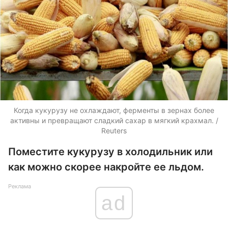
Когда кукурузу не охлаждают, ферменты в зернах более
активны и превращают сладкий сахар в мягкий крахмал. /
Reuters
Поместите кукурузу в холодильник или
как можно скорее накройте ее льдом.
Реклама
ad