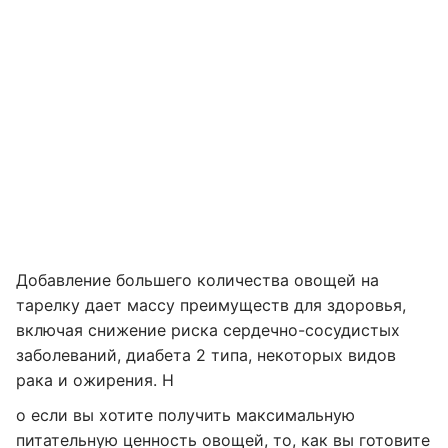
Добавление большего количества овощей на
тарелку дает массу преимуществ для здоровья,
включая снижение риска сердечно-сосудистых
заболеваний, диабета 2 типа, некоторых видов
рака и ожирения. Н
о если вы хотите получить максимальную
питательную ценность овощей, то, как вы готовите