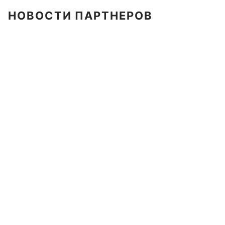
НОВОСТИ ПАРТНЕРОВ