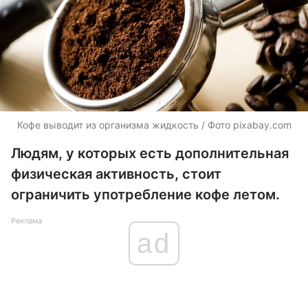
Кофе выводит из организма жидкость / Фото pixabay.com
Людям, у которых есть дополнительная
физическая активность, стоит
ограничить употребление кофе летом.
Реклама
ad