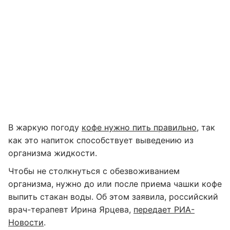
В жаркую погоду
кофе нужно пить правильно
, так
как это напиток способствует выведению из
организма жидкости.
Чтобы не столкнуться с обезвоживанием
организма, нужно до или после приема чашки кофе
выпить стакан воды. Об этом заявила, российский
врач-терапевт Ирина Ярцева,
передает РИА-
Новости
.