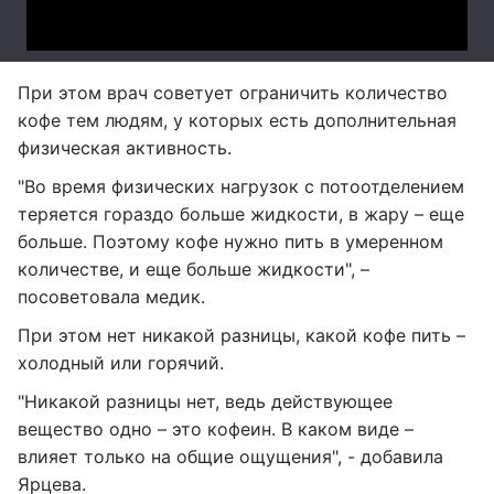
При этом врач советует ограничить количество
кофе тем людям, у которых есть дополнительная
физическая активность.
"Во время физических нагрузок с потоотделением
теряется гораздо больше жидкости, в жару – еще
больше. Поэтому кофе нужно пить в умеренном
количестве, и еще больше жидкости", –
посоветовала медик.
При этом нет никакой разницы, какой кофе пить –
холодный или горячий.
"Никакой разницы нет, ведь действующее
вещество одно – это кофеин. В каком виде –
влияет только на общие ощущения", - добавила
Ярцева.