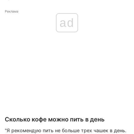
Реклама
ad
Сколько кофе можно пить в день
"Я рекомендую пить не больше трех чашек в день.