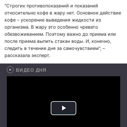
"Строгих противопоказаний и показаний
относительно кофе в жару нет. Основное действие
кофе – ускорение выведения жидкости из
организма. В жару это особенно чревато
обезвоживанием. Поэтому важно до приема или
после приема выпить стакан воды. И, конечно,
следить в течение дня за самочувствием", –
рассказала эксперт.
ВИДЕО ДНЯ