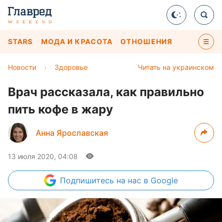
STARS
МОДА И КРАСОТА
ОТНОШЕНИЯ
Новости
›
Здоровье
Читать на украинском
Врач рассказала, как правильно
пить кофе в жару
Анна Ярославская
13 июля 2020, 04:08
Подпишитесь
на нас в Google