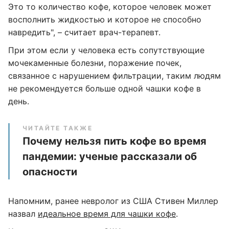
Это то количество кофе, которое человек может
восполнить жидкостью и которое не способно
навредить", – считает врач-терапевт.
При этом если у человека есть сопутствующие
мочекаменные болезни, поражение почек,
связанное с нарушением фильтрации, таким людям
не рекомендуется больше одной чашки кофе в
день.
ЧИТАЙТЕ ТАКЖЕ
Почему нельзя пить кофе во время
пандемии: ученые рассказали об
опасности
Напомним, ранее невролог из США Стивен Миллер
назвал
идеальное время для чашки кофе
.