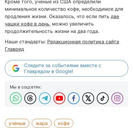
Кроме того, ученые из США определили
минимальное количество кофе, необходимое для
продления жизни. Оказалось, что если пить
две
чашки кофе в день
, можно увеличить
продолжительность жизни на два года.
Наши стандарты:
Редакционная политика сайта
Главред
Следите за событиями вместе с
Главредом в Google!
Мы в соцсетях:
ученые
жара
кофе