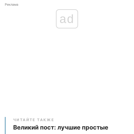
Реклама
ad
ЧИТАЙТЕ ТАКЖЕ
Великий пост: лучшие простые