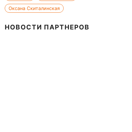
Оксана Скиталинская
НОВОСТИ ПАРТНЕРОВ