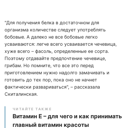
"Для получения белка в достаточном для
организма количестве следует употреблять
бобовые. А далеко не все бобовые легко
усваиваются: легче всего усваивается чечевица,
хуже всего – фасоль, определенные ее сорта.
Поэтому отдавайте предпочтение чечевице,
грибам. Но помните, что все это перед
приготовлением нужно надолго замачивать и
готовить до тех пор, пока оно не начнет
фактически развариваться", – рассказала
Скиталинская.
ЧИТАЙТЕ ТАКЖЕ
Витамин Е – для чего и как принимать
главный витамин красоты