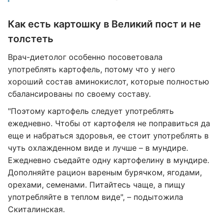
Как есть картошку в Великий пост и не
толстеть
Врач-диетолог особенно посоветовала
употреблять картофель, потому что у него
хороший состав аминокислот, которые полностью
сбалансированы по своему составу.
"Поэтому картофель следует употреблять
ежедневно. Чтобы от картофеля не поправиться да
еще и набраться здоровья, ее стоит употреблять в
чуть охлажденном виде и лучше – в мундире.
Ежедневно съедайте одну картофелину в мундире.
Дополняйте рацион вареным бурячком, ягодами,
орехами, семенами. Питайтесь чаще, а пищу
употребляйте в теплом виде", – подытожила
Скиталинская.