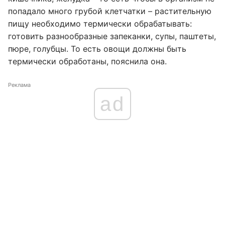
попадало много грубой клетчатки – растительную
пищу необходимо термически обрабатывать:
готовить разнообразные запеканки, супы, паштеты,
пюре, голубцы. То есть овощи должны быть
термически обработаны, пояснила она.
Реклама
ad