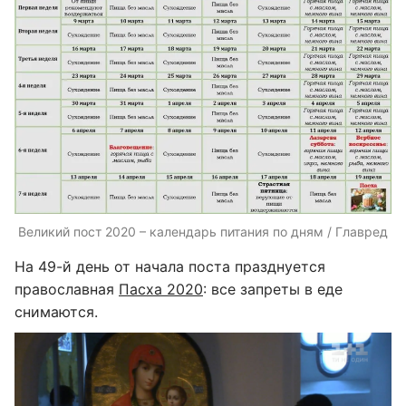
Великий пост 2020 – календарь питания по дням / Главред
На 49-й день от начала поста празднуется
православная
Пасха 2020
: все запреты в еде
снимаются.