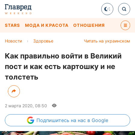
STARS
МОДА И КРАСОТА
ОТНОШЕНИЯ
Новости
›
Здоровье
Читать на украинском
Как правильно войти в Великий
пост и как есть картошку и не
толстеть
2 марта 2020, 08:50
Подпишитесь
на нас в Google