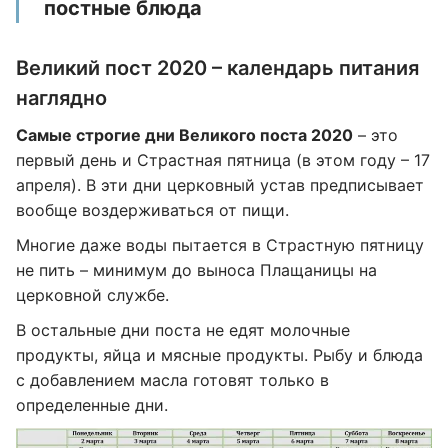
постные блюда
Великий пост 2020 – календарь питания
наглядно
Самые строгие дни Великого поста 2020
– это
первый день и Страстная пятница (в этом году – 17
апреля). В эти дни церковный устав предписывает
вообще воздерживаться от пищи.
Многие даже воды пытается в Страстную пятницу
не пить – минимум до выноса Плащаницы на
церковной службе.
В остальные дни поста не едят молочные
продукты, яйца и мясные продукты. Рыбу и блюда
с добавлением масла готовят только в
определенные дни.