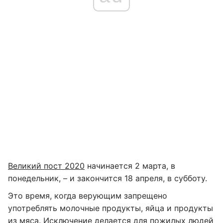
Великий пост 2020
начинается 2 марта, в
понедельник, – и закончится 18 апреля, в субботу.
Это время, когда верующим запрещено
употреблять молочные продукты, яйца и продукты
из мяса. Исключение делается для пожилых людей