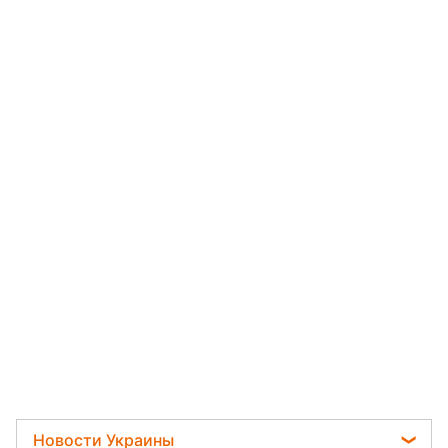
Новости Украины