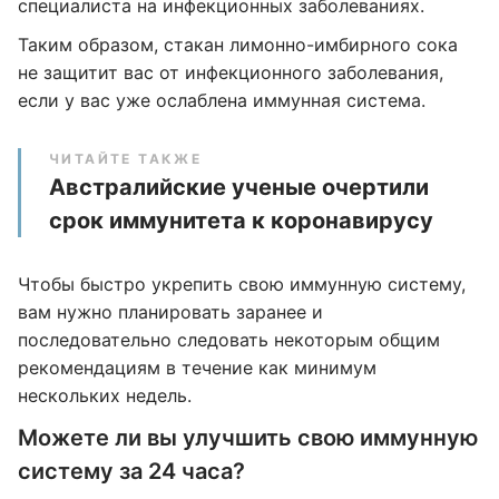
специалиста на инфекционных заболеваниях.
Таким образом, стакан лимонно-имбирного сока
не защитит вас от инфекционного заболевания,
если у вас уже ослаблена иммунная система.
ЧИТАЙТЕ ТАКЖЕ
Австралийские ученые очертили
срок иммунитета к коронавирусу
Чтобы быстро укрепить свою иммунную систему,
вам нужно планировать заранее и
последовательно следовать некоторым общим
рекомендациям в течение как минимум
нескольких недель.
Можете ли вы улучшить свою иммунную
систему за 24 часа?