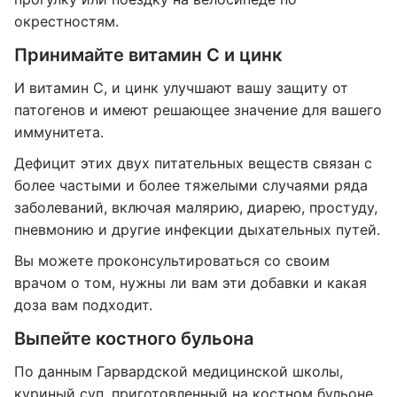
окрестностям.
Принимайте витамин С и цинк
И витамин С, и цинк улучшают вашу защиту от
патогенов и имеют решающее значение для вашего
иммунитета.
Дефицит этих двух питательных веществ связан с
более частыми и более тяжелыми случаями ряда
заболеваний, включая малярию, диарею, простуду,
пневмонию и другие инфекции дыхательных путей.
Вы можете проконсультироваться со своим
врачом о том, нужны ли вам эти добавки и какая
доза вам подходит.
Выпейте костного бульона
По данным Гарвардской медицинской школы,
куриный суп, приготовленный на костном бульоне,