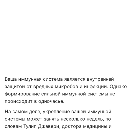
Ваша иммунная система является внутренней
защитой от вредных микробов и инфекций. Однако
формирование сильной иммунной системы не
происходит в одночасье.
На самом деле, укрепление вашей иммунной
системы может занять несколько недель, по
словам Тулип Джавери, доктора медицины и