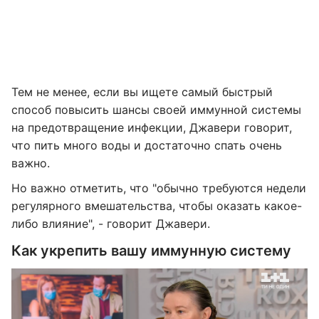
Тем не менее, если вы ищете самый быстрый
способ повысить шансы своей иммунной системы
на предотвращение инфекции, Джавери говорит,
что пить много воды и достаточно спать очень
важно.
Но важно отметить, что "обычно требуются недели
регулярного вмешательства, чтобы оказать какое-
либо влияние", - говорит Джавери.
Как укрепить вашу иммунную систему