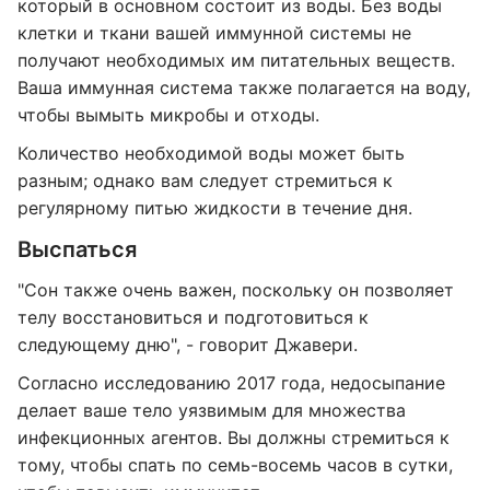
который в основном состоит из воды. Без воды
клетки и ткани вашей иммунной системы не
получают необходимых им питательных веществ.
Ваша иммунная система также полагается на воду,
чтобы вымыть микробы и отходы.
Количество необходимой воды может быть
разным; однако вам следует стремиться к
регулярному питью жидкости в течение дня.
Выспаться
"Сон также очень важен, поскольку он позволяет
телу восстановиться и подготовиться к
следующему дню", - говорит Джавери.
Согласно исследованию 2017 года, недосыпание
делает ваше тело уязвимым для множества
инфекционных агентов. Вы должны стремиться к
тому, чтобы спать по семь-восемь часов в сутки,