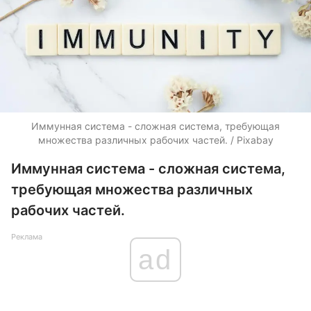
Иммунная система - сложная система, требующая
множества различных рабочих частей. / Pixabay
Иммунная система - сложная система,
требующая множества различных
рабочих частей.
Реклама
ad