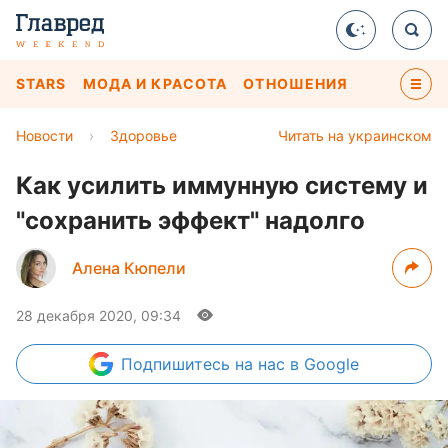
STARS
МОДА И КРАСОТА
ОТНОШЕНИЯ
Новости
›
Здоровье
Читать на украинском
Как усилить иммунную систему и
"сохранить эффект" надолго
Алена Кюпели
28 декабря 2020, 09:34
Подпишитесь
на нас в Google