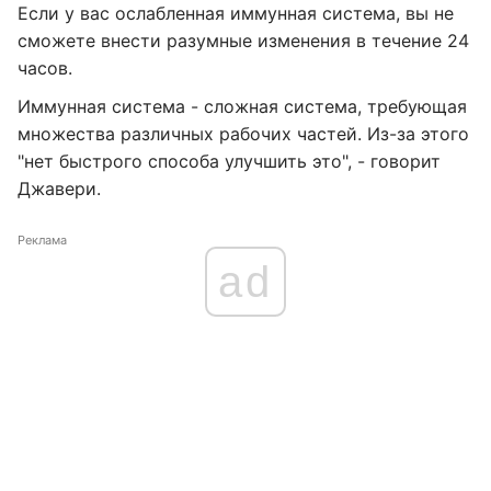
Если у вас ослабленная иммунная система, вы не
сможете внести разумные изменения в течение 24
часов.
Иммунная система - сложная система, требующая
множества различных рабочих частей. Из-за этого
"нет быстрого способа улучшить это", - говорит
Джавери.
Реклама
ad