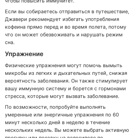
чтобы повысить иммунитет.
Если вы собираетесь отправиться в путешествие,
Джавери рекомендует избегать употребления
кофеина прямо перед и во время полета, потому
что он может обезвоживать и нарушать режим
сна.
Упражнение
Физические упражнения могут помочь вымыть
микробы из легких и дыхательных путей, снижая
вероятность заболевания. Он также стимулирует
вашу иммунную систему и борется с гормонами
стресса, которые могут вызвать заболевание.
По возможности, попробуйте выполнять
умеренные или энергичные упражнения по 60
минут несколько дней в неделю в течение
нескольких недель. Вы можете выбрать активную
прогулку или поездку на велосипеде по