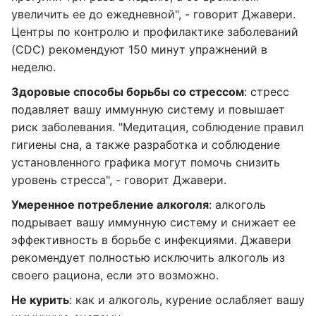
увеличить ее до ежедневной", - говорит Джавери.
Центры по контролю и профилактике заболеваний
(CDC) рекомендуют 150 минут упражнений в
неделю.
Здоровые способы борьбы со стрессом
: стресс
подавляет вашу иммунную систему и повышает
риск заболевания. "Медитация, соблюдение правил
гигиены сна, а также разработка и соблюдение
установленного графика могут помочь снизить
уровень стресса", - говорит Джавери.
Умеренное потребление алкоголя
: алкоголь
подрывает вашу иммунную систему и снижает ее
эффективность в борьбе с инфекциями. Джавери
рекомендует полностью исключить алкоголь из
своего рациона, если это возможно.
Не курить
: как и алкоголь, курение ослабляет вашу