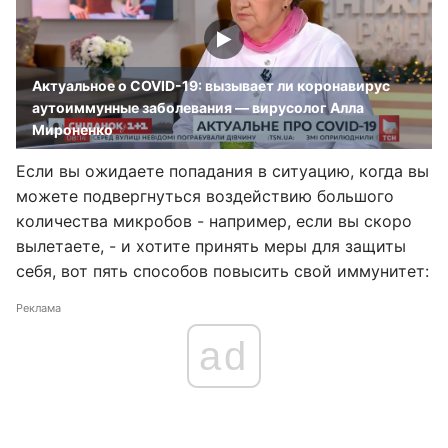
Актуальное о COVID-19: вызывает ли коронавирус
аутоиммунные заболевания — вирусолог Алла
Мироненко
Если вы ожидаете попадания в ситуацию, когда вы
можете подвергнуться воздействию большого
количества микробов - например, если вы скоро
вылетаете, - и хотите принять меры для защиты
себя, вот пять способов повысить свой иммунитет:
Реклама
ad