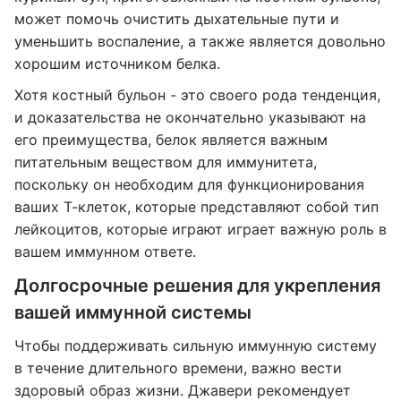
может помочь очистить дыхательные пути и
уменьшить воспаление, а также является довольно
хорошим источником белка.
Хотя костный бульон - это своего рода тенденция,
и доказательства не окончательно указывают на
его преимущества, белок является важным
питательным веществом для иммунитета,
поскольку он необходим для функционирования
ваших Т-клеток, которые представляют собой тип
лейкоцитов, которые играют играет важную роль в
вашем иммунном ответе.
Долгосрочные решения для укрепления
вашей иммунной системы
Чтобы поддерживать сильную иммунную систему
в течение длительного времени, важно вести
здоровый образ жизни. Джавери рекомендует