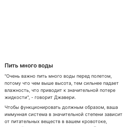
Пить много воды
"Очень важно пить много воды перед полетом,
потому что чем выше высота, тем сильнее падает
влажность, что приводит к значительной потере
жидкости", - говорит Джавери.
Чтобы функционировать должным образом, ваша
иммунная система в значительной степени зависит
от питательных веществ в вашем кровотоке,