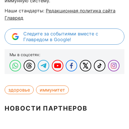
иммунную систему.
Наши стандарты:
Редакционная политика сайта
Главред
Следите за событиями вместе с
Главредом в Google!
Мы в соцсетях:
здоровье
иммунитет
НОВОСТИ ПАРТНЕРОВ