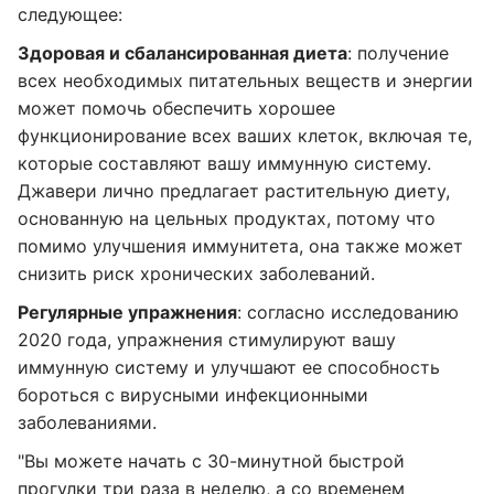
следующее:
Здоровая и сбалансированная диета
: получение
всех необходимых питательных веществ и энергии
может помочь обеспечить хорошее
функционирование всех ваших клеток, включая те,
которые составляют вашу иммунную систему.
Джавери лично предлагает растительную диету,
основанную на цельных продуктах, потому что
помимо улучшения иммунитета, она также может
снизить риск хронических заболеваний.
Регулярные упражнения
: согласно исследованию
2020 года, упражнения стимулируют вашу
иммунную систему и улучшают ее способность
бороться с вирусными инфекционными
заболеваниями.
"Вы можете начать с 30-минутной быстрой
прогулки три раза в неделю, а со временем