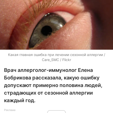
Какая главная ошибка при лечении сезонной аллергии /
Care_SMC / Flickr
Врач аллерголог-иммунолог Елена
Бобрикова рассказала, какую ошибку
допускают примерно половина людей,
страдающих от сезонной аллергии
каждый год.
Реклама