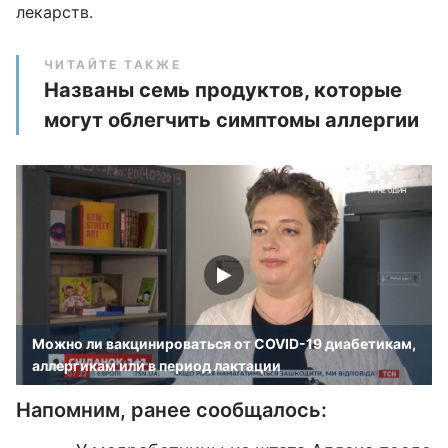
лекарств.
ЧИТАЙТЕ ТАКЖЕ
Названы семь продуктов, которые
могут облегчить симптомы аллергии
Можно ли вакцинироваться от COVID-19 диабетикам,
аллергикам или в период лактации
Напомним, ранее сообщалось: