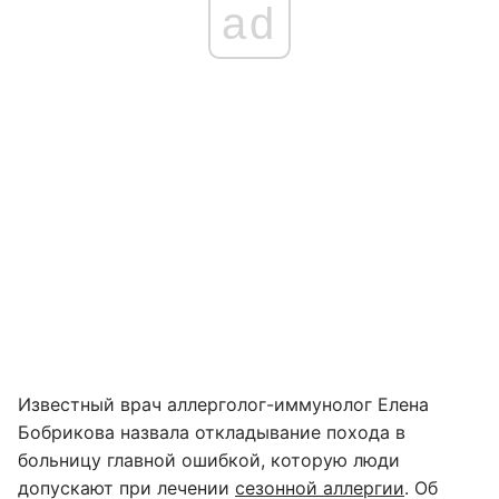
ad
Известный врач аллерголог-иммунолог Елена
Бобрикова назвала откладывание похода в
больницу главной ошибкой, которую люди
допускают при лечении
сезонной аллергии
. Об