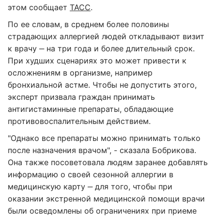
этом сообщает
ТАСС
.
По ее словам, в среднем более половины
страдающих аллергией людей откладывают визит
к врачу ‒ на три года и более длительный срок.
При худших сценариях это может привести к
осложнениям в организме, например
бронхиальной астме. Чтобы не допустить этого,
эксперт призвала граждан принимать
антигистаминные препараты, обладающие
противовоспалительным действием.
"Однако все препараты можно принимать только
после назначения врачом", - сказала Бобрикова.
Она также посоветовала людям заранее добавлять
информацию о своей сезонной аллергии в
медицинскую карту ‒ для того, чтобы при
оказании экстренной медицинской помощи врачи
были осведомлены об ограничениях при приеме