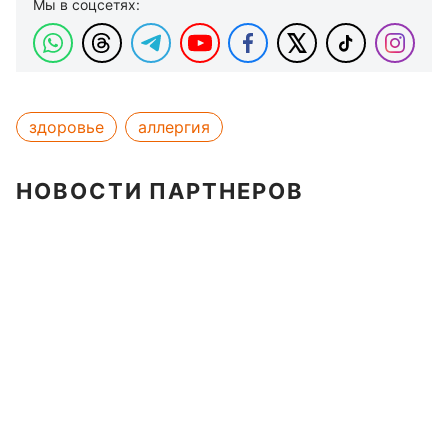
Мы в соцсетях:
здоровье
аллергия
НОВОСТИ ПАРТНЕРОВ