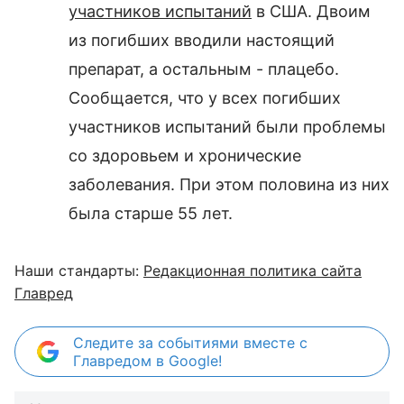
участников испытаний
в США. Двоим
из погибших вводили настоящий
препарат, а остальным - плацебо.
Сообщается, что у всех погибших
участников испытаний были проблемы
со здоровьем и хронические
заболевания. При этом половина из них
была старше 55 лет.
Наши стандарты:
Редакционная политика сайта
Главред
Следите за событиями вместе с
Главредом в Google!