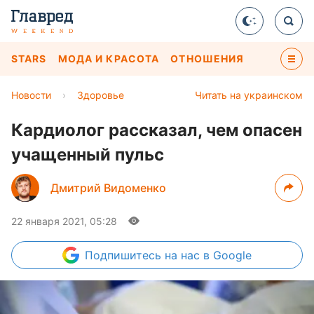
STARS
МОДА И КРАСОТА
ОТНОШЕНИЯ
Новости
›
Здоровье
Читать на украинском
Кардиолог рассказал, чем опасен
учащенный пульс
Дмитрий Видоменко
22 января 2021, 05:28
Подпишитесь
на нас в Google