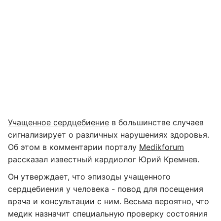
Учащенное сердцебиение
в большинстве случаев
сигнализирует о различных нарушениях здоровья.
Об этом в комментарии порталу
Medikforum
рассказал известный кардиолог Юрий Кремнев.
Он утверждает, что эпизоды учащенного
сердцебиения у человека - повод для посещения
врача и консультации с ним. Весьма вероятно, что
медик назначит специальную проверку состояния