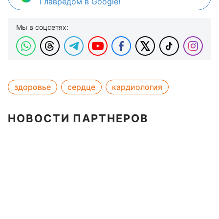
Главредом в Google!
Мы в соцсетях:
здоровье
сердце
кардиология
НОВОСТИ ПАРТНЕРОВ