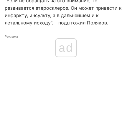
"Если не обращать на это внимание, то
развивается атеросклероз. Он может привести к
инфаркту, инсульту, а в дальнейшем и к
летальному исходу", - подытожил Поляков.
Реклама
ad