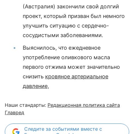
(Австралия) закончили свой долгий
проект, который призван был немного
улучшить ситуацию с сердечно-
сосудистыми заболеваниями.
Выяснилось, что ежедневное
употребление оливкового масла
первого отжима может значительно
снизить
кровяное артериальное
давление,
Наши стандарты:
Редакционная политика сайта
Главред
Следите за событиями вместе с