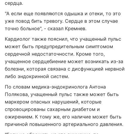
сердца.
"А если еще появляются одышка и отеки, то это
уже повод бить тревогу. Сердце в этом случае
точно больное", - сказал Кремнев.
Кардиолог также пояснил, что учащенный пульс
может быть предупредительным симптомом
сердечной недостаточности. Кроме того,
учащенное сердцебиение может возникать из-за
болезни, которая связана с дисфункцией нервной
либо эндокринной систем.
По словам медика-эндокринолога Антона
Полякова, учащенный пульс также может быть
маркером опасных нарушений, которые
спровоцированы сахарным диабетом и
ожирением. К тому же, его наличие может быть
причиной повышенного артериального давления.