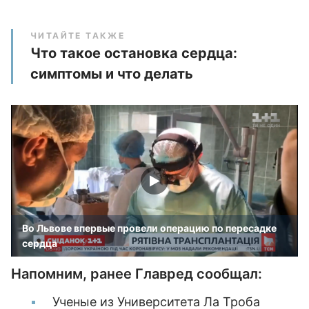
ЧИТАЙТЕ ТАКЖЕ
Что такое остановка сердца:
симптомы и что делать
Во Львове впервые провели операцию по пересадке
сердца
Напомним, ранее Главред сообщал:
Ученые из Университета Ла Троба