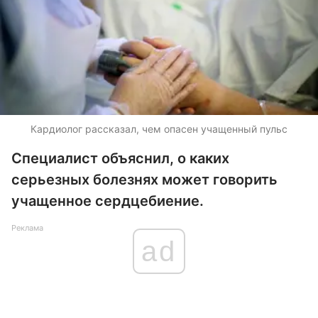
Кардиолог рассказал, чем опасен учащенный пульс
Специалист объяснил, о каких
серьезных болезнях может говорить
учащенное сердцебиение.
Реклама
ad