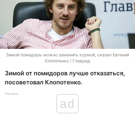
Зимой помидоры можно заменить хурмой, сказал Евгений
Клопотенко / Главред
Зимой от помидоров лучше отказаться,
посоветовал Клопотенко.
Реклама
ad