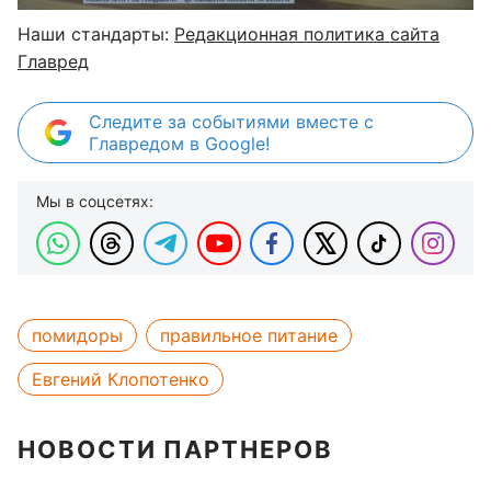
Наши стандарты:
Редакционная политика сайта
Главред
Следите за событиями вместе с
Главредом в Google!
Мы в соцсетях:
помидоры
правильное питание
Евгений Клопотенко
НОВОСТИ ПАРТНЕРОВ