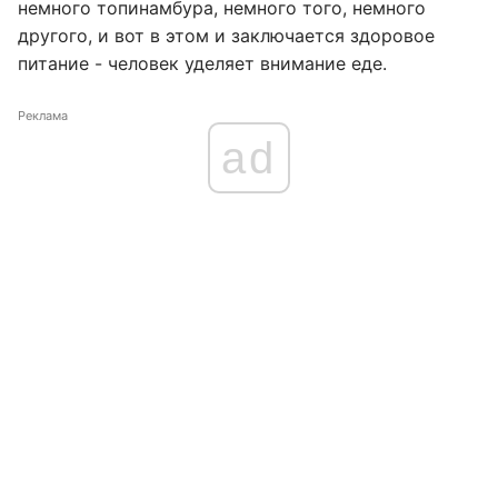
немного топинамбура, немного того, немного
другого, и вот в этом и заключается здоровое
питание - человек уделяет внимание еде.
Реклама
ad