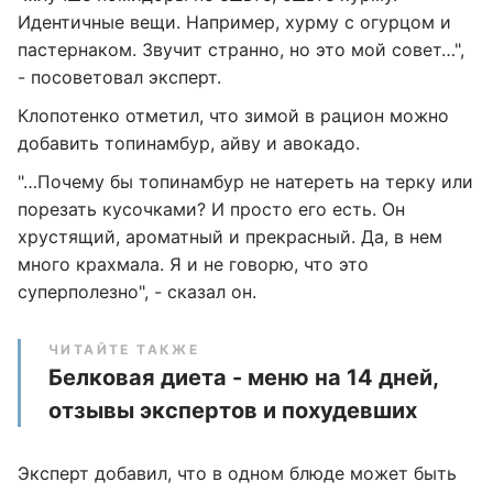
Идентичные вещи. Например, хурму с огурцом и
пастернаком. Звучит странно, но это мой совет…",
- посоветовал эксперт.
Клопотенко отметил, что зимой в рацион можно
добавить топинамбур, айву и авокадо.
"…Почему бы топинамбур не натереть на терку или
порезать кусочками? И просто его есть. Он
хрустящий, ароматный и прекрасный. Да, в нем
много крахмала. Я и не говорю, что это
суперполезно", - сказал он.
ЧИТАЙТЕ ТАКЖЕ
Белковая диета - меню на 14 дней,
отзывы экспертов и похудевших
Эксперт добавил, что в одном блюде может быть