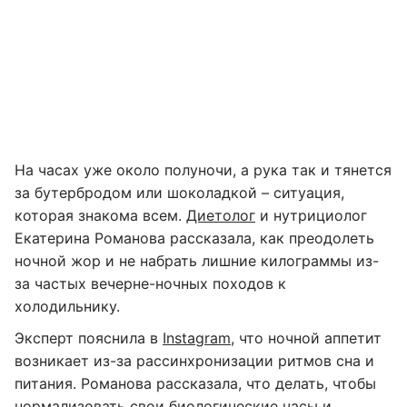
На часах уже около полуночи, а рука так и тянется
за бутербродом или шоколадкой – ситуация,
которая знакома всем.
Диетолог
и нутрициолог
Екатерина Романова рассказала, как преодолеть
ночной жор и не набрать лишние килограммы из-
за частых вечерне-ночных походов к
холодильнику.
Эксперт пояснила в
Instagram
, что ночной аппетит
возникает из-за рассинхронизации ритмов сна и
питания. Романова рассказала, что делать, чтобы
нормализовать свои биологические часы и