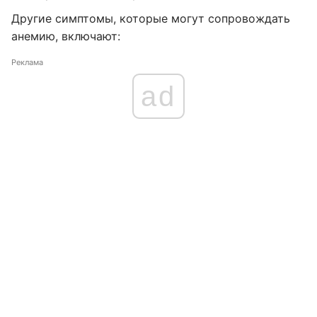
Другие симптомы, которые могут сопровождать
анемию, включают:
Реклама
ad