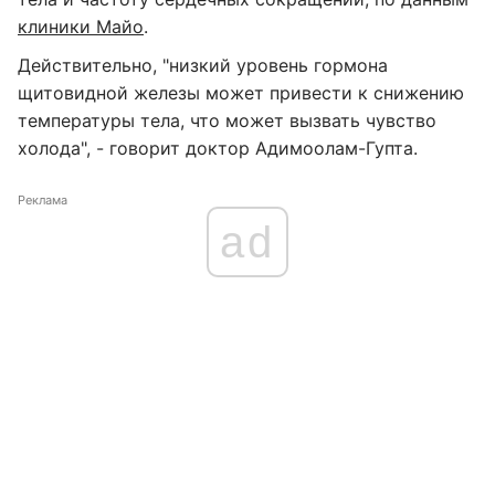
клиники Майо
.
Действительно, "низкий уровень гормона
щитовидной железы может привести к снижению
температуры тела, что может вызвать чувство
холода", - говорит доктор Адимоолам-Гупта.
Реклама
ad