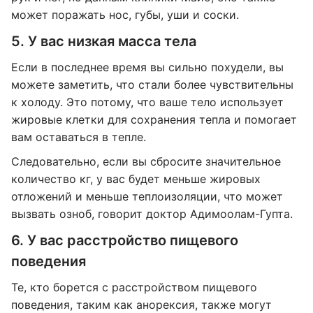
может поражать нос, губы, уши и соски.
5. У вас низкая масса тела
Если в последнее время вы сильно похудели, вы
можете заметить, что стали более чувствительны
к холоду. Это потому, что ваше тело использует
жировые клетки для сохранения тепла и помогает
вам оставаться в тепле.
Следовательно, если вы сбросите значительное
количество кг, у вас будет меньше жировых
отложений и меньше теплоизоляции, что может
вызвать озноб, говорит доктор Адимоолам-Гупта.
6. У вас расстройство пищевого
поведения
Те, кто борется с расстройством пищевого
поведения, таким как анорексия, также могут