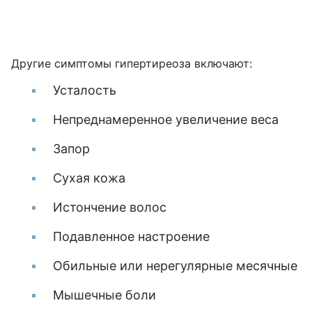
Другие симптомы гипертиреоза включают:
Усталость
Непреднамеренное увеличение веса
Запор
Сухая кожа
Истончение волос
Подавленное настроение
Обильные или нерегулярные месячные
Мышечные боли