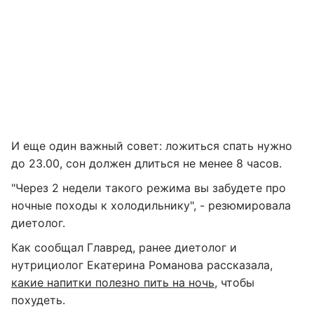
И еще один важный совет: ложиться спать нужно
до 23.00, сон должен длиться не менее 8 часов.
"Через 2 недели такого режима вы забудете про
ночные походы к холодильнику", - резюмировала
диетолог.
Как сообщал Главред, ранее диетолог и
нутрициолог Екатерина Романова рассказала,
какие напитки полезно пить на ночь
, чтобы
похудеть.