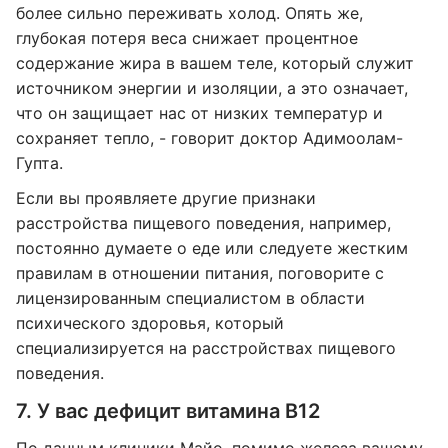
более сильно переживать холод. Опять же,
глубокая потеря веса снижает процентное
содержание жира в вашем теле, который служит
источником энергии и изоляции, а это означает,
что он защищает нас от низких температур и
сохраняет тепло, - говорит доктор Адимоолам-
Гупта.
Если вы проявляете другие признаки
расстройства пищевого поведения, например,
постоянно думаете о еде или следуете жестким
правилам в отношении питания, поговорите с
лицензированным специалистом в области
психического здоровья, который
специализируется на расстройствах пищевого
поведения.
7. У вас дефицит витамина B12