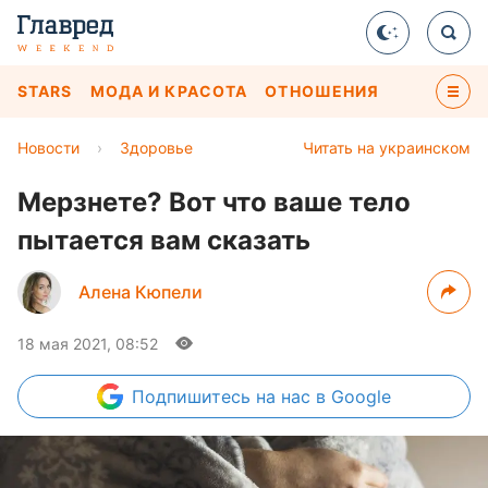
STARS
МОДА И КРАСОТА
ОТНОШЕНИЯ
Новости
›
Здоровье
Читать на украинском
Мерзнете? Вот что ваше тело
пытается вам сказать
Алена Кюпели
18 мая 2021, 08:52
Подпишитесь
на нас в Google