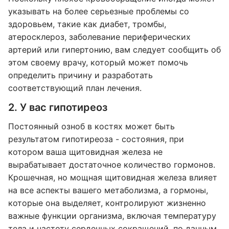
указывать на более серьезные проблемы со
здоровьем, такие как диабет, тромбы,
атеросклероз, заболевание периферических
артерий или гипертонию, вам следует сообщить об
этом своему врачу, который может помочь
определить причину и разработать
соответствующий план лечения.
2. У вас гипотиреоз
Постоянный озноб в костях может быть
результатом гипотиреоза - состояния, при
котором ваша щитовидная железа не
вырабатывает достаточное количество гормонов.
Крошечная, но мощная щитовидная железа влияет
на все аспекты вашего метаболизма, а гормоны,
которые она выделяет, контролируют жизненно
важные функции организма, включая температуру
тела и частоту сердечных сокращений, по данным