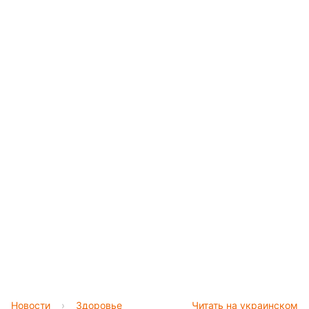
Новости
›
Здоровье
Читать на украинском