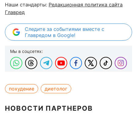
Наши стандарты:
Редакционная политика сайта
Главред
Следите за событиями вместе с
Главредом в Google!
Мы в соцсетях:
похудение
диетолог
НОВОСТИ ПАРТНЕРОВ