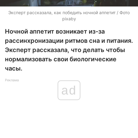
Эксперт рассказала, как победить ночной аппетит / Фото
pixaby
Ночной аппетит возникает из-за
рассинхронизации ритмов сна и питания.
Эксперт рассказала, что делать чтобы
нормализовать свои биологические
часы.
Реклама
ad