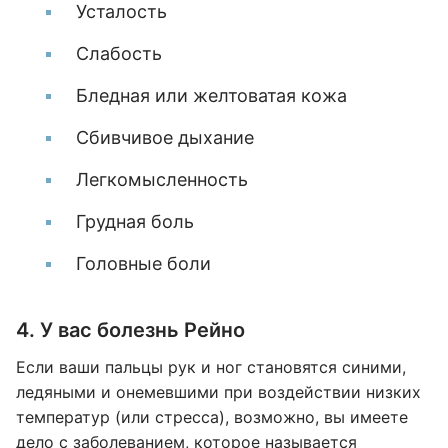
Усталость
Слабость
Бледная или желтоватая кожа
Сбивчивое дыхание
Легкомысленность
Грудная боль
Головные боли
4. У вас болезнь Рейно
Если ваши пальцы рук и ног становятся синими,
ледяными и онемевшими при воздействии низких
температур (или стресса), возможно, вы имеете
дело с заболеванием, которое называется