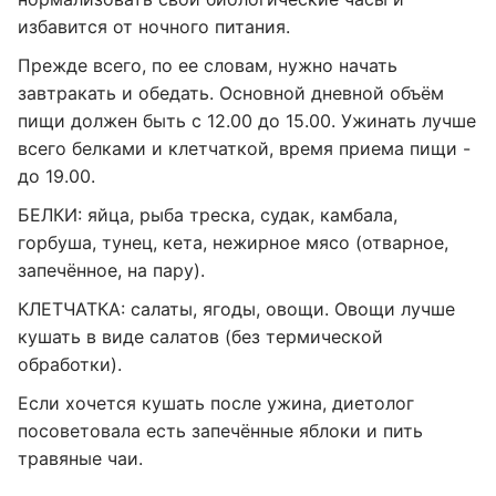
избавится от ночного питания.
Прежде всего, по ее словам, нужно начать
завтракать и обедать. Основной дневной объём
пищи должен быть с 12.00 до 15.00. Ужинать лучше
всего белками и клетчаткой, время приема пищи -
до 19.00.
БЕЛКИ: яйца, рыба треска, судак, камбала,
горбуша, тунец, кета, нежирное мясо (отварное,
запечённое, на пару).
КЛЕТЧАТКА: салаты, ягоды, овощи. Овощи лучше
кушать в виде салатов (без термической
обработки).
Если хочется кушать после ужина, диетолог
посоветовала есть запечённые яблоки и пить
травяные чаи.