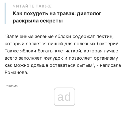
ЧИТАЙТЕ ТАКЖЕ
Как похудеть на травах: диетолог
раскрыла секреты
"Запеченные зеленые яблоки содержат пектин,
который является пищей для полезных бактерий.
Также яблоки богаты клетчаткой, которая лучше
всего заполняет желудок и позволяет организму
как можно дольше оставаться сытым", - написала
Романова.
Реклама
ad