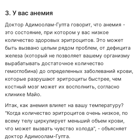
3. У вас анемия
Доктор Адимоолам-Гупта говорит, что анемия -
это состояние, при котором у вас низкое
количество здоровых эритроцитов. Это может
быть вызвано целым рядом проблем, от дефицита
железа (который не позволяет вашему организму
вырабатывать достаточное количество
гемоглобина) до определенных заболеваний крови,
которые разрушают эритроциты быстрее, чем
костный мозг может их восполнить, согласно
клинике Майо.
Итак, как анемия влияет на вашу температуру?
"Когда количество эритроцитов очень низкое, по
всему телу циркулирует меньший объем крови,
что может вызвать чувство холода", - объясняет
доктор Адимоолам-Гупта.