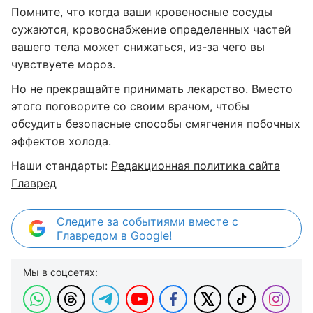
Помните, что когда ваши кровеносные сосуды
сужаются, кровоснабжение определенных частей
вашего тела может снижаться, из-за чего вы
чувствуете мороз.
Но не прекращайте принимать лекарство. Вместо
этого поговорите со своим врачом, чтобы
обсудить безопасные способы смягчения побочных
эффектов холода.
Наши стандарты:
Редакционная политика сайта
Главред
Следите за событиями вместе с
Главредом в Google!
Мы в соцсетях: