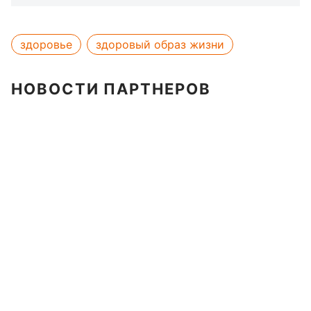
здоровье
здоровый образ жизни
НОВОСТИ ПАРТНЕРОВ