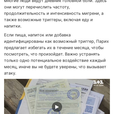
многие люди ведут дневник головной боли. Здесь
они могут перечислить частоту,
продолжительность и интенсивность мигрени, а
также возможные триггеры, включая еду и
напитки.
Если пища, напиток или добавка
идентифицированы как возможный триггер, Парих
предлагает избегать их в течение месяца, чтобы
посмотреть, что произойдет. Важно устранять
только одно потенциальное воздействие каждый
месяц, иначе вы не будете уверены, что вызывает
атаку.