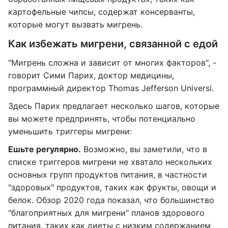
картофельные чипсы, содержат консерванты,
которые могут вызвать мигрень.
Как избежать мигрени, связанной с едой
"Мигрень сложна и зависит от многих факторов", -
говорит Сими Парих, доктор медицины,
программный директор Thomas Jefferson Universi.
Здесь Парих предлагает несколько шагов, которые
вы можете предпринять, чтобы потенциально
уменьшить триггеры мигрени:
Ешьте регулярно.
Возможно, вы заметили, что в
списке триггеров мигрени не хватало нескольких
основных групп продуктов питания, в частности
"здоровых" продуктов, таких как фрукты, овощи и
белок. Обзор 2020 года показал, что большинство
"благоприятных для мигрени" планов здорового
питания, таких как диеты с низким содержанием