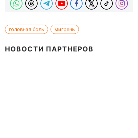
головная боль
мигрень
НОВОСТИ ПАРТНЕРОВ