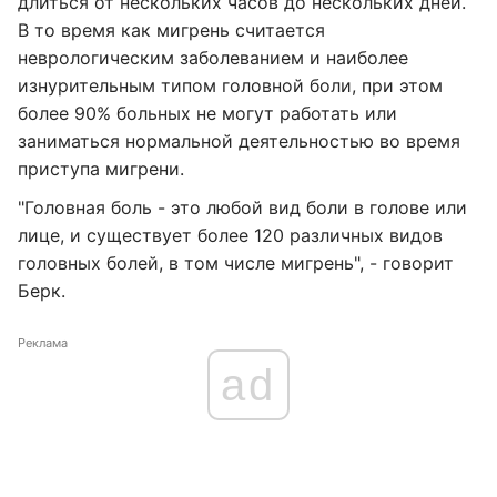
длиться от нескольких часов до нескольких дней.
В то время как мигрень считается
неврологическим заболеванием и наиболее
изнурительным типом головной боли, при этом
более 90% больных не могут работать или
заниматься нормальной деятельностью во время
приступа мигрени.
"Головная боль - это любой вид боли в голове или
лице, и существует более 120 различных видов
головных болей, в том числе мигрень", - говорит
Берк.
Реклама
ad