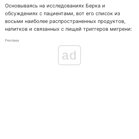
Основываясь на исследованиях Берка и
обсуждениях с пациентами, вот его список из
восьми наиболее распространенных продуктов,
напитков и связанных с пищей триггеров мигрени:
Реклама
ad