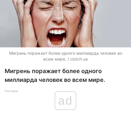
Мигрень поражает более одного миллиарда человек во
всем мире. / clutch.ua
Мигрень поражает более одного
миллиарда человек во всем мире.
Реклама
ad