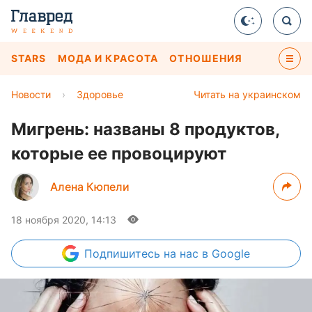
STARS
МОДА И КРАСОТА
ОТНОШЕНИЯ
Новости
›
Здоровье
Читать на украинском
Мигрень: названы 8 продуктов,
которые ее провоцируют
Алена Кюпели
18 ноября 2020, 14:13
Подпишитесь
на нас в Google