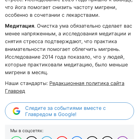
что йога помогает снизить частоту мигрени,
особенно в сочетании с лекарствами.
Медитация
. Очистка ума обязательно сделает вас
менее напряженным, а исследования медитации и
снятия стресса подтверждают, что практика
внимательности помогает облегчить мигрень.
Исследование 2014 года показало, что у людей,
которые практиковали медитацию, было меньше
мигрени в месяц.
Наши стандарты:
Редакционная политика сайта
Главред
Следите за событиями вместе с
Главредом в Google!
Мы в соцсетях: