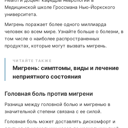
Health и доцент кафедры неврологии в
Медицинской школе Гроссмана Нью-Йоркского
университета.
Мигрень поражает более одного миллиарда
человек во всем мире. Узнайте больше о болезни, в
том числе о наиболее распространенных
продуктах, которые могут вызвать мигрень.
ЧИТАЙТЕ ТАКЖЕ
Мигрень: симптомы, виды и лечение
неприятного состояния
Головная боль против мигрени
Разница между головной болью и мигренью в
значительной степени связана с ее силой.
Головная боль может доставлять дискомфорт и