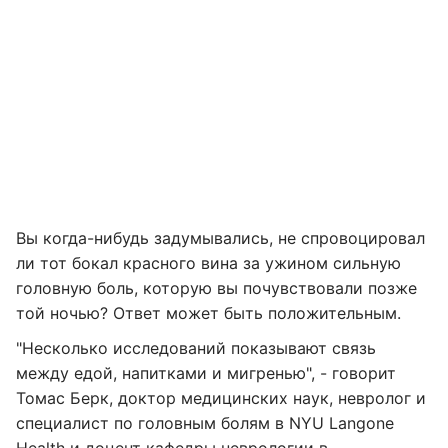
Вы когда-нибудь задумывались, не спровоцировал
ли тот бокал красного вина за ужином сильную
головную боль, которую вы почувствовали позже
той ночью? Ответ может быть положительным.
"Несколько исследований показывают связь
между едой, напитками и мигренью", - говорит
Томас Берк, доктор медицинских наук, невролог и
специалист по головным болям в NYU Langone