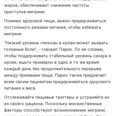
жиров, обеспечивают снижение частоты
приступов мигрени.
Помимо здоровой пищи, важно придерживаться
постоянного режима питания, чтобы избежать
мигрени.
"Низкий уровень глюкозы в крови может вызвать
головные боли", - говорит Парих. По ее словам,
чтобы поддерживать стабильный уровень сахара в
крови, ешьте примерно в одно и то же время
каждый день без продолжительного перерыва
между приемами пищи. Парих также предлагает
всем своим пациентам придерживаться здорового
питания и веса.
Отслеживайте пищевые триггеры и устраняйте их
из своего рациона. Поскольку множественные
факторы способствуют возникновению мигрени,