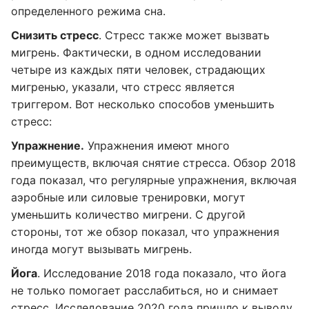
определенного режима сна.
Снизить стресс
. Стресс также может вызвать
мигрень. Фактически, в одном исследовании
четыре из каждых пяти человек, страдающих
мигренью, указали, что стресс является
триггером. Вот несколько способов уменьшить
стресс:
Упражнение.
Упражнения имеют много
преимуществ, включая снятие стресса. Обзор 2018
года показал, что регулярные упражнения, включая
аэробные или силовые тренировки, могут
уменьшить количество мигрени. С другой
стороны, тот же обзор показал, что упражнения
иногда могут вызывать мигрень.
Йога
. Исследование 2018 года показало, что йога
не только помогает расслабиться, но и снимает
стресс. Исследование 2020 года пришло к выводу,