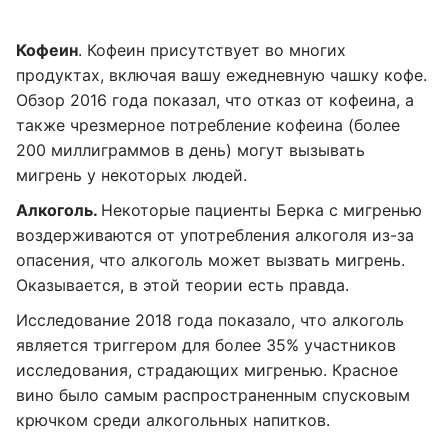
Кофеин
. Кофеин присутствует во многих
продуктах, включая вашу ежедневную чашку кофе.
Обзор 2016 года показал, что отказ от кофеина, а
также чрезмерное потребление кофеина (более
200 миллиграммов в день) могут вызывать
мигрень у некоторых людей.
Алкоголь.
Некоторые пациенты Берка с мигренью
воздерживаются от употребления алкоголя из-за
опасения, что алкоголь может вызвать мигрень.
Оказывается, в этой теории есть правда.
Исследование 2018 года показало, что алкоголь
является триггером для более 35% участников
исследования, страдающих мигренью. Красное
вино было самым распространенным спусковым
крючком среди алкогольных напитков.