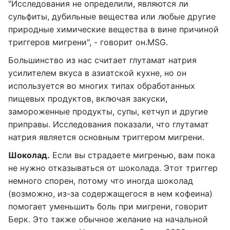
"Исследования не определили, являются ли
сульфиты, дубильные вещества или любые другие
природные химические вещества в вине причиной
триггеров мигрени", - говорит он.MSG.
Большинство из нас считает глутамат натрия
усилителем вкуса в азиатской кухне, но он
используется во многих типах обработанных
пищевых продуктов, включая закуски,
замороженные продукты, супы, кетчуп и другие
приправы. Исследования показали, что глутамат
натрия является основным триггером мигрени.
Шоколад.
Если вы страдаете мигренью, вам пока
не нужно отказываться от шоколада. Этот триггер
немного спорен, потому что иногда шоколад
(возможно, из-за содержащегося в нем кофеина)
помогает уменьшить боль при мигрени, говорит
Берк. Это также обычное желание на начальной