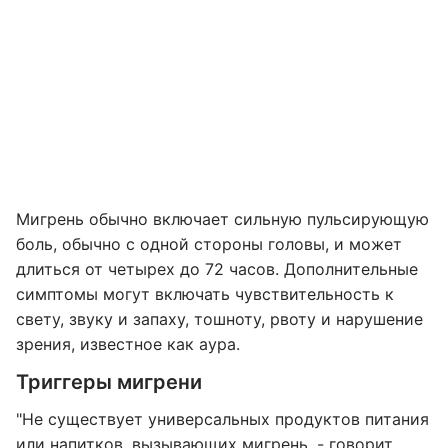
Мигрень обычно включает сильную пульсирующую
боль, обычно с одной стороны головы, и может
длиться от четырех до 72 часов. Дополнительные
симптомы могут включать чувствительность к
свету, звуку и запаху, тошноту, рвоту и нарушение
зрения, известное как аура.
Триггеры мигрени
"Не существует универсальных продуктов питания
или напитков, вызывающих мигрень, - говорит