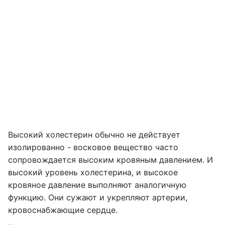
Высокий холестерин обычно не действует
изолированно - восковое вещество часто
сопровождается высоким кровяным давлением. И
высокий уровень холестерина, и высокое
кровяное давление выполняют аналогичную
функцию. Они сужают и укрепляют артерии,
кровоснабжающие сердце.