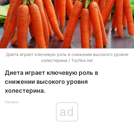
Диета играет ключевую роль в снижении высокого уровня
холестерина / Tochka.net
Диета играет ключевую роль в
снижении высокого уровня
холестерина.
Реклама
ad