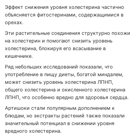
Эффект снижения уровня холестерина частично
объясняется фитостеринами, содержащимися в
орехах.
Эти растительные соединения структурно похожи
на холестерин и помогают снизить уровень
холестерина, блокируя его всасывание в
кишечнике.
Ряд небольших исследований показали, что
употребление в пищу диеты, богатой миндалем,
может снизить уровень холестерина ЛПНП,
общего холестерина и окисленного холестерина
ЛПНП, что особенно вредно для здоровья сердца.
Артишоки стали популярным дополнением к
блюдам, но экстракты растений также показали
значительный потенциал в снижении уровня
вредного холестерина.