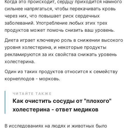
Когда это происходит, сердцу приходится намного
сильнее напрягаться, чтобы перекачивать кровь
через них, что повышает риск сердечных
заболеваний. Употребление любых этих трех
продуктов может помочь снизить ваш уровень.
Диета играет ключевую роль в снижении высокого
уровня холестерина, и некоторые продукты
рекламируются за их свойства снижать уровень
холестерина.
Один из таких продуктов относится к семейству
корнеплодов - морковь.
ЧИТАЙТЕ ТАКЖЕ
Как очистить сосуды от "плохого"
холестерина - ответ медиков
В исследованиях на людях и животных было