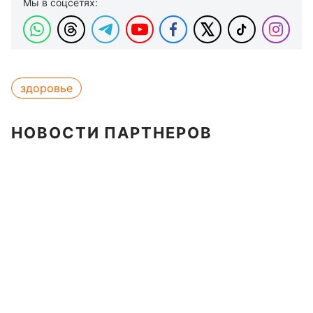
Мы в соцсетях:
здоровье
НОВОСТИ ПАРТНЕРОВ