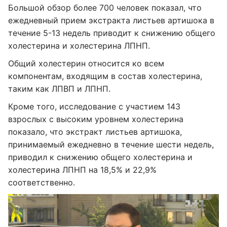
Большой обзор более 700 человек показал, что
ежедневный прием экстракта листьев артишока в
течение 5-13 недель приводит к снижению общего
холестерина и холестерина ЛПНП.
Общий холестерин относится ко всем
компонентам, входящим в состав холестерина,
таким как ЛПВП и ЛПНП.
Кроме того, исследование с участием 143
взрослых с высоким уровнем холестерина
показало, что экстракт листьев артишока,
принимаемый ежедневно в течение шести недель,
приводил к снижению общего холестерина и
холестерина ЛПНП на 18,5% и 22,9%
соответственно.