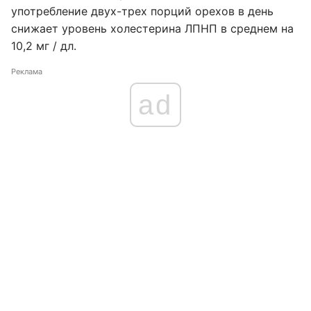
употребление двух-трех порций орехов в день
снижает уровень холестерина ЛПНП в среднем на
10,2 мг / дл.
Реклама
ad