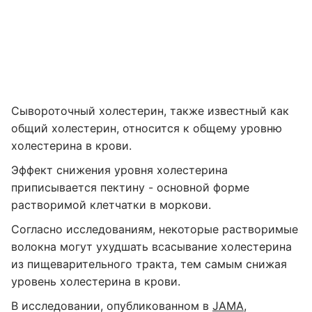
Сывороточный холестерин, также известный как
общий холестерин, относится к общему уровню
холестерина в крови.
Эффект снижения уровня холестерина
приписывается пектину - основной форме
растворимой клетчатки в моркови.
Согласно исследованиям, некоторые растворимые
волокна могут ухудшать всасывание холестерина
из пищеварительного тракта, тем самым снижая
уровень холестерина в крови.
В исследовании, опубликованном в
JAMA
,