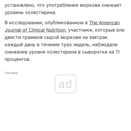
установлено, что употребление моркови снижает
уровень холестерина.
В исследовании, опубликованном в
The American
Journal of Clinical Nutrition
, участники, которые ели
двести граммов сырой моркови на завтрак
каждый день в течение трех недель, наблюдали
снижение уровня холестерина в сыворотке на 11
процентов.
Реклама
ad