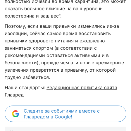
полностью исчезли во время карантина, это может
оказать большое влияние на ваш уровень
холестерина и ваш вес".
Поэтому, если ваши привычки изменились из-за
изоляции, сейчас самое время восстановить
привычки здорового питания и ежедневно
заниматься спортом (в соответствии с
рекомендациями оставаться активными и в
безопасности), прежде чем эти новые чрезмерные
увлечения превратятся в привычку, от которой
трудно избавиться.
Наши стандарты:
Редакционная политика сайта
Главред
Следите за событиями вместе с
Главредом в Google!