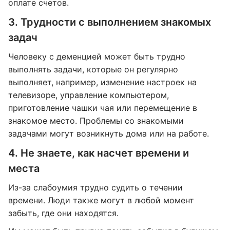
оплате счетов.
3. Трудности с выполнением знакомых
задач
Человеку с деменцией может быть трудно
выполнять задачи, которые он регулярно
выполняет, например, изменение настроек на
телевизоре, управление компьютером,
приготовление чашки чая или перемещение в
знакомое место. Проблемы со знакомыми
задачами могут возникнуть дома или на работе.
4. Не знаете, как насчет времени и
места
Из-за слабоумия трудно судить о течении
времени. Люди также могут в любой момент
забыть, где они находятся.