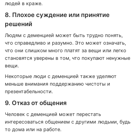
людей в краже.
8. Плохое суждение или принятие
решений
Людям с деменцией может быть трудно понять,
что справедливо и разумно. Это может означать,
что они слишком много платят за вещи или легко
становятся уверены в том, что покупают ненужные
вещи.
Некоторые люди с деменцией также уделяют
меньше внимания поддержанию чистоты и
презентабельности.
9. Отказ от общения
Человек с деменцией может перестать
интересоваться общением с другими людьми, будь
то дома или на работе.