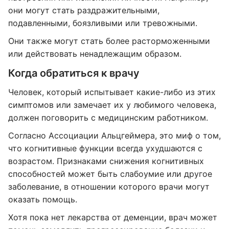
они могут стать раздражительными,
подавленными, боязливыми или тревожными.
Они также могут стать более расторможенными
или действовать ненадлежащим образом.
Когда обратиться к врачу
Человек, который испытывает какие-либо из этих
симптомов или замечает их у любимого человека,
должен поговорить с медицинским работником.
Согласно Ассоциации Альцгеймера, это миф о том,
что когнитивные функции всегда ухудшаются с
возрастом. Признаками снижения когнитивных
способностей может быть слабоумие или другое
заболевание, в отношении которого врачи могут
оказать помощь.
Хотя пока нет лекарства от деменции, врач может