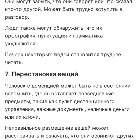
Они могут забыть, что они говорят или что сказал
кто-то другой. Может быть трудно вступить в
разговор.
Люди также могут обнаружить, что их
орфография, пунктуация и грамматика
ухудшаются.
Почерк некоторых людей становится труднее
читать.
7. Перестановка вещей
Человек с деменцией может быть не в состоянии
вспомнить, где он оставляет повседневные
предметы, такие как пульт дистанционного
управления, важные документы, наличные деньги
или их ключи.
Неправильное размещение вещей может
расстраивать и означать, что они обвиняют других