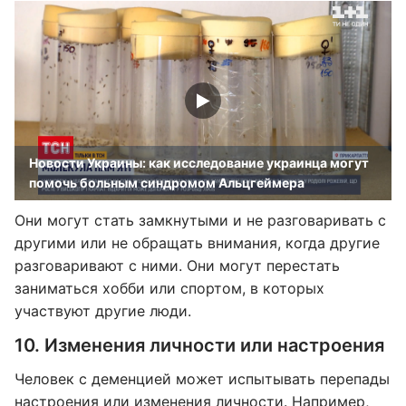
Новости Украины: как исследование украинца могут
помочь больным синдромом Альцгеймера
Они могут стать замкнутыми и не разговаривать с
другими или не обращать внимания, когда другие
разговаривают с ними. Они могут перестать
заниматься хобби или спортом, в которых
участвуют другие люди.
10. Изменения личности или настроения
Человек с деменцией может испытывать перепады
настроения или изменения личности. Например,