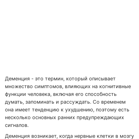
Деменция - это термин, который описывает
множество симптомов, влияющих на когнитивные
функции человека, включая его способность
думать, запоминать и рассуждать. Со временем
она имеет тенденцию к ухудшению, поэтому есть
несколько основных ранних предупреждающих
сигналов.
Деменция возникает, когда нервные клетки в мозгу