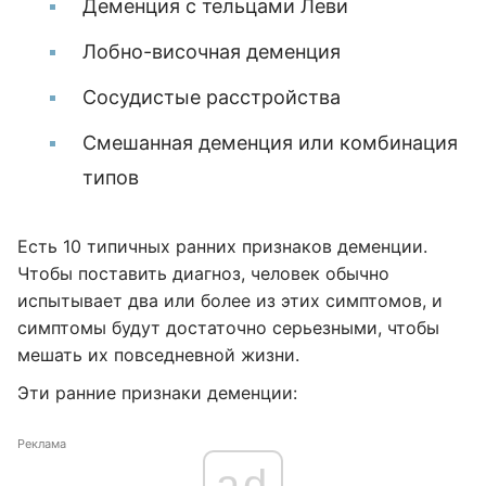
Деменция с тельцами Леви
Лобно-височная деменция
Сосудистые расстройства
Смешанная деменция или комбинация
типов
Есть 10 типичных ранних признаков деменции.
Чтобы поставить диагноз, человек обычно
испытывает два или более из этих симптомов, и
симптомы будут достаточно серьезными, чтобы
мешать их повседневной жизни.
Эти ранние признаки деменции:
Реклама
ad