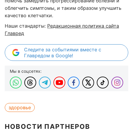
помочь замедлить прогрессирование болезни и
облегчить симптомы, и таким образом улучшить
качество клетчатки.
Наши стандарты:
Редакционная политика сайта
Главред
Следите за событиями вместе с
Главредом в Google!
Мы в соцсетях:
здоровье
НОВОСТИ ПАРТНЕРОВ