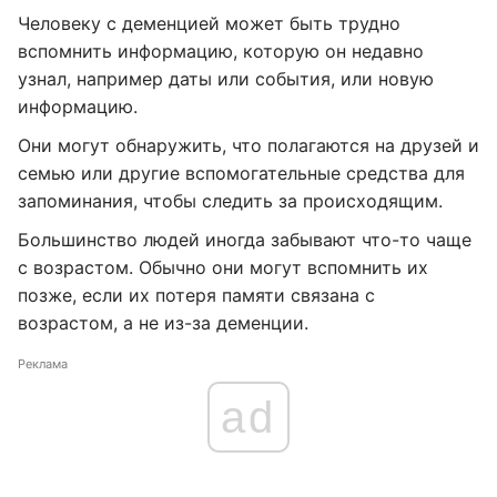
Человеку с деменцией может быть трудно
вспомнить информацию, которую он недавно
узнал, например даты или события, или новую
информацию.
Они могут обнаружить, что полагаются на друзей и
семью или другие вспомогательные средства для
запоминания, чтобы следить за происходящим.
Большинство людей иногда забывают что-то чаще
с возрастом. Обычно они могут вспомнить их
позже, если их потеря памяти связана с
возрастом, а не из-за деменции.
Реклама
ad