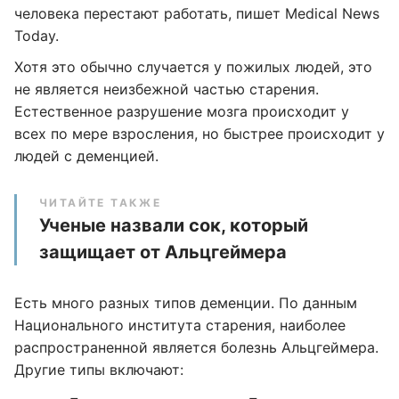
человека перестают работать, пишет Medical News
Today.
Хотя это обычно случается у пожилых людей, это
не является неизбежной частью старения.
Естественное разрушение мозга происходит у
всех по мере взросления, но быстрее происходит у
людей с деменцией.
ЧИТАЙТЕ ТАКЖЕ
Ученые назвали сок, который
защищает от Альцгеймера
Есть много разных типов деменции. По данным
Национального института старения, наиболее
распространенной является болезнь Альцгеймера.
Другие типы включают: