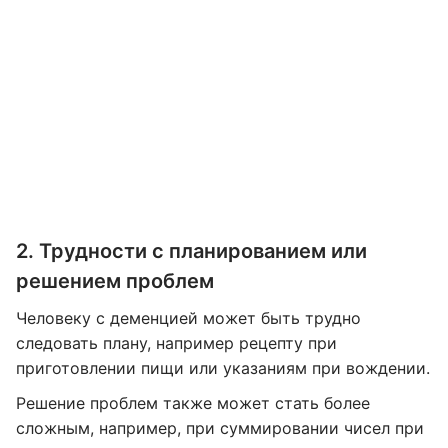
2. Трудности с планированием или
решением проблем
Человеку с деменцией может быть трудно
следовать плану, например рецепту при
приготовлении пищи или указаниям при вождении.
Решение проблем также может стать более
сложным, например, при суммировании чисел при