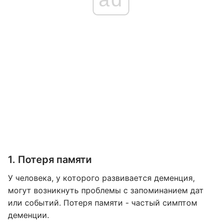
1. Потеря памяти
У человека, у которого развивается деменция,
могут возникнуть проблемы с запоминанием дат
или событий. Потеря памяти - частый симптом
деменции.