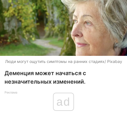
Люди могут ощутить симптомы на ранних стадиях/ Pixabay
Деменция может начаться с
незначительных изменений.
Реклама
ad