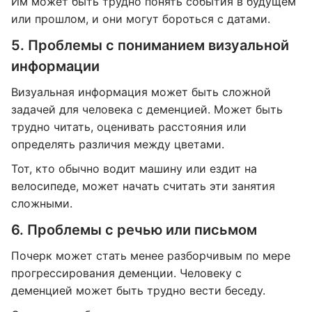
Им может быть трудно понять события в будущем
или прошлом, и они могут бороться с датами.
5. Проблемы с пониманием визуальной
информации
Визуальная информация может быть сложной
задачей для человека с деменцией. Может быть
трудно читать, оценивать расстояния или
определять различия между цветами.
Тот, кто обычно водит машину или ездит на
велосипеде, может начать считать эти занятия
сложными.
6. Проблемы с речью или письмом
Почерк может стать менее разборчивым по мере
прогрессирования деменции. Человеку с
деменцией может быть трудно вести беседу.