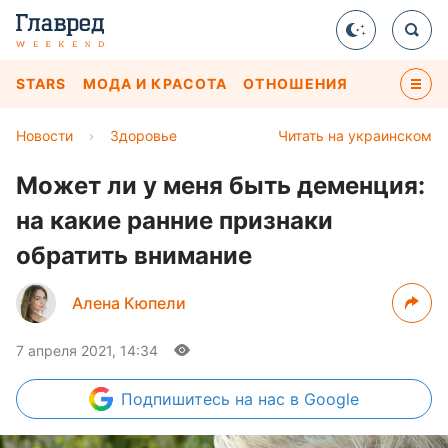
STARS
МОДА И КРАСОТА
ОТНОШЕНИЯ
Новости
›
Здоровье
Читать на украинском
Может ли у меня быть деменция:
на какие ранние признаки
обратить внимание
Алена Кюпели
7 апреля 2021, 14:34
Подпишитесь
на нас в Google