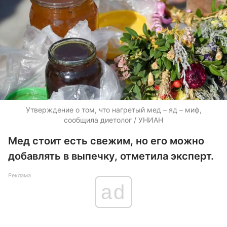
Утверждение о том, что нагретый мед – яд – миф,
сообщила диетолог / УНИАН
Мед стоит есть свежим, но его можно
добавлять в выпечку, отметила эксперт.
Реклама
ad