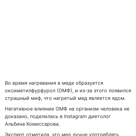
Во время нагревания в меде образуется
оксиметилфурфурол (ОМФ), и из-за этого появился
страшный миф, что нагретый мед является ядом.
Негативное влияние ОМФ на организм человека не
доказано, поделилась в Instagram диетолог
Альбина Комиссарова.
Эксперт отметила, что мед лучше употреблять