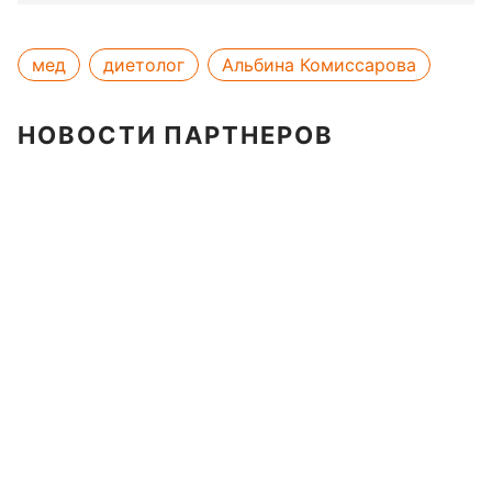
мед
диетолог
Альбина Комиссарова
НОВОСТИ ПАРТНЕРОВ