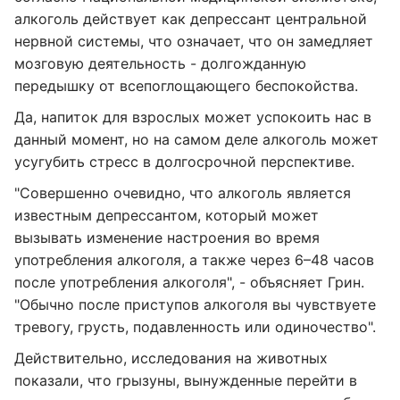
алкоголь действует как депрессант центральной
нервной системы, что означает, что он замедляет
мозговую деятельность - долгожданную
передышку от всепоглощающего беспокойства.
Да, напиток для взрослых может успокоить нас в
данный момент, но на самом деле алкоголь может
усугубить стресс в долгосрочной перспективе.
"Совершенно очевидно, что алкоголь является
известным депрессантом, который может
вызывать изменение настроения во время
употребления алкоголя, а также через 6–48 часов
после употребления алкоголя", - объясняет Грин.
"Обычно после приступов алкоголя вы чувствуете
тревогу, грусть, подавленность или одиночество".
Действительно, исследования на животных
показали, что грызуны, вынужденные перейти в