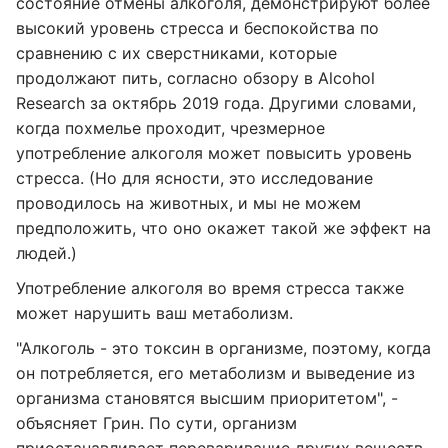
состояние отмены алкоголя, демонстрируют более
высокий уровень стресса и беспокойства по
сравнению с их сверстниками, которые
продолжают пить, согласно обзору в Alcohol
Research за октябрь 2019 года. Другими словами,
когда похмелье проходит, чрезмерное
употребление алкоголя может повысить уровень
стресса. (Но для ясности, это исследование
проводилось на животных, и мы не можем
предположить, что оно окажет такой же эффект на
людей.)
Употребление алкоголя во время стресса также
может нарушить ваш метаболизм.
"Алкоголь - это токсин в организме, поэтому, когда
он потребляется, его метаболизм и выведение из
организма становятся высшим приоритетом", -
объясняет Грин. По сути, организм