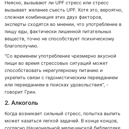
Неясно, вызывают ли UPF стресс или стресс
вызывает желание съесть UPF. Хотя это, вероятно,
сложная комбинация этих двух факторов,
эксперты сходятся во мнении, что употребление в
пищу еды, фактически лишенной питательных
веществ, точно не способствует психическому
благополучию.
"Со временем употребление чрезмерно вкусной
пищи во время стрессовых ситуаций может
способствовать нерегулярному питанию и
укрепить связи с гедонистическим перееданием
или перееданием в поисках удовольствия", -
говорит Грин.
2. Алкоголь
Когда возникает сильный стресс, попытка выпить
может казаться легкой задачей. В конце концов,
согласно Национальной медицинской библиотеке,