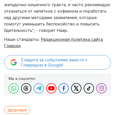
желудочно-кишечного тракта, я часто рекомендую
отказаться от напитков с кофеином и поработать
над другими методами заземления, которые
помогут уменьшить беспокойство и повысить
бдительность", - говорит Наар.
Наши стандарты:
Редакционная политика сайта
Главред
Следите за событиями вместе с
Главредом в Google!
Мы в соцсетях:
здоровье