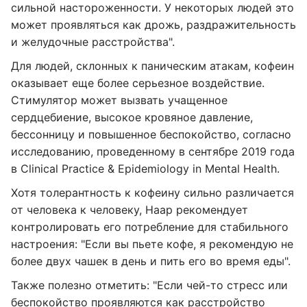
сильной настороженности. У некоторых людей это
может проявляться как дрожь, раздражительность
и желудочные расстройства".
Для людей, склонных к паническим атакам, кофеин
оказывает еще более серьезное воздействие.
Стимулятор может вызвать учащенное
сердцебиение, высокое кровяное давление,
бессонницу и повышенное беспокойство, согласно
исследованию, проведенному в сентябре 2019 года
в Clinical Practice & Epidemiology in Mental Health.
Хотя толерантность к кофеину сильно различается
от человека к человеку, Наар рекомендует
контролировать его потребление для стабильного
настроения: "Если вы пьете кофе, я рекомендую не
более двух чашек в день и пить его во время еды".
Также полезно отметить: "Если чей-то стресс или
беспокойство проявляются как расстройство