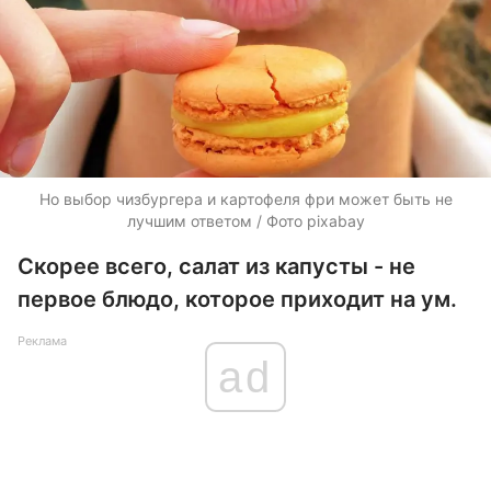
Но выбор чизбургера и картофеля фри может быть не
лучшим ответом / Фото pixabay
Скорее всего, салат из капусты - не
первое блюдо, которое приходит на ум.
Реклама
ad