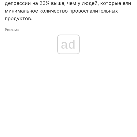
депрессии на 23% выше, чем у людей, которые ели
минимальное количество провоспалительных
продуктов.
Реклама
ad