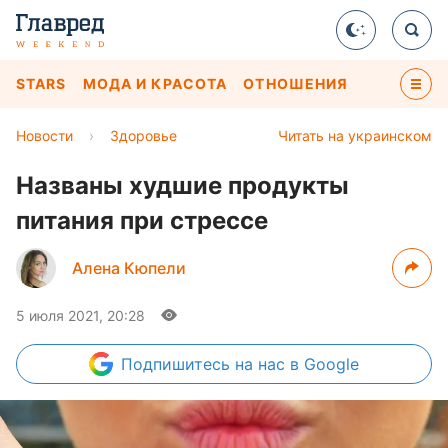
STARS
МОДА И КРАСОТА
ОТНОШЕНИЯ
Новости
›
Здоровье
Читать на украинском
Названы худшие продукты
питания при стрессе
Алена Кюпели
5 июля 2021, 20:28
Подпишитесь
на нас в Google