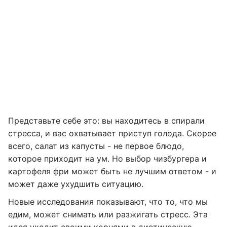
Представьте себе это: вы находитесь в спирали
стресса, и вас охватывает приступ голода. Скорее
всего, салат из капусты - не первое блюдо,
которое приходит на ум. Но выбор чизбургера и
картофеля фри может быть не лучшим ответом - и
может даже ухудшить ситуацию.
Новые исследования показывают, что то, что мы
едим, может снимать или разжигать стресс. Эта