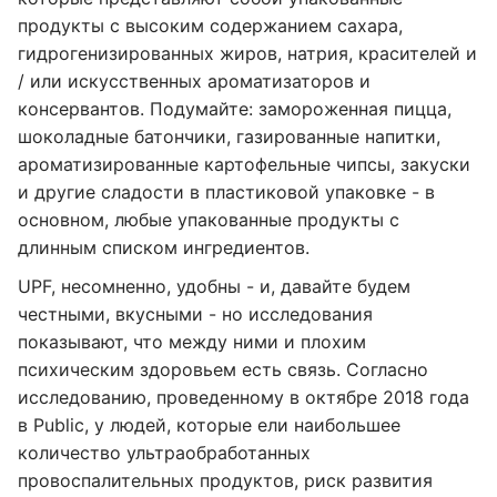
продукты с высоким содержанием сахара,
гидрогенизированных жиров, натрия, красителей и
/ или искусственных ароматизаторов и
консервантов. Подумайте: замороженная пицца,
шоколадные батончики, газированные напитки,
ароматизированные картофельные чипсы, закуски
и другие сладости в пластиковой упаковке - в
основном, любые упакованные продукты с
длинным списком ингредиентов.
UPF, несомненно, удобны - и, давайте будем
честными, вкусными - но исследования
показывают, что между ними и плохим
психическим здоровьем есть связь. Согласно
исследованию, проведенному в октябре 2018 года
в Public, у людей, которые ели наибольшее
количество ультраобработанных
провоспалительных продуктов, риск развития