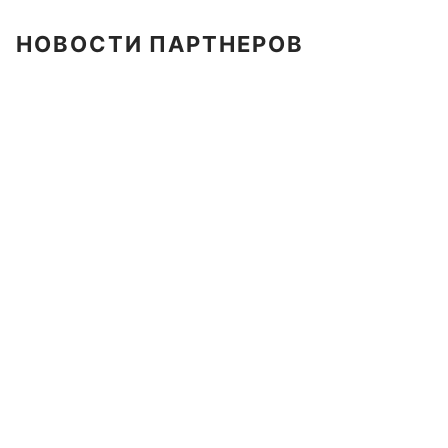
НОВОСТИ ПАРТНЕРОВ