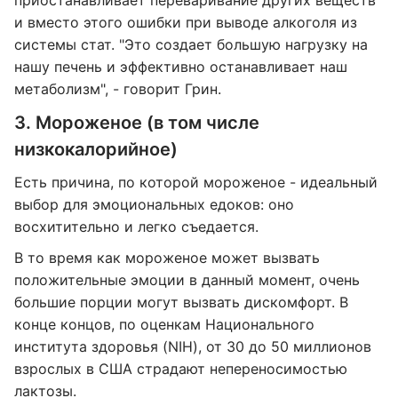
приостанавливает переваривание других веществ
и вместо этого ошибки при выводе алкоголя из
системы стат. "Это создает большую нагрузку на
нашу печень и эффективно останавливает наш
метаболизм", - говорит Грин.
3. Мороженое (в том числе
низкокалорийное)
Есть причина, по которой мороженое - идеальный
выбор для эмоциональных едоков: оно
восхитительно и легко съедается.
В то время как мороженое может вызвать
положительные эмоции в данный момент, очень
большие порции могут вызвать дискомфорт. В
конце концов, по оценкам Национального
института здоровья (NIH), от 30 до 50 миллионов
взрослых в США страдают непереносимостью
лактозы.