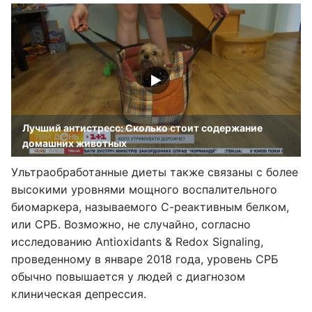
Лучший антистресс: Сколько стоит содержание
домашних животных
Ультраобработанные диеты также связаны с более
высокими уровнями мощного воспалительного
биомаркера, называемого С-реактивным белком,
или СРБ. Возможно, не случайно, согласно
исследованию Antioxidants & Redox Signaling,
проведенному в январе 2018 года, уровень СРБ
обычно повышается у людей с диагнозом
клиническая депрессия.