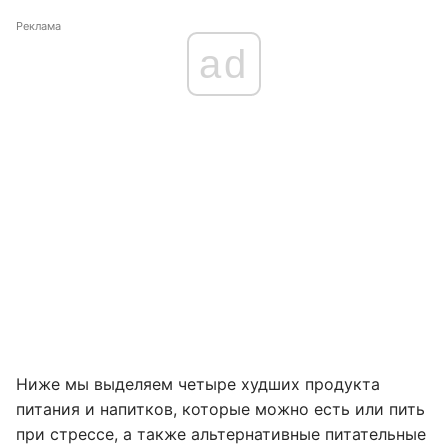
Реклама
ad
Ниже мы выделяем четыре худших продукта
питания и напитков, которые можно есть или пить
при стрессе, а также альтернативные питательные