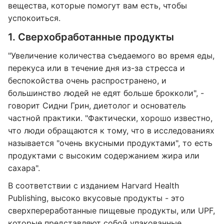
вещества, которые помогут вам есть, чтобы
успокоиться.
1. Сверхобработанные продукты
"Увеличение количества съедаемого во время еды,
перекуса или в течение дня из-за стресса и
беспокойства очень распространено, и
большинство людей не едят больше брокколи", -
говорит Сидни Грин, диетолог и основатель
частной практики. "Фактически, хорошо известно,
что люди обращаются к тому, что в исследованиях
называется "очень вкусными продуктами", то есть
продуктами с высоким содержанием жира или
сахара".
В соответствии с изданием Harvard Health
Publishing, высоко вкусовые продукты - это
сверхпереработанные пищевые продукты, или UPF,
которые представляют собой упакованные