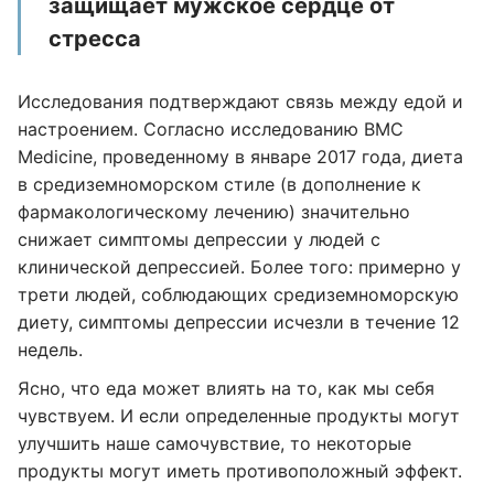
защищает мужское сердце от
стресса
Исследования подтверждают связь между едой и
настроением. Согласно исследованию BMC
Medicine, проведенному в январе 2017 года, диета
в средиземноморском стиле (в дополнение к
фармакологическому лечению) значительно
снижает симптомы депрессии у людей с
клинической депрессией. Более того: примерно у
трети людей, соблюдающих средиземноморскую
диету, симптомы депрессии исчезли в течение 12
недель.
Ясно, что еда может влиять на то, как мы себя
чувствуем. И если определенные продукты могут
улучшить наше самочувствие, то некоторые
продукты могут иметь противоположный эффект.