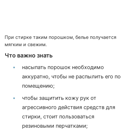
При стирке таким порошком, белье получается
мягким и свежим.
Что важно знать
насыпать порошок необходимо
аккуратно, чтобы не распылить его по
помещению;
чтобы защитить кожу рук от
агрессивного действия средств для
стирки, стоит пользоваться
резиновыми перчатками;