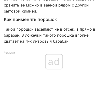
хранить ее можно в ванной рядом с другой
бытовой химией.
Как применять порошок
Такой порошок засыпают не в отсек, а прямо в
барабан. 3 ложечки такого порошка вполне
хватает на 4-х литровый барабан.
Реклама
ad