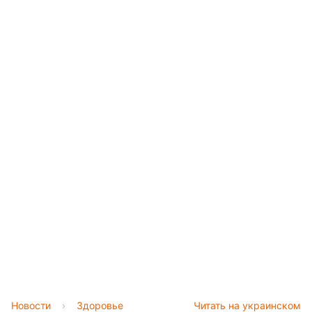
Новости
›
Здоровье
Читать на украинском