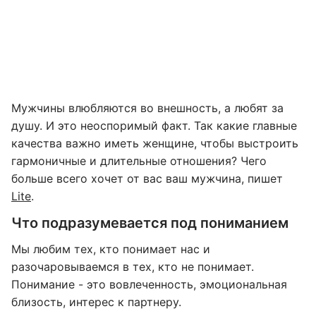
Мужчины влюбляются во внешность, а любят за
душу. И это неоспоримый факт. Так какие главные
качества важно иметь женщине, чтобы выстроить
гармоничные и длительные отношения? Чего
больше всего хочет от вас ваш мужчина, пишет
Lite
.
Что подразумевается под пониманием
Мы любим тех, кто понимает нас и
разочаровываемся в тех, кто не понимает.
Понимание - это вовлеченность, эмоциональная
близость, интерес к партнеру.