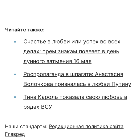
Читайте также:
Счастье в любви или успех во всех
делах: трем знакам повезет в день
лунного затмения 16 мая
Роспропаганда в шпагате: Анастасия
Волочкова призналась в любви Путину
Тина Кароль показала свою любовь в
рядах ВСУ
Наши стандарты:
Редакционная политика сайта
Главред