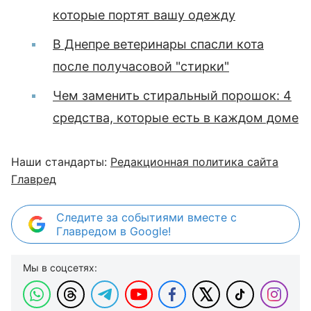
которые портят вашу одежду
В Днепре ветеринары спасли кота
после получасовой "стирки"
Чем заменить стиральный порошок: 4
средства, которые есть в каждом доме
Наши стандарты:
Редакционная политика сайта
Главред
Следите за событиями вместе с
Главредом в Google!
Мы в соцсетях: