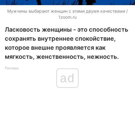
Мужчины выбирают женщин с этими двумя качествами /
1zoom.ru
Ласковость женщины - это способность
сохранять внутреннее спокойствие,
которое внешне проявляется как
мягкость, женственность, нежность.
Реклама
ad