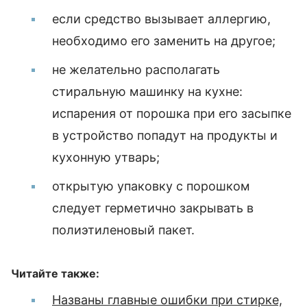
если средство вызывает аллергию,
необходимо его заменить на другое;
не желательно располагать
стиральную машинку на кухне:
испарения от порошка при его засыпке
в устройство попадут на продукты и
кухонную утварь;
открытую упаковку с порошком
следует герметично закрывать в
полиэтиленовый пакет.
Читайте также:
Названы главные ошибки при стирке,