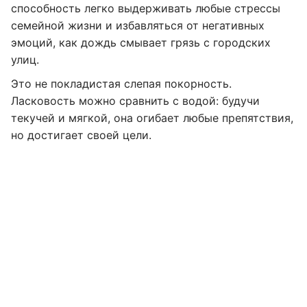
способность легко выдерживать любые стрессы
семейной жизни и избавляться от негативных
эмоций, как дождь смывает грязь с городских
улиц.
Это не покладистая слепая покорность.
Ласковость можно сравнить с водой: будучи
текучей и мягкой, она огибает любые препятствия,
но достигает своей цели.