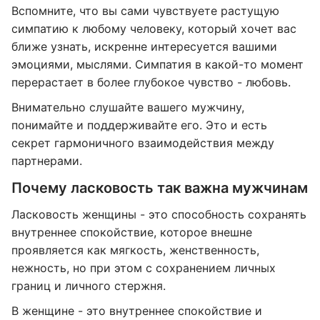
Вспомните, что вы сами чувствуете растущую
симпатию к любому человеку, который хочет вас
ближе узнать, искренне интересуется вашими
эмоциями, мыслями. Симпатия в какой-то момент
перерастает в более глубокое чувство - любовь.
Внимательно слушайте вашего мужчину,
понимайте и поддерживайте его. Это и есть
секрет гармоничного взаимодействия между
партнерами.
Почему ласковость так важна мужчинам
Ласковость женщины - это способность сохранять
внутреннее спокойствие, которое внешне
проявляется как мягкость, женственность,
нежность, но при этом с сохранением личных
границ и личного стержня.
В женщине - это внутреннее спокойствие и