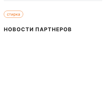
стирка
НОВОСТИ ПАРТНЕРОВ