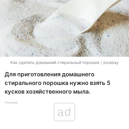
Как сделать домашний стиральный порошок / pixabay
Для приготовления домашнего
стирального порошка нужно взять 5
кусков хозяйственного мыла.
Реклама
ad