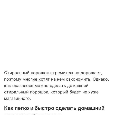
Стиральный порошок стремительно дорожает,
поэтому многие хотят на нем сэкономить. Однако,
как оказалось можно сделать домашний
стиральный порошок, который будет не хуже
магазинного.
Как легко и быстро сделать домашний