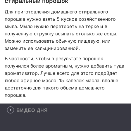
стиральный порошок
Для приготовления домашнего стирального
порошка нужно взять 5 кусков хозяйственного
мыла. Мыло нужно перетереть на терке и в
полученную стружку всыпать столько же соды.
Можно использовать обычную пищевую, или
заменить ее кальцинированной.
В частности, чтобы в результате порошок
получился более ароматным, нужно добавить туда
ароматизатор. Лучше всего для этого подойдет
любое эфирное масло. 15 капелек масла, вполне
достаточно для такого объема домашнего
порошка.
ВИДЕО ДНЯ