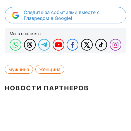
Следите за событиями вместе с
Главредом в Google!
Мы в соцсетях:
мужчина
женщина
НОВОСТИ ПАРТНЕРОВ