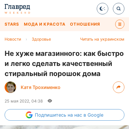
STARS
МОДА И КРАСОТА
ОТНОШЕНИЯ
Новости
›
Здоровье
Читать на украинском
Не хуже магазинного: как быстро
и легко сделать качественный
стиральный порошок дома
Катя Трохименко
25 мая 2022, 04:38
Подпишитесь
на нас в Google