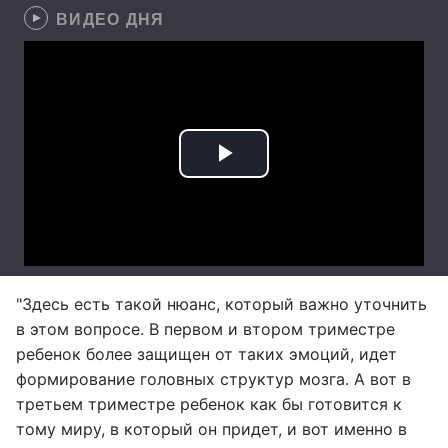
ВИДЕО ДНЯ
"Здесь есть такой нюанс, который важно уточнить
в этом вопросе. В первом и втором триместре
ребенок более защищен от таких эмоций, идет
формирование головных структур мозга. А вот в
третьем триместре ребенок как бы готовится к
тому миру, в который он придет, и вот именно в