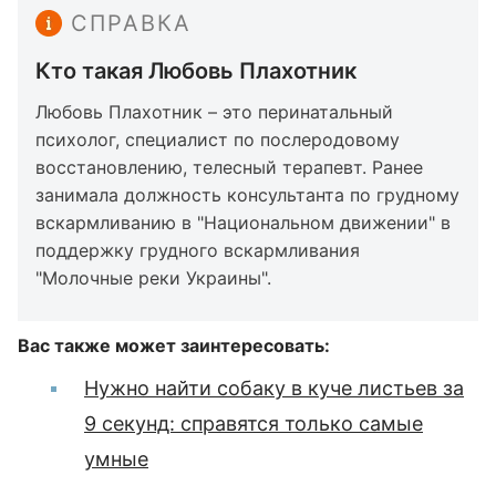
СПРАВКА
Кто такая Любовь Плахотник
Любовь Плахотник – это перинатальный
психолог, специалист по послеродовому
восстановлению, телесный терапевт. Ранее
занимала должность консультанта по грудному
вскармливанию в "Национальном движении" в
поддержку грудного вскармливания
"Молочные реки Украины".
Вас также может заинтересовать:
Нужно найти собаку в куче листьев за
9 секунд: справятся только самые
умные