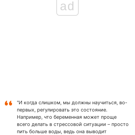
ad
"И когда слишком, мы должны научиться, во-
первых, регулировать это состояние.
Например, что беременная может проще
всего делать в стрессовой ситуации – просто
пить больше воды, ведь она выводит