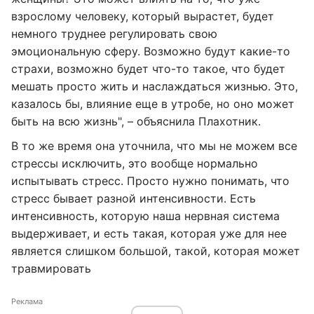
взрослому человеку, который вырастет, будет
немного труднее регулировать свою
эмоциональную сферу. Возможно будут какие-то
страхи, возможно будет что-то такое, что будет
мешать просто жить и наслаждаться жизнью. Это,
казалось бы, влияние еще в утробе, но оно может
быть на всю жизнь", – объяснила Плахотник.
В то же время она уточнила, что мы не можем все
стрессы исключить, это вообще нормально
испытывать стресс. Просто нужно понимать, что
стресс бывает разной интенсивности. Есть
интенсивность, которую наша нервная система
выдерживает, и есть такая, которая уже для нее
является слишком большой, такой, которая может
травмировать
Реклама