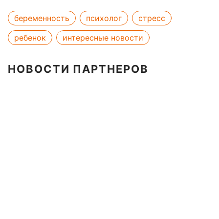
беременность
психолог
стресс
ребенок
интересные новости
НОВОСТИ ПАРТНЕРОВ