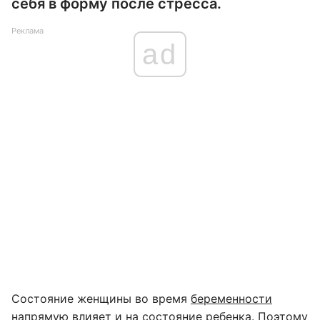
себя в форму после стресса.
Реклама
ad
Состояние женщины во время
беременности
напрямую влияет и на состояние ребенка. Поэтому