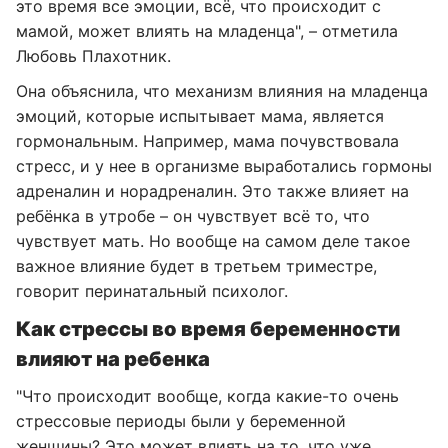
это время все эмоции, всё, что происходит с
мамой, может влиять на младенца", – отметила
Любовь Плахотник.
Она объяснила, что механизм влияния на младенца
эмоций, которые испытывает мама, является
гормональным. Например, мама почувствовала
стресс, и у нее в организме выработались гормоны
адреналин и норадреналин. Это также влияет на
ребёнка в утробе – он чувствует всё то, что
чувствует мать. Но вообще на самом деле такое
важное влияние будет в третьем триместре,
говорит перинатальный психолог.
Как стрессы во время беременности
влияют на ребенка
"Что происходит вообще, когда какие-то очень
стрессовые периоды были у беременной
женщины? Это может влиять на то, что уже