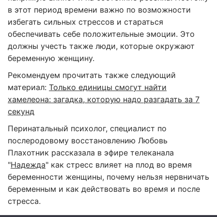
в этот период времени важно по возможности
избегать сильных стрессов и стараться
обеспечивать себе положительные эмоции. Это
должны учесть также люди, которые окружают
беременную женщину.
Рекомендуем прочитать также следующий
материал:
Только единицы смогут найти
хамелеона: загадка, которую надо разгадать за 7
секунд
Перинатальный психолог, специалист по
послеродовому восстановлению Любовь
Плахотник рассказала в эфире телеканала
"
Надежда
" как стресс влияет на плод во время
беременности женщины, почему нельзя нервничать
беременным и как действовать во время и после
стресса.