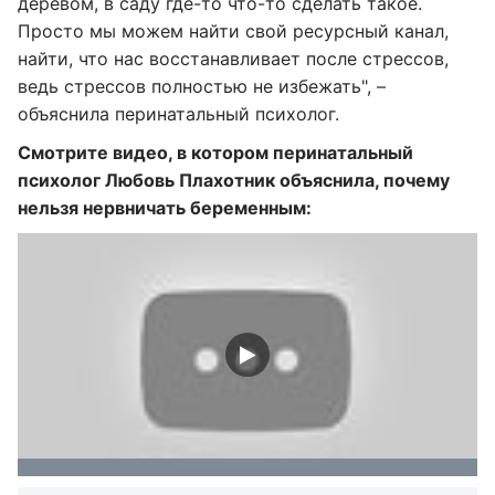
деревом, в саду где-то что-то сделать такое.
Просто мы можем найти свой ресурсный канал,
найти, что нас восстанавливает после стрессов,
ведь стрессов полностью не избежать", –
объяснила перинатальный психолог.
Смотрите видео, в котором перинатальный
психолог Любовь Плахотник объяснила, почему
нельзя нервничать беременным: