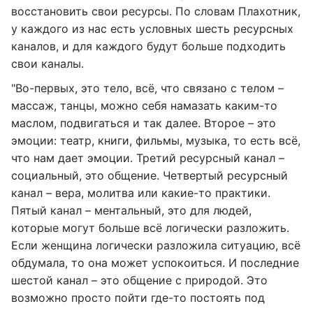
восстановить свои ресурсы. По словам Плахотник,
у каждого из нас есть условных шесть ресурсных
каналов, и для каждого будут больше подходить
свои каналы.
"Во-первых, это тело, всё, что связано с телом –
массаж, танцы, можно себя намазать каким-то
маслом, подвигаться и так далее. Второе – это
эмоции: театр, книги, фильмы, музыка, то есть всё,
что нам дает эмоции. Третий ресурсный канал –
социальный, это общение. Четвертый ресурсный
канал – вера, молитва или какие-то практики.
Пятый канал – ментальный, это для людей,
которые могут больше всё логически разложить.
Если женщина логически разложила ситуацию, всё
обдумала, то она может успокоиться. И последние
шестой канал – это общение с природой. Это
возможно просто пойти где-то постоять под