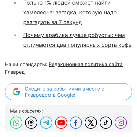
Только 1% людей сможет найти
хамелеона: загадка, которую надо
разгадать за 7 секунд
Почему арабика лучше робусты: чем
отличаются два популярных сорта кофе
Наши стандарты:
Редакционная политика сайта
Главред
Следите за событиями вместе с
Главредом в Google!
Мы в соцсетях: