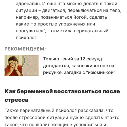
адреналин. И еще что можно делать в такой
ситуации – двигаться, переключаться на тело,
например, позаниматься йогой, сделать
какие-то простые упражнения или
прогуляться", – отметила перинатальный
психолог.
РЕКОМЕНДУЕМ:
Только гений за 12 секунд
догадается, какое животное на
рисунке: загадка с "изюминкой"
Как беременной восстановиться после
стресса
Также перинатальный психолог рассказала, что
после стрессовой ситуации нужно сделать что-то
такое, что позволит женщине успокоиться и