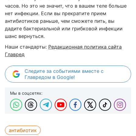
часов. Но это не значит, что в вашем теле больше
нет инфекции. Если вы прекратите прием
антибиотиков раньше, чем сможете пить, вы
дадите бактериальной или грибковой инфекции
шанс вернуться.
Наши стандарты:
Редакционная политика сайта
Главред
Следите за событиями вместе с
Главредом в Google!
Мы в соцсетях:
антибиотик