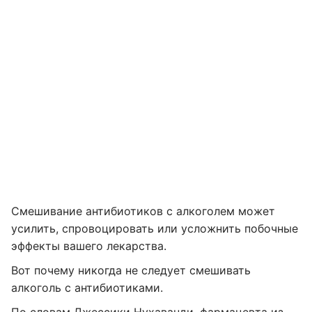
Смешивание антибиотиков с алкоголем может
усилить, спровоцировать или усложнить побочные
эффекты вашего лекарства.
Вот почему никогда не следует смешивать
алкоголь с антибиотиками.