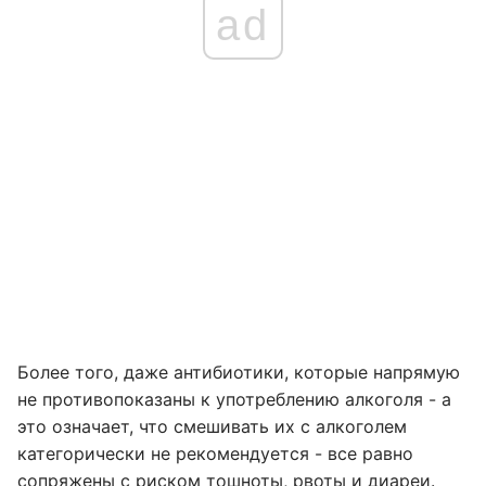
ad
Более того, даже антибиотики, которые напрямую
не противопоказаны к употреблению алкоголя - а
это означает, что смешивать их с алкоголем
категорически не рекомендуется - все равно
сопряжены с риском тошноты, рвоты и диареи.