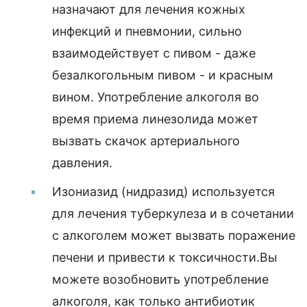
назначают для лечения кожных
инфекций и пневмонии, сильно
взаимодействует с пивом - даже
безалкогольным пивом - и красным
вином. Употребление алкоголя во
время приема линезолида может
вызвать скачок артериального
давления.
Изониазид (нидразид) используется
для лечения туберкулеза и в сочетании
с алкоголем может вызвать поражение
печени и привести к токсичности.Вы
можете возобновить употребление
алкоголя, как только антибиотик