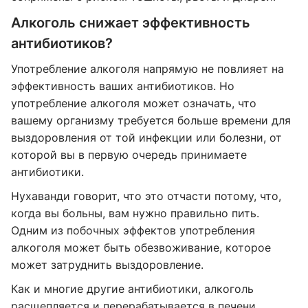
Алкоголь снижает эффективность
антибиотиков?
Употребление алкоголя напрямую не повлияет на
эффективность ваших антибиотиков. Но
употребление алкоголя может означать, что
вашему организму требуется больше времени для
выздоровления от той инфекции или болезни, от
которой вы в первую очередь принимаете
антибиотики.
Нухаванди говорит, что это отчасти потому, что,
когда вы больны, вам нужно правильно пить.
Одним из побочных эффектов употребления
алкоголя может быть обезвоживание, которое
может затруднить выздоровление.
Как и многие другие антибиотики, алкоголь
расщепляется и перерабатывается в печени,