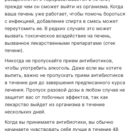
прежде чем он сможет выйти из организма. Когда
ваша печень уже работает, чтобы помочь бороться
с инфекцией, добавление спирта в смесь может
переутомить ее. В редких случаях это может
вызвать токсическое воздействие на печень,
вызванное лекарственными препаратами (отек
печени).
Никогда не пропускайте прием антибиотиков,
чтобы употребить алкоголь. Даже если вы хотите
выпить, важно не пропускать прием антибиотиков
в течение дня до завершения предписанного курса
лечения. Пропуск разовой дозы в любом случае не
защитит вас от побочных эффектов, так как
лекарство выйдет из организма в течение
нескольких дней.
Когда вы принимаете антибиотики, вы обычно
начинаете чувствовать себя лучше в течение 48