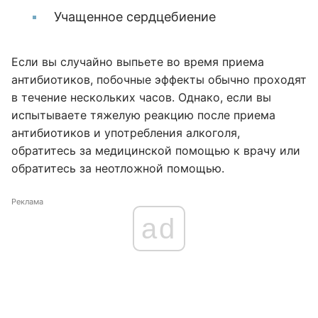
Учащенное сердцебиение
Если вы случайно выпьете во время приема
антибиотиков, побочные эффекты обычно проходят
в течение нескольких часов. Однако, если вы
испытываете тяжелую реакцию после приема
антибиотиков и употребления алкоголя,
обратитесь за медицинской помощью к врачу или
обратитесь за неотложной помощью.
Реклама
ad