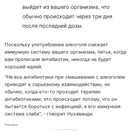
выйдет из вашего организма, что
обычно происходит через три дня
после последней дозы.
Поскольку употребление алкоголя снижает
иммунную систему вашего организма, питье, когда
вам прописали антибиотик, никогда не будет
хорошей идеей.
"Не все антибиотики при смешивании с алкоголем
приводят к серьезному взаимодействию, но
обычно, когда кто-то проходит терапию
антибиотиками, это происходит потому, что он
пытается бороться с инфекцией, а его иммунная
система слаба", - говорит Нухаванди.
Реклама