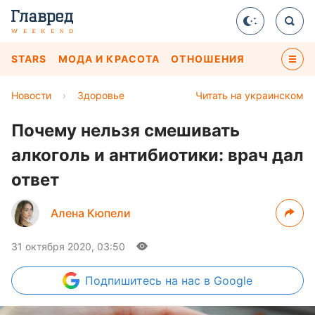
STARS
МОДА И КРАСОТА
ОТНОШЕНИЯ
Новости
›
Здоровье
Читать на украинском
Почему нельзя смешивать
алкоголь и антибиотики: врач дал
ответ
Алена Кюпели
31 октября 2020, 03:50
Подпишитесь
на нас в Google