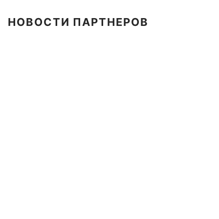
НОВОСТИ ПАРТНЕРОВ