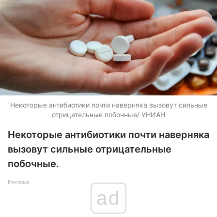
Некоторые антибиотики почти наверняка вызовут сильные
отрицательные побочные/ УНИАН
Некоторые антибиотики почти наверняка
вызовут сильные отрицательные
побочные.
Реклама
ad