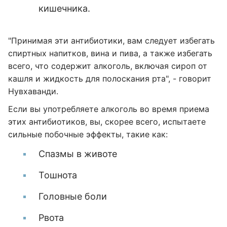
кишечника.
"Принимая эти антибиотики, вам следует избегать
спиртных напитков, вина и пива, а также избегать
всего, что содержит алкоголь, включая сироп от
кашля и жидкость для полоскания рта", - говорит
Нувхаванди.
Если вы употребляете алкоголь во время приема
этих антибиотиков, вы, скорее всего, испытаете
сильные побочные эффекты, такие как:
Спазмы в животе
Тошнота
Головные боли
Рвота