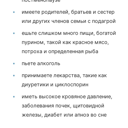
имеете родителей, братьев и сестер
или других членов семьи с подагрой
ешьте слишком много пищи, богатой
пурином, такой как красное мясо,
потроха и определенная рыба
пьете алкоголь
принимаете лекарства, такие как
диуретики и циклоспорин
иметь высокое кровяное давление,
заболевания почек, щитовидной
железы, диабет или апноэ во сне