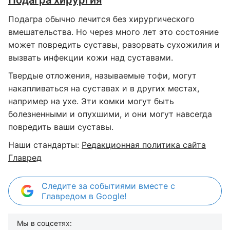
Подагра хирургия
Подагра обычно лечится без хирургического
вмешательства. Но через много лет это состояние
может повредить суставы, разорвать сухожилия и
вызвать инфекции кожи над суставами.
Твердые отложения, называемые тофи, могут
накапливаться на суставах и в других местах,
например на ухе. Эти комки могут быть
болезненными и опухшими, и они могут навсегда
повредить ваши суставы.
Наши стандарты:
Редакционная политика сайта
Главред
Следите за событиями вместе с
Главредом в Google!
Мы в соцсетях: