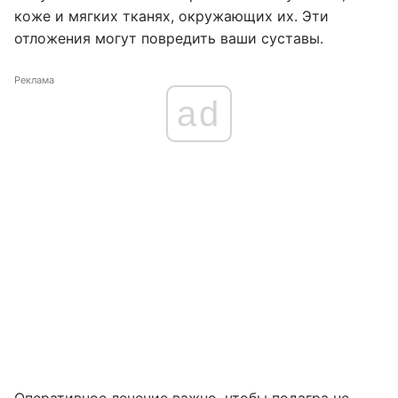
коже и мягких тканях, окружающих их. Эти
отложения могут повредить ваши суставы.
Реклама
ad