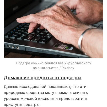
Подагра обычно лечится без хирургического
вмешательства / Pixabay
Домашние средства от подагры
Данные исследований показывают, что эти
природные средства могут помочь снизить
уровень мочевой кислоты и предотвратить
приступы подагры: