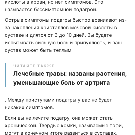
кислоты в крови, но нет симптомов. Это
называется бессимптомной подагрой.
Острые симптомы подагры быстро возникают из-
за накопления кристаллов мочевой кислоты в
суставе и длятся от 3 до 10 дней. Вы будете
испытывать сильную боль и припухлость, и ваш
сустав может быть теплым
ЧИТАЙТЕ ТАКЖЕ
Лечебные травы: названы растения,
уменьшающие боль от артрита
. Между приступами подагры у вас не будет
никаких симптомов.
Если вы не лечите подагру, она может стать
хронической. Твердые комки, называемые тофи,
могут в конечном итоге развиться в суставах,