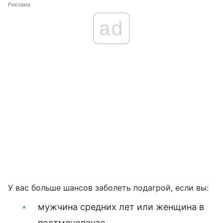
Реклама
ad
У вас больше шансов заболеть подагрой, если вы:
мужчина средних лет или женщина в
постменопаузе