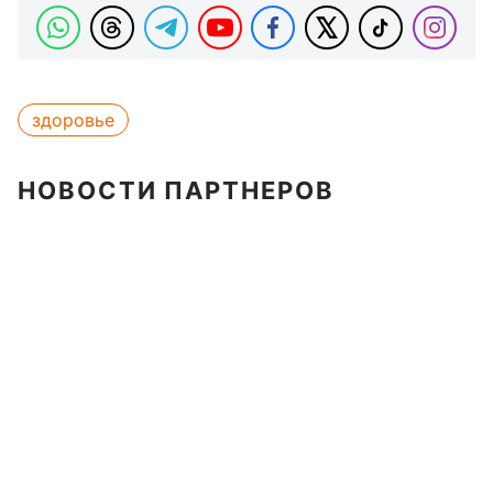
здоровье
НОВОСТИ ПАРТНЕРОВ