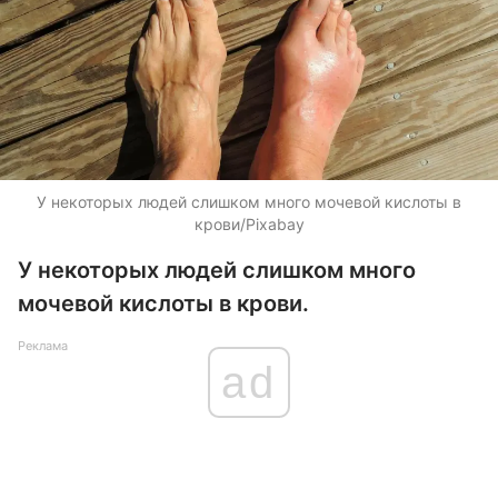
У некоторых людей слишком много мочевой кислоты в
крови/Pixabay
У некоторых людей слишком много
мочевой кислоты в крови.
Реклама
ad