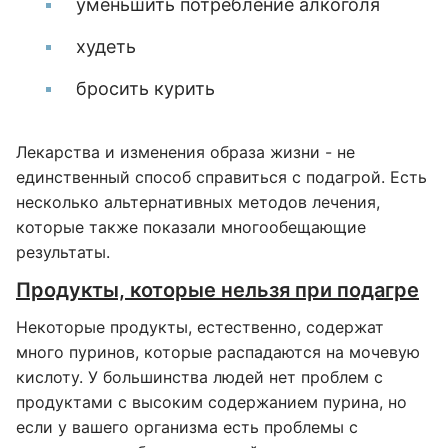
уменьшить потребление алкоголя
худеть
бросить курить
Лекарства и изменения образа жизни - не
единственный способ справиться с подагрой. Есть
несколько альтернативных методов лечения,
которые также показали многообещающие
результаты.
Продукты, которые нельзя при подагре
Некоторые продукты, естественно, содержат
много пуринов, которые распадаются на мочевую
кислоту. У большинства людей нет проблем с
продуктами с высоким содержанием пурина, но
если у вашего организма есть проблемы с