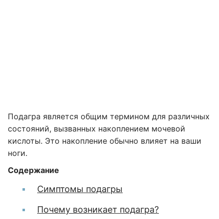
Подагра является общим термином для различных
состояний, вызванных накоплением мочевой
кислоты. Это накопление обычно влияет на ваши
ноги.
Содержание
Симптомы подагры
Почему возникает подагра?