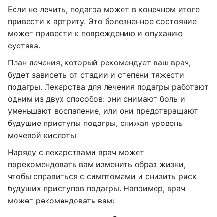
Если не лечить, подагра может в конечном итоге
привести к артриту. Это болезненное состояние
может привести к повреждению и опуханию
сустава.
План лечения, который рекомендует ваш врач,
будет зависеть от стадии и степени тяжести
подагры. Лекарства для лечения подагры работают
одним из двух способов: они снимают боль и
уменьшают воспаление, или они предотвращают
будущие приступы подагры, снижая уровень
мочевой кислоты.
Наряду с лекарствами врач может
порекомендовать вам изменить образ жизни,
чтобы справиться с симптомами и снизить риск
будущих приступов подагры. Например, врач
может рекомендовать вам: