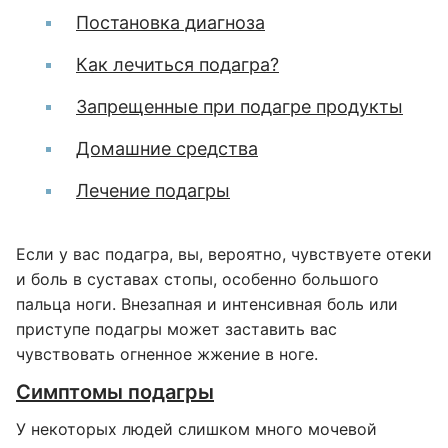
Постановка диагноза
Как лечиться подагра?
Запрещенные при подагре продукты
Домашние средства
Лечение подагры
Если у вас подагра, вы, вероятно, чувствуете отеки
и боль в суставах стопы, особенно большого
пальца ноги. Внезапная и интенсивная боль или
приступе подагры может заставить вас
чувствовать огненное жжение в ноге.
Симптомы подагры
У некоторых людей слишком много мочевой