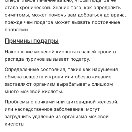
Оперативное лечение важно, чтобы подагра не
стала хронической. Знание того, как определить
симптомы, может помочь вам добраться до врача,
прежде чем подагра может вызвать постоянные
проблемы.
Причины подагры
Накопление мочевой кислоты в вашей крови от
распада пуринов вызывает подагру.
Определенные состояния, такие как нарушения
обмена веществ и крови или обезвоживание,
заставляют организм вырабатывать слишком
много мочевой кислоты.
Проблемы с почками или щитовидной железой,
или наследственное заболевание, могут
затруднить удаление из организма мочевой
кислоты.