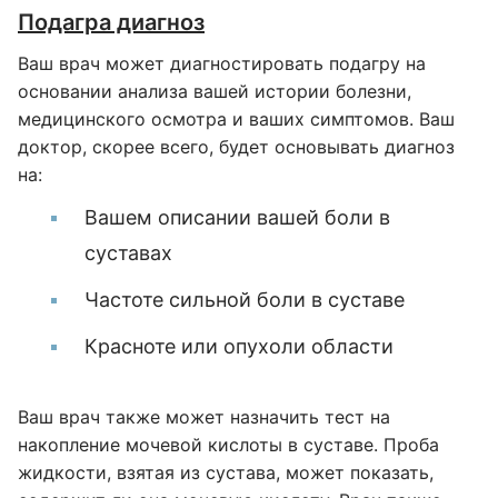
Подагра диагноз
Ваш врач может диагностировать подагру на
основании анализа вашей истории болезни,
медицинского осмотра и ваших симптомов. Ваш
доктор, скорее всего, будет основывать диагноз
на:
Вашем описании вашей боли в
суставах
Частоте сильной боли в суставе
Красноте или опухоли области
Ваш врач также может назначить тест на
накопление мочевой кислоты в суставе. Проба
жидкости, взятая из сустава, может показать,