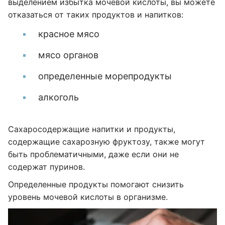
выделением избытка мочевой кислоты, вы можете
отказаться от таких продуктов и напитков:
красное мясо
мясо органов
определенные морепродукты
алкоголь
Сахаросодержащие напитки и продукты,
содержащие сахарозную фруктозу, также могут
быть проблематичными, даже если они не
содержат пуринов.
Определенные продукты помогают снизить
уровень мочевой кислоты в организме.