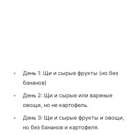
День 1: Щи и сырые фрукты (но без
бананов)
День 2: Щи и сырые или вареные
овощи, но не картофель.
День 3: Щи и сырые фрукты и овощи,
но без бананов и картофеля.