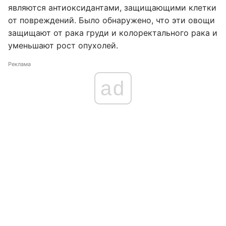
являются антиоксидантами, защищающими клетки
от повреждений. Было обнаружено, что эти овощи
защищают от рака груди и колоректального рака и
уменьшают рост опухолей.
Реклама
ad