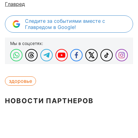
Главред
Следите за событиями вместе с
Главредом в Google!
Мы в соцсетях:
здоровье
НОВОСТИ ПАРТНЕРОВ