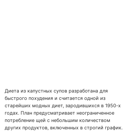
Диета из капустных супов разработана для
быстрого похудения и считается одной из
старейших модных диет, зародившихся в 1950-х
годах. План предусматривает неограниченное
потребление щей с небольшим количеством
других продуктов, включенных в строгий график.