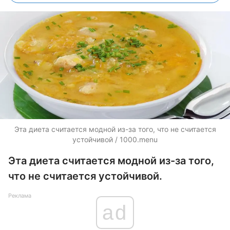
Эта диета считается модной из-за того, что не считается
устойчивой / 1000.menu
Эта диета считается модной из-за того,
что не считается устойчивой.
Реклама
ad