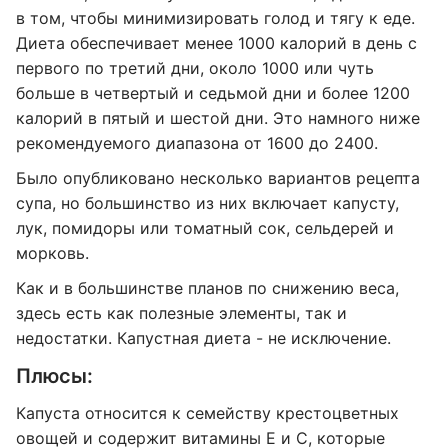
в том, чтобы минимизировать голод и тягу к еде.
Диета обеспечивает менее 1000 калорий в день с
первого по третий дни, около 1000 или чуть
больше в четвертый и седьмой дни и более 1200
калорий в пятый и шестой дни. Это намного ниже
рекомендуемого диапазона от 1600 до 2400.
Было опубликовано несколько вариантов рецепта
супа, но большинство из них включает капусту,
лук, помидоры или томатный сок, сельдерей и
морковь.
Как и в большинстве планов по снижению веса,
здесь есть как полезные элементы, так и
недостатки. Капустная диета - не исключение.
Плюсы:
Капуста относится к семейству крестоцветных
овощей и содержит витамины Е и С, которые