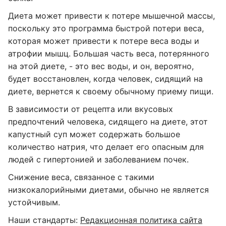
Диета может привести к потере мышечной массы,
поскольку это программа быстрой потери веса,
которая может привести к потере веса воды и
атрофии мышц. Большая часть веса, потерянного
на этой диете, - это вес воды, и он, вероятно,
будет восстановлен, когда человек, сидящий на
диете, вернется к своему обычному приему пищи.
В зависимости от рецепта или вкусовых
предпочтений человека, сидящего на диете, этот
капустный суп может содержать большое
количество натрия, что делает его опасным для
людей с гипертонией и заболеванием почек.
Снижение веса, связанное с такими
низкокалорийными диетами, обычно не является
устойчивым.
Наши стандарты:
Редакционная политика сайта