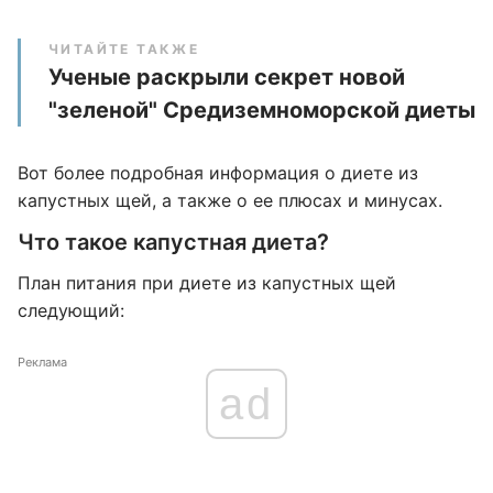
ЧИТАЙТЕ ТАКЖЕ
Ученые раскрыли секрет новой
"зеленой" Средиземноморской диеты
Вот более подробная информация о диете из
капустных щей, а также о ее плюсах и минусах.
Что такое капустная диета?
План питания при диете из капустных щей
следующий:
Реклама
ad