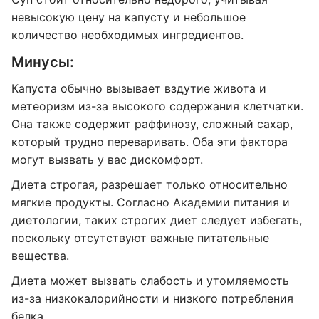
невысокую цену на капусту и небольшое
количество необходимых ингредиентов.
Минусы:
Капуста обычно вызывает вздутие живота и
метеоризм из-за высокого содержания клетчатки.
Она также содержит раффинозу, сложный сахар,
который трудно переваривать. Оба эти фактора
могут вызвать у вас дискомфорт.
Диета строгая, разрешает только относительно
мягкие продукты. Согласно Академии питания и
диетологии, таких строгих диет следует избегать,
поскольку отсутствуют важные питательные
вещества.
Диета может вызвать слабость и утомляемость
из-за низкокалорийности и низкого потребления
белка.