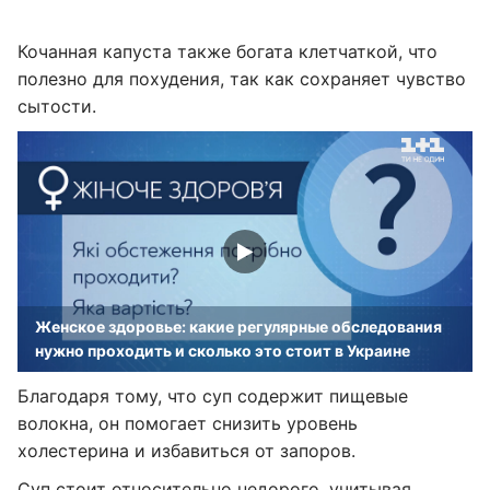
Кочанная капуста также богата клетчаткой, что
полезно для похудения, так как сохраняет чувство
сытости.
Женское здоровье: какие регулярные обследования
нужно проходить и сколько это стоит в Украине
Благодаря тому, что суп содержит пищевые
волокна, он помогает снизить уровень
холестерина и избавиться от запоров.
Суп стоит относительно недорого, учитывая