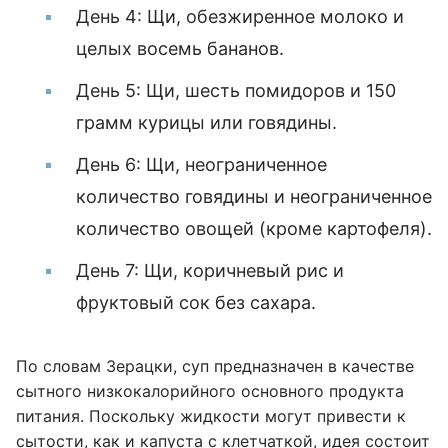
День 4: Щи, обезжиренное молоко и
целых восемь бананов.
День 5: Щи, шесть помидоров и 150
грамм курицы или говядины.
День 6: Щи, неограниченное
количество говядины и неограниченное
количество овощей (кроме картофеля).
День 7: Щи, коричневый рис и
фруктовый сок без сахара.
По словам Зерацки, суп предназначен в качестве
сытного низкокалорийного основного продукта
питания. Поскольку жидкости могут привести к
сытости, как и капуста с клетчаткой, идея состоит