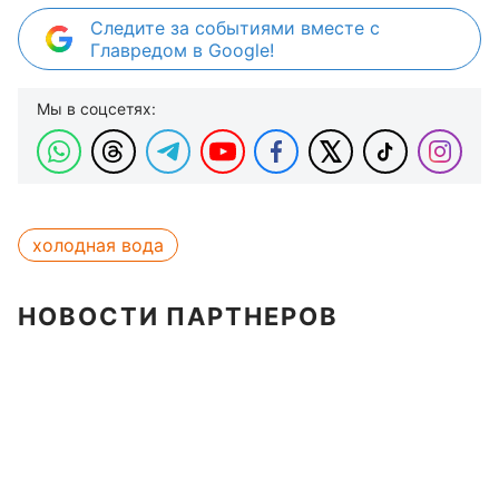
Следите за событиями вместе с
Главредом в Google!
Мы в соцсетях:
холодная вода
НОВОСТИ ПАРТНЕРОВ