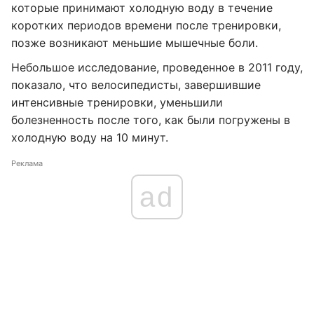
которые принимают холодную воду в течение
коротких периодов времени после тренировки,
позже возникают меньшие мышечные боли.
Небольшое исследование, проведенное в 2011 году,
показало, что велосипедисты, завершившие
интенсивные тренировки, уменьшили
болезненность после того, как были погружены в
холодную воду на 10 минут.
Реклама
ad