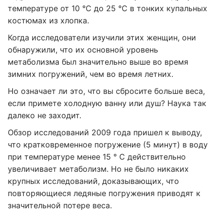
температуре от 10 °C до 25 °C в тонких купальных
костюмах из хлопка.
Когда исследователи изучили этих женщин, они
обнаружили, что их основной уровень
метаболизма был значительно выше во время
зимних погружений, чем во время летних.
Но означает ли это, что вы сбросите больше веса,
если примете холодную ванну или душ? Наука так
далеко не заходит.
Обзор исследований 2009 года пришел к выводу,
что кратковременное погружение (5 минут) в воду
при температуре менее 15 ° C действительно
увеличивает метаболизм. Но не было никаких
крупных исследований, доказывающих, что
повторяющиеся ледяные погружения приводят к
значительной потере веса.