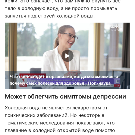
кожи. Это означает, что вам нужно окунуть все
тело в холодную воду, а не просто промывать
запястья под струей холодной воды.
Что происходит в организме, когда мы смеемся, и
почему смех полезен для здоровья – Поп-наука
Может облегчить симптомы депрессии
Холодная вода не является лекарством от
психических заболеваний. Но некоторые
тематические исследования показывают, что
плавание в холодной открытой воде помогло