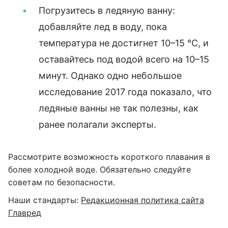
Погрузитесь в ледяную ванну:
добавляйте лед в воду, пока
температура не достигнет 10–15 °C, и
оставайтесь под водой всего на 10–15
минут. Однако одно небольшое
исследование 2017 года показало, что
ледяные ванны не так полезны, как
ранее полагали эксперты.
Рассмотрите возможность короткого плавания в
более холодной воде. Обязательно следуйте
советам по безопасности.
Наши стандарты:
Редакционная политика сайта
Главред