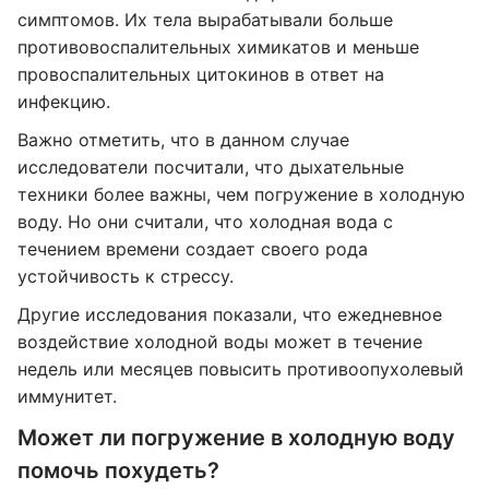
симптомов. Их тела вырабатывали больше
противовоспалительных химикатов и меньше
провоспалительных цитокинов в ответ на
инфекцию.
Важно отметить, что в данном случае
исследователи посчитали, что дыхательные
техники более важны, чем погружение в холодную
воду. Но они считали, что холодная вода с
течением времени создает своего рода
устойчивость к стрессу.
Другие исследования показали, что ежедневное
воздействие холодной воды может в течение
недель или месяцев повысить противоопухолевый
иммунитет.
Может ли погружение в холодную воду
помочь похудеть?