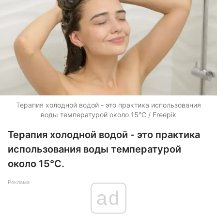
Терапия холодной водой - это практика использования
воды температурой около 15°C / Freepik
Терапия холодной водой - это практика
использования воды температурой
около 15°C.
Реклама
ad