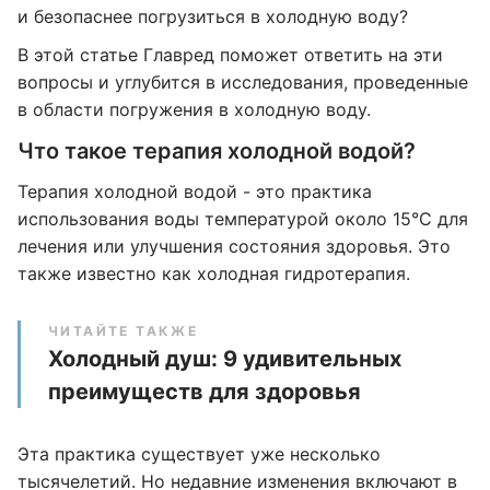
и безопаснее погрузиться в холодную воду?
В этой статье Главред поможет ответить на эти
вопросы и углубится в исследования, проведенные
в области погружения в холодную воду.
Что такое терапия холодной водой?
Терапия холодной водой - это практика
использования воды температурой около 15°C для
лечения или улучшения состояния здоровья. Это
также известно как холодная гидротерапия.
ЧИТАЙТЕ ТАКЖЕ
Холодный душ: 9 удивительных
преимуществ для здоровья
Эта практика существует уже несколько
тысячелетий. Но недавние изменения включают в