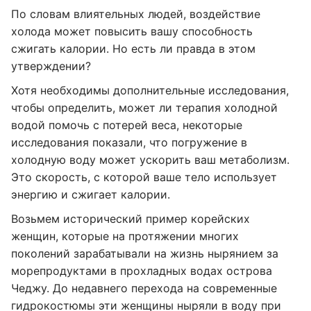
По словам влиятельных людей, воздействие
холода может повысить вашу способность
сжигать калории. Но есть ли правда в этом
утверждении?
Хотя необходимы дополнительные исследования,
чтобы определить, может ли терапия холодной
водой помочь с потерей веса, некоторые
исследования показали, что погружение в
холодную воду может ускорить ваш метаболизм.
Это скорость, с которой ваше тело использует
энергию и сжигает калории.
Возьмем исторический пример корейских
женщин, которые на протяжении многих
поколений зарабатывали на жизнь нырянием за
морепродуктами в прохладных водах острова
Чеджу. До недавнего перехода на современные
гидрокостюмы эти женщины ныряли в воду при