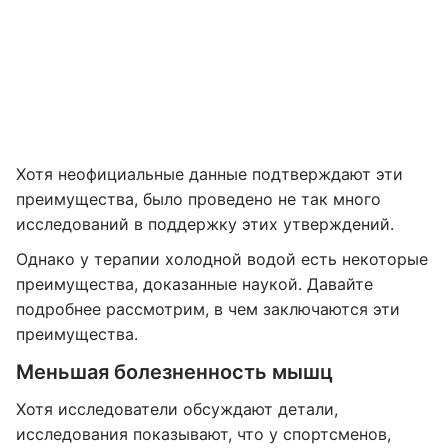
Хотя неофициальные данные подтверждают эти
преимущества, было проведено не так много
исследований в поддержку этих утверждений.
Однако у терапии холодной водой есть некоторые
преимущества, доказанные наукой. Давайте
подробнее рассмотрим, в чем заключаются эти
преимущества.
Меньшая болезненность мышц
Хотя исследователи обсуждают детали,
исследования показывают, что у спортсменов,