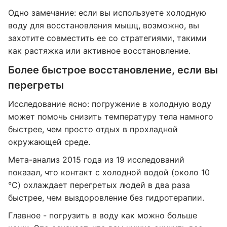
Одно замечание: если вы используете холодную
воду для восстановления мышц, возможно, вы
захотите совместить ее со стратегиями, такими
как растяжка или активное восстановление.
Более быстрое восстановление, если вы
перегреты
Исследование ясно: погружение в холодную воду
может помочь снизить температуру тела намного
быстрее, чем просто отдых в прохладной
окружающей среде.
Мета-анализ 2015 года из 19 исследований
показал, что контакт с холодной водой (около 10
°C) охлаждает перегретых людей в два раза
быстрее, чем выздоровление без гидротерапии.
Главное - погрузить в воду как можно больше