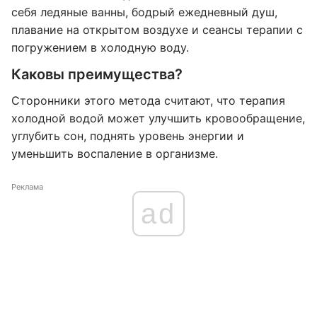
себя ледяные ванны, бодрый ежедневный душ,
плавание на открытом воздухе и сеансы терапии с
погружением в холодную воду.
Каковы преимущества?
Сторонники этого метода считают, что терапия
холодной водой может улучшить кровообращение,
углубить сон, поднять уровень энергии и
уменьшить воспаление в организме.
Реклама
ad