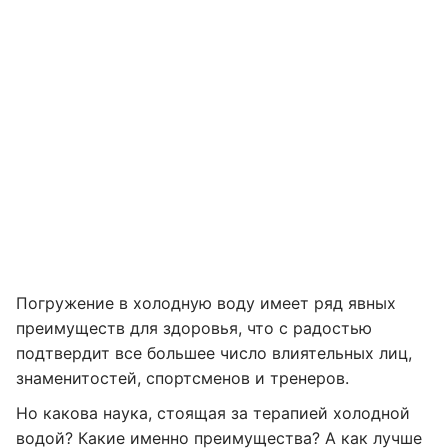
Погружение в холодную воду имеет ряд явных
преимуществ для здоровья, что с радостью
подтвердит все большее число влиятельных лиц,
знаменитостей, спортсменов и тренеров.
Но какова наука, стоящая за терапией холодной
водой? Какие именно преимущества? А как лучше