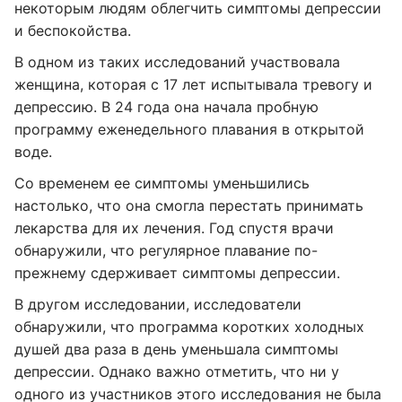
некоторым людям облегчить симптомы депрессии
и беспокойства.
В одном из таких исследований участвовала
женщина, которая с 17 лет испытывала тревогу и
депрессию. В 24 года она начала пробную
программу еженедельного плавания в открытой
воде.
Со временем ее симптомы уменьшились
настолько, что она смогла перестать принимать
лекарства для их лечения. Год спустя врачи
обнаружили, что регулярное плавание по-
прежнему сдерживает симптомы депрессии.
В другом исследовании, исследователи
обнаружили, что программа коротких холодных
душей два раза в день уменьшала симптомы
депрессии. Однако важно отметить, что ни у
одного из участников этого исследования не была