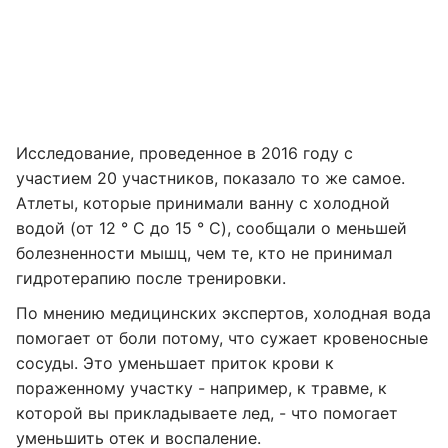
Исследование, проведенное в 2016 году с
участием 20 участников, показало то же самое.
Атлеты, которые принимали ванну с холодной
водой (от 12 ° C до 15 ° C), сообщали о меньшей
болезненности мышц, чем те, кто не принимал
гидротерапию после тренировки.
По мнению медицинских экспертов, холодная вода
помогает от боли потому, что сужает кровеносные
сосуды. Это уменьшает приток крови к
пораженному участку - например, к травме, к
которой вы прикладываете лед, - что помогает
уменьшить отек и воспаление.