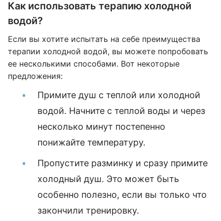
Как использовать терапию холодной
водой?
Если вы хотите испытать на себе преимущества
терапии холодной водой, вы можете попробовать
ее несколькими способами. Вот некоторые
предложения:
Примите душ с теплой или холодной
водой. Начните с теплой воды и через
несколько минут постепенно
понижайте температуру.
Пропустите разминку и сразу примите
холодный душ. Это может быть
особенно полезно, если вы только что
закончили тренировку.