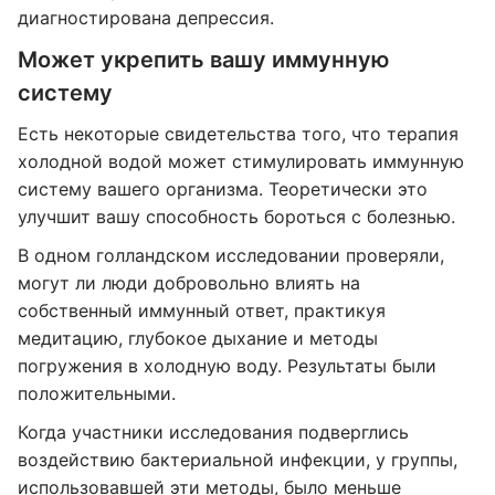
диагностирована депрессия.
Может укрепить вашу иммунную
систему
Есть некоторые свидетельства того, что терапия
холодной водой может стимулировать иммунную
систему вашего организма. Теоретически это
улучшит вашу способность бороться с болезнью.
В одном голландском исследовании проверяли,
могут ли люди добровольно влиять на
собственный иммунный ответ, практикуя
медитацию, глубокое дыхание и методы
погружения в холодную воду. Результаты были
положительными.
Когда участники исследования подверглись
воздействию бактериальной инфекции, у группы,
использовавшей эти методы, было меньше