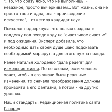
"…То, что сразу ясно, что не выполнишь, -
неважное, просто вычеркиваем… Вот жизнь, она не
просто твоя и одна, она - произведение
искусства", - отметила кандидат наук.
Психолог подчеркнула, что нельзя создавать
подделку под псевдомоду на "счастливое счастье"
и под ожидания. Эксперт добавила, что
необходимо дать своей душе шанс подсказать
необходимый маршрут, а для этого нужна правда.
Ранее
Наталья Холоденко "дала рецепт" для
изменения жизни
. По ее словам, если человек
хочет, чтобы в его жизни были реальные
изменения, то сначала преобразования должны
произойти в его фантазии, а потом - на других
уровнях.
Наши стандарты:
Редакционная политика сайта
Главред