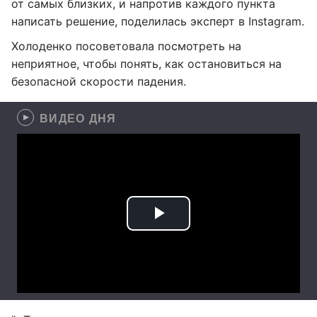
от самых близких, и напротив каждого пункта
написать решение, поделилась эксперт в Instagram.
Холоденко посоветовала посмотреть на
неприятное, чтобы понять, как остановиться на
безопасной скорости падения.
ВИДЕО ДНЯ