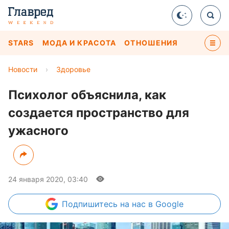
STARS
МОДА И КРАСОТА
ОТНОШЕНИЯ
Новости
›
Здоровье
Психолог объяснила, как
создается пространство для
ужасного
24 января 2020, 03:40
Подпишитесь
на нас в Google