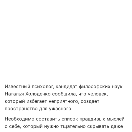
Известный психолог, кандидат философских наук
Наталья Холоденко сообщила, что человек,
который избегает неприятного, создает
пространство для ужасного.
Необходимо составить список правдивых мыслей
о себе, который нужно тщательно скрывать даже