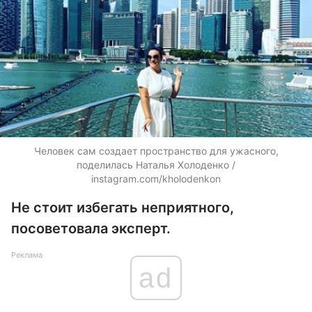
Человек сам создает пространство для ужасного,
поделилась Наталья Холоденко /
instagram.com/kholodenkon
Не стоит избегать неприятного,
посоветовала эксперт.
Реклама
ad