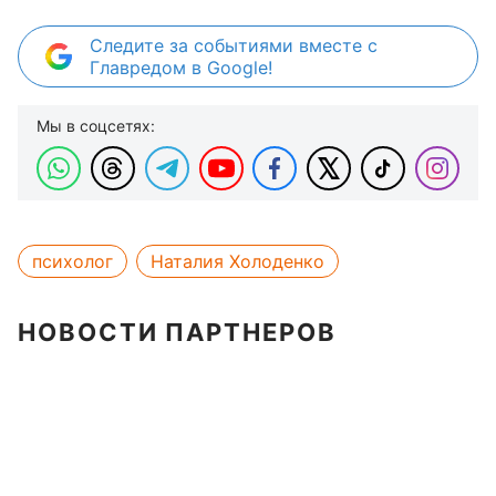
Следите за событиями вместе с
Главредом в Google!
Мы в соцсетях:
психолог
Наталия Холоденко
НОВОСТИ ПАРТНЕРОВ