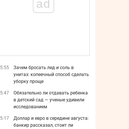
ad
5:55
Зачем бросать лед и соль в
унитаз: копеечный способ сделать
уборку проще
5:47
Обязательно ли отдавать ребенка
в детский сад — ученые удивили
исследованием
5:17
Доллар и евро в середине августа:
банкир рассказал, стоит ли