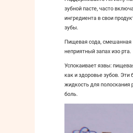
зубной пасте, часто включ
ингредиента в свои продук
зубы.
Пищевая сода, смешанная 
неприятный запах изо рта.
Успокаивает язвы: пищева
как и здоровье зубов. Эти
жидкость для полоскания 
боль.