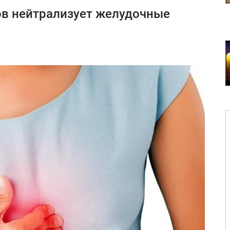
в нейтрализует желудочные