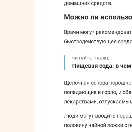
домашних средств.
Можно ли использо
Врачи могут рекомендоват
быстродействующее средст
ЧИТАЙТЕ ТАКЖЕ
Пищевая сода: в чем
Щелочная основа порошко
попадающие в горло, и обе
лекарствами, отпускаемым
Люди могут вводить порош
половину чайной ложки с п