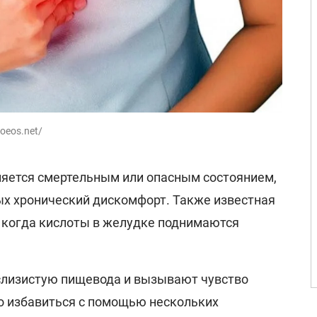
oeos.net/
яется смертельным или опасным состоянием,
ых хронический дискомфорт. Также известная
, когда кислоты в желудке поднимаются
слизистую пищевода и вызывают чувство
о избавиться с помощью нескольких