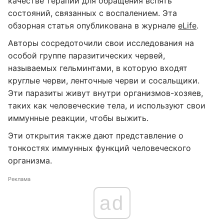
качестве терапии для обращения вспять
состояний, связанных с воспалением. Эта
обзорная статья опубликована в журнале
eLife
.
Авторы сосредоточили свои исследования на
особой группе паразитических червей,
называемых гельминтами, в которую входят
круглые черви, ленточные черви и сосальщики.
Эти паразиты живут внутри организмов-хозяев,
таких как человеческие тела, и используют свои
иммунные реакции, чтобы выжить.
Эти открытия также дают представление о
тонкостях иммунных функций человеческого
организма.
Реклама
ad