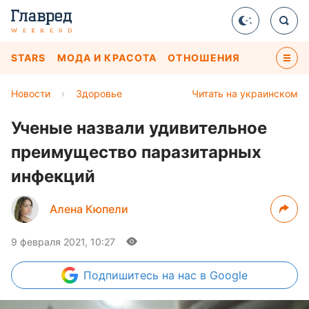
STARS
МОДА И КРАСОТА
ОТНОШЕНИЯ
Новости
›
Здоровье
Читать на украинском
Ученые назвали удивительное
преимущество паразитарных
инфекций
Алена Кюпели
9 февраля 2021, 10:27
Подпишитесь
на нас в Google