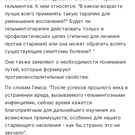
гельминтов. К ним относятся: "В каком возрасте
лучше всего применять такую ​​терапию для
уменьшения воспаления?" Будет ли
гельминтотерапия действовать только в
профилактических целях (типично для лечения
против старения) или она может обратить вспять
существующие симптомы болезни? "
Они также заявляют о необходимости понимания
путей, которые формируют
противовоспалительные свойства.
По словам Гемса: "После успехов прошлого века в
устранении вреда, вызываемого гельминтозными
инфекциями, сейчас время кажется
благоприятным для дальнейшего изучения их
возможных преимуществ, особенно для нашего
стареющего населения - как бы странно это ни
звучало".