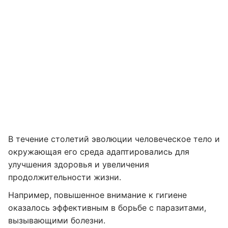
В течение столетий эволюции человеческое тело и
окружающая его среда адаптировались для
улучшения здоровья и увеличения
продолжительности жизни.
Например, повышенное внимание к гигиене
оказалось эффективным в борьбе с паразитами,
вызывающими болезни.