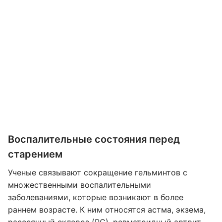
Воспалительные состояния перед
старением
Ученые связывают сокращение гельминтов с
множественными воспалительными
заболеваниями, которые возникают в более
раннем возрасте. К ним относятся астма, экзема,