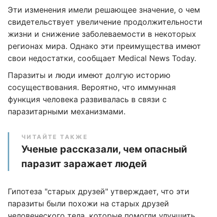
Эти изменения имели решающее значение, о чем
свидетельствует увеличение продолжительности
жизни и снижение заболеваемости в некоторых
регионах мира. Однако эти преимущества имеют
свои недостатки, сообщает Medical News Today.
Паразиты и люди имеют долгую историю
сосуществования. Вероятно, что иммунная
функция человека развивалась в связи с
паразитарными механизмами.
ЧИТАЙТЕ ТАКЖЕ
Ученые рассказали, чем опасный
паразит заражает людей
Гипотеза "старых друзей" утверждает, что эти
паразиты были похожи на старых друзей
человеческого тела, которые помогли улучшить