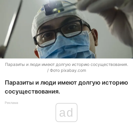
Паразиты и люди имеют долгую историю сосуществования.
/ Фото pixabay.com
Паразиты и люди имеют долгую историю
сосуществования.
Реклама
ad