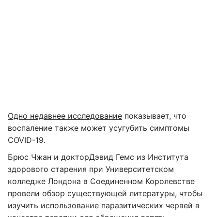
Одно недавнее исследование
показывает, что
воспаление также может усугубить симптомы
COVID-19.
Брюс Чжан и докторДэвид Гемс из Института
здорового старения при Университетском
колледже Лондона в Соединенном Королевстве
провели обзор существующей литературы, чтобы
изучить использование паразитических червей в