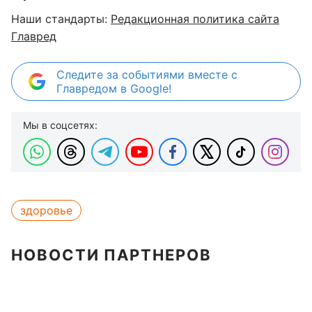
Наши стандарты:
Редакционная политика сайта
Главред
Следите за событиями вместе с
Главредом в Google!
Мы в соцсетях:
здоровье
НОВОСТИ ПАРТНЕРОВ