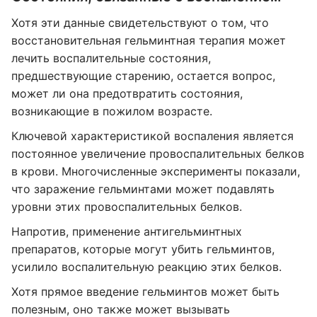
Хотя эти данные свидетельствуют о том, что
восстановительная гельминтная терапия может
лечить воспалительные состояния,
предшествующие старению, остается вопрос,
может ли она предотвратить состояния,
возникающие в пожилом возрасте.
Ключевой характеристикой воспаления является
постоянное увеличение провоспалительных белков
в крови. Многочисленные эксперименты показали,
что заражение гельминтами может подавлять
уровни этих провоспалительных белков.
Напротив, применение антигельминтных
препаратов, которые могут убить гельминтов,
усилило воспалительную реакцию этих белков.
Хотя прямое введение гельминтов может быть
полезным, оно также может вызывать