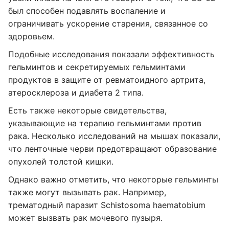
был способен подавлять воспаление и
ограничивать ускорение старения, связанное со
здоровьем.
Подобные исследования показали эффективность
гельминтов и секретируемых гельминтами
продуктов в защите от ревматоидного артрита,
атеросклероза и диабета 2 типа.
Есть также некоторые свидетельства,
указывающие на терапию гельминтами против
рака. Несколько исследований на мышах показали,
что ленточные черви предотвращают образование
опухолей толстой кишки.
Однако важно отметить, что некоторые гельминты
также могут вызывать рак. Например,
трематодный паразит Schistosoma haematobium
может вызвать рак мочевого пузыря.