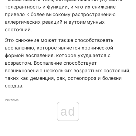
толерантность и функции, и что их снижение
привело к более высокому распространению
аллергических реакций и аутоиммунных
состояний.
Это снижение может также способствовать
воспалению, которое является хронической
формой воспаления, которое ухудшается с
возрастом. Воспаление способствует
возникновению нескольких возрастных состояний,
таких как деменция, рак, остеопороз и болезни
сердца.
Реклама
ad