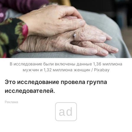
В исследование были включены данные 1,36 миллиона
мужчин и 1,32 миллиона женщин / Pixabay
Это исследование провела группа
исследователей.
Реклама
ad