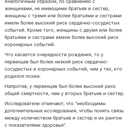
Аналогичным образом, по сравнению с
женщинами, не имеющими братьев и сестер,
женщины с тремя или более братьями и сестрами
имели более высокий риск сердечно-сосудистых
событий. Кроме того, женщины с двумя или более
братьями и сестрами имели более высокий риск
коронарных событий.
Что касается очередности рождения, то у
первенцев был более низкий риск сердечно-
сосудистых и коронарных событий, чем у тех, кто
родился позже.
Напротив, у первенцев был более высокий риск
общей смертности, чем у вторых братьев и сестер.
Исследователи отмечают, что "необходимы
дополнительные исследования, чтобы понять связь
между количеством братьев и сестер и их рангом
с показателями здоровья".