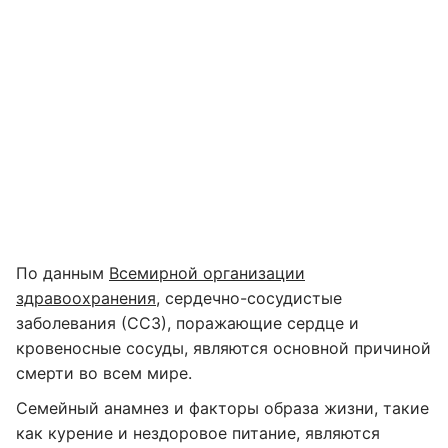
По данным
Всемирной организации
здравоохранения
, сердечно-сосудистые
заболевания (ССЗ), поражающие сердце и
кровеносные сосуды, являются основной причиной
смерти во всем мире.
Семейный анамнез и факторы образа жизни, такие
как курение и нездоровое питание, являются