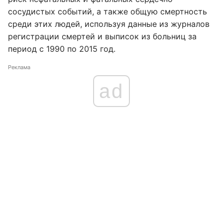
сосудистых событий, а также общую смертность
среди этих людей, используя данные из журналов
регистрации смертей и выписок из больниц за
период с 1990 по 2015 год.
Реклама
ad