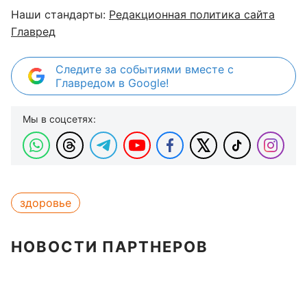
Наши стандарты:
Редакционная политика сайта
Главред
Следите за событиями вместе с
Главредом в Google!
Мы в соцсетях:
здоровье
НОВОСТИ ПАРТНЕРОВ