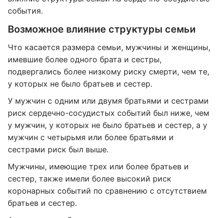
события.
Возможное влияние структуры семьи
Что касается размера семьи, мужчины и женщины,
имевшие более одного брата и сестры,
подвергались более низкому риску смерти, чем те,
у которых не было братьев и сестер.
У мужчин с одним или двумя братьями и сестрами
риск сердечно-сосудистых событий был ниже, чем
у мужчин, у которых не было братьев и сестер, а у
мужчин с четырьмя или более братьями и
сестрами риск был выше.
Мужчины, имеющие трех или более братьев и
сестер, также имели более высокий риск
коронарных событий по сравнению с отсутствием
братьев и сестер.