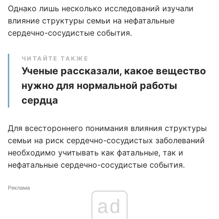
Однако лишь несколько исследований изучали
влияние структуры семьи на нефатальные
сердечно-сосудистые события.
ЧИТАЙТЕ ТАКЖЕ
Ученые рассказали, какое вещество
нужно для нормальной работы
сердца
Для всестороннего понимания влияния структуры
семьи на риск сердечно-сосудистых заболеваний
необходимо учитывать как фатальные, так и
нефатальные сердечно-сосудистые события.
Реклама
ad