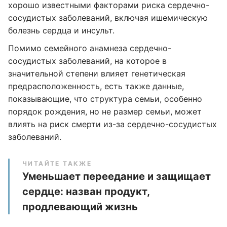
хорошо известными факторами риска сердечно-
сосудистых заболеваний, включая ишемическую
болезнь сердца и инсульт.
Помимо семейного анамнеза сердечно-
сосудистых заболеваний, на которое в
значительной степени влияет генетическая
предрасположенность, есть также данные,
показывающие, что структура семьи, особенно
порядок рождения, но не размер семьи, может
влиять на риск смерти из-за сердечно-сосудистых
заболеваний.
ЧИТАЙТЕ ТАКЖЕ
Уменьшает переедание и защищает
сердце: назван продукт,
продлевающий жизнь