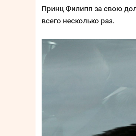
Принц Филипп за свою дол
всего несколько раз.