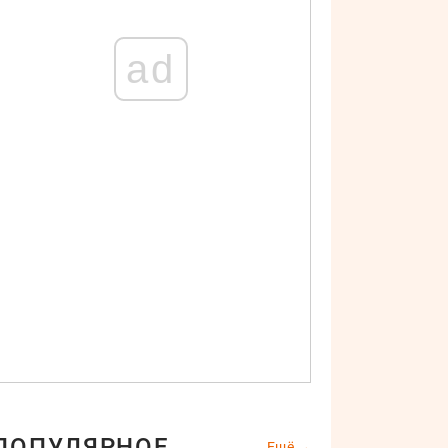
ad
ПОПУЛЯРНОЕ
Ещё