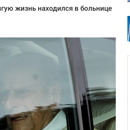
гую жизнь находился в больнице