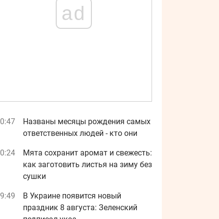
ad
0:47
Названы месяцы рождения самых
ответственных людей - кто они
0:24
Мята сохранит аромат и свежесть:
как заготовить листья на зиму без
сушки
9:49
В Украине появится новый
праздник 8 августа: Зеленский