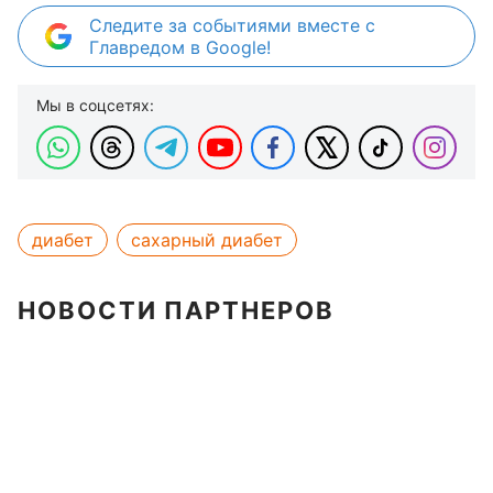
Следите за событиями вместе с
Главредом в Google!
Мы в соцсетях:
диабет
сахарный диабет
НОВОСТИ ПАРТНЕРОВ