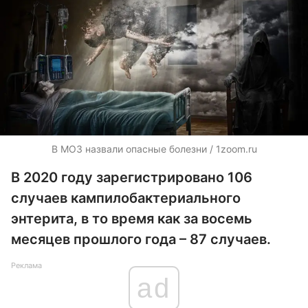
В МОЗ назвали опасные болезни / 1zoom.ru
В 2020 году зарегистрировано 106
случаев кампилобактериального
энтерита, в то время как за восемь
месяцев прошлого года – 87 случаев.
Реклама
ad