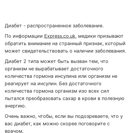
Диабет - распространенное заболевание.
По информации
Express.co.uk
, медики призывают
обратить внимание на странный признак, который
может свидетельствовать о наличии заболевания.
Диабет 2 типа может быть вызван тем, что
организм не вырабатывает достаточного
количества гормона инсулина или организм не
реагирует на инсулин. Без достаточного
количества гормона организм изо всех сил
пытался преобразовать сахар в крови в полезную
энергию.
Очень важно, чтобы, если вы подозреваете, что у
вас диабет, как можно скорее поговорите с
врачом.