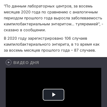
"По данным лабораторных центров, за восемь
месяцев 2020 года по сравнению с аналогичным
периодом прошлого года выросла заболеваемость
кампилобактериальным энтеритом... туляремией", -
сказано в сообщении.
В 2020 году зарегистрировано 106 случаев
кампилобактериального энтерита, в то время как
за восемь месяцев прошлого года – 87 случаев.
ВИДЕО ДНЯ