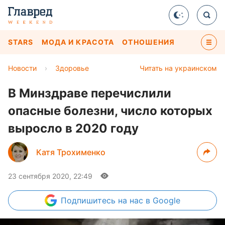
STARS
МОДА И КРАСОТА
ОТНОШЕНИЯ
Новости
›
Здоровье
Читать на украинском
В Минздраве перечислили
опасные болезни, число которых
выросло в 2020 году
Катя Трохименко
23 сентября 2020, 22:49
Подпишитесь
на нас в Google