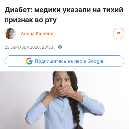
Диабет: медики указали на тихий
признак во рту
Алена Кюпели
23 сентября 2020, 20:33
Подпишитесь
на нас в Google