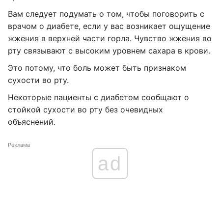
Вам следует подумать о том, чтобы поговорить с
врачом о диабете, если у вас возникает ощущение
жжения в верхней части горла. Чувство жжения во
рту связывают с высоким уровнем сахара в крови.
Это потому, что боль может быть признаком
сухости во рту.
Некоторые пациенты с диабетом сообщают о
стойкой сухости во рту без очевидных
объяснений.
Реклама
ad