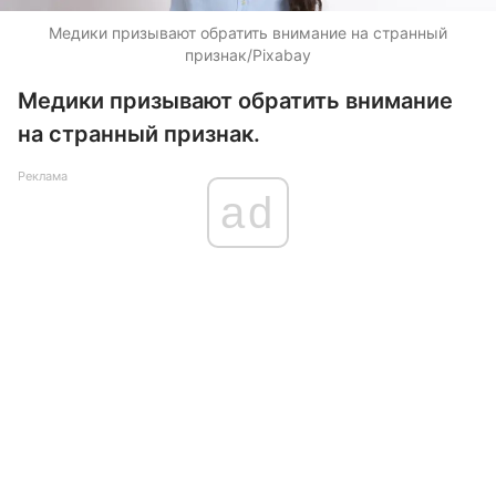
Медики призывают обратить внимание на странный
признак/Pixabay
Медики призывают обратить внимание
на странный признак.
Реклама
ad