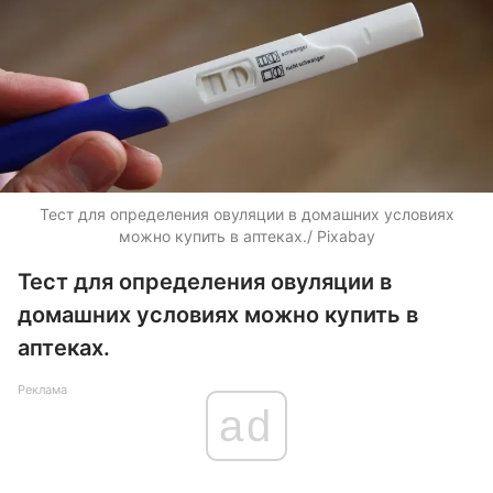
Тест для определения овуляции в домашних условиях
можно купить в аптеках./ Pixabay
Тест для определения овуляции в
домашних условиях можно купить в
аптеках.
Реклама
ad