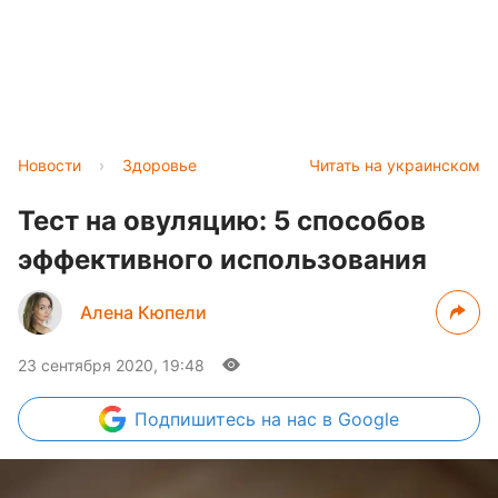
Новости
›
Здоровье
Читать на украинском
Тест на овуляцию: 5 способов
эффективного использования
Алена Кюпели
23 сентября 2020, 19:48
Подпишитесь
на нас в Google