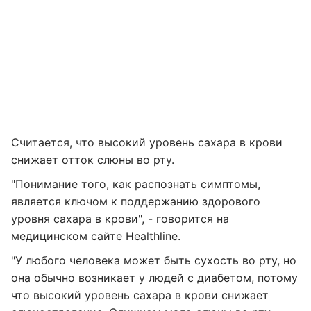
Считается, что высокий уровень сахара в крови
снижает отток слюны во рту.
"Понимание того, как распознать симптомы,
является ключом к поддержанию здорового
уровня сахара в крови", - говорится на
медицинском сайте Healthline.
"У любого человека может быть сухость во рту, но
она обычно возникает у людей с диабетом, потому
что высокий уровень сахара в крови снижает