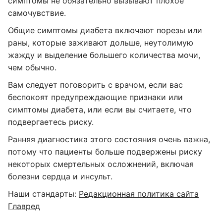
симптомы не обязательно вызывают плохое
самочувствие.
Общие симптомы диабета включают порезы или
раны, которые заживают дольше, неутолимую
жажду и выделение большего количества мочи,
чем обычно.
Вам следует поговорить с врачом, если вас
беспокоят предупреждающие признаки или
симптомы диабета, или если вы считаете, что
подвергаетесь риску.
Ранняя диагностика этого состояния очень важна,
потому что пациенты больше подвержены риску
некоторых смертельных осложнений, включая
болезни сердца и инсульт.
Наши стандарты:
Редакционная политика сайта
Главред