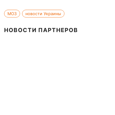
МОЗ
новости Украины
НОВОСТИ ПАРТНЕРОВ