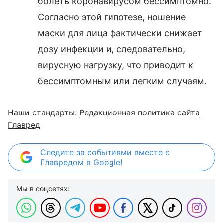
болеть коронавирусом бессимптомно
.
Согласно этой гипотезе, ношение
маски для лица фактически снижает
дозу инфекции и, следовательно,
вирусную нагрузку, что приводит к
бессимптомным или легким случаям.
Наши стандарты:
Редакционная политика сайта
Главред
Следите за событиями вместе с
Главредом в Google!
Мы в соцсетях: