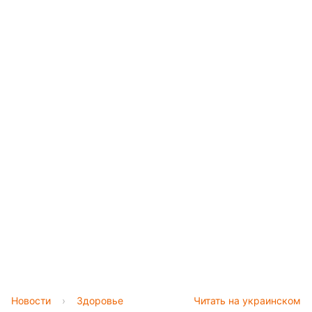
Новости
›
Здоровье
Читать на украинском