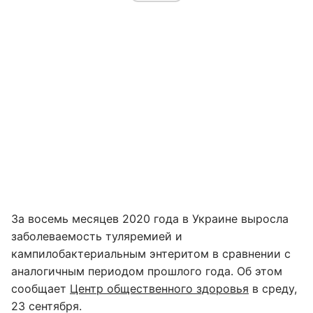
За восемь месяцев 2020 года в Украине выросла
заболеваемость туляремией и
кампилобактериальным энтеритом в сравнении с
аналогичным периодом прошлого года. Об этом
сообщает
Центр общественного здоровья
в среду,
23 сентября.