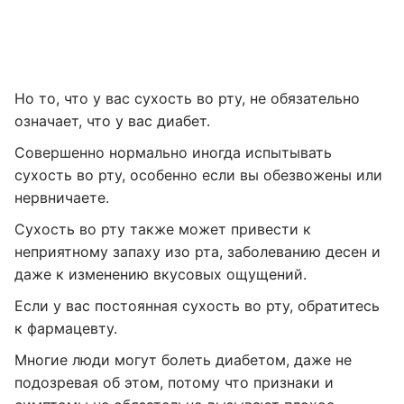
Но то, что у вас сухость во рту, не обязательно
означает, что у вас диабет.
Совершенно нормально иногда испытывать
сухость во рту, особенно если вы обезвожены или
нервничаете.
Сухость во рту также может привести к
неприятному запаху изо рта, заболеванию десен и
даже к изменению вкусовых ощущений.
Если у вас постоянная сухость во рту, обратитесь
к фармацевту.
Многие люди могут болеть диабетом, даже не
подозревая об этом, потому что признаки и