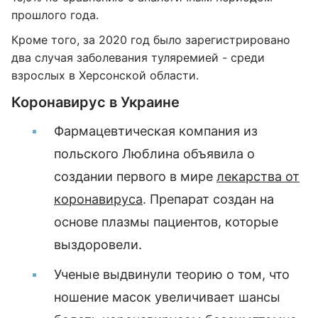
прошлого года.
Кроме того, за 2020 год было зарегистрировано
два случая заболевания туляремией - среди
взрослых в Херсонской области.
Коронавирус в Украине
Фармацевтическая компания из
польского Люблина объявила о
создании первого в мире
лекарства от
коронавируса
. Препарат создан на
основе плазмы пациентов, которые
выздоровели.
Ученые выдвинули теорию о том, что
ношение масок увеличивает шансы