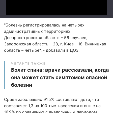
"Болезнь регистрировалась на четырех
административных территориях:
Днепропетровская область – 56 случаев,
Запорожская область – 28, г. Киев – 18, Винницкая
область – четыре", - добавили в ЦОЗ.
ЧИТАЙТЕ ТАКЖЕ
Болит спина: врачи рассказали, когда
она может стать симптомом опасной
болезни
Среди заболевших 91,5% составляют дети, что
составляет 1,3 на 100 тыс. населения и выше на
16,9% по сравнению с аналогичным периодом