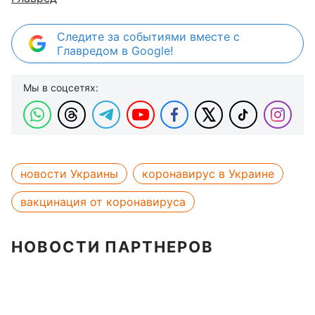
Следите за событиями вместе с
Главредом в Google!
Мы в соцсетях:
новости Украины
коронавирус в Украине
вакцинация от коронавируса
НОВОСТИ ПАРТНЕРОВ