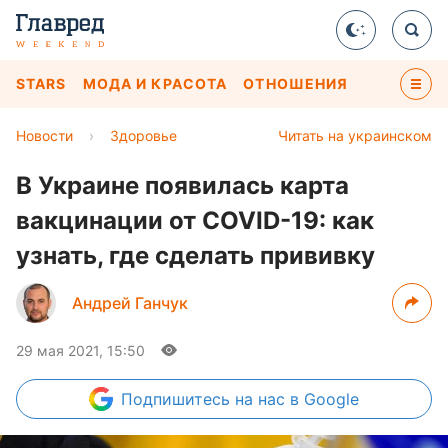
STARS
МОДА И КРАСОТА
ОТНОШЕНИЯ
Новости
›
Здоровье
Читать на украинском
В Украине появилась карта
вакцинации от COVID-19: как
узнать, где сделать прививку
Андрей Ганчук
29 мая 2021, 15:50
Подпишитесь
на нас в Google