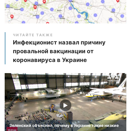
ЧИТАЙТЕ ТАКЖЕ
Инфекционист назвал причину
провальной вакцинации от
коронавируса в Украине
Зеленский объяснил, почему в Украине такие низкие