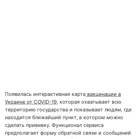
Появилась интерактивная карта
вакцинации в
Украине от COVID-19
, которая охватывает всю
территорию государства и показывает людям, где
находится ближайший пункт, в котором можно
сделать прививку. Функционал сервиса
предполагает форму обратной связи и сообщений